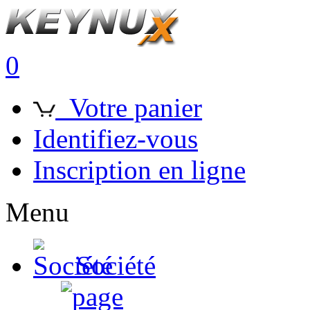
0
Votre panier
Identifiez-vous
Inscription en ligne
Menu
Société