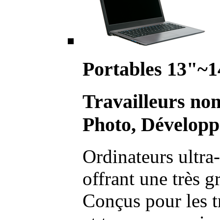
Portables 13"~1
Travailleurs no
Photo, Développ
Ordinateurs ultra-
offrant une très g
Conçus pour les t