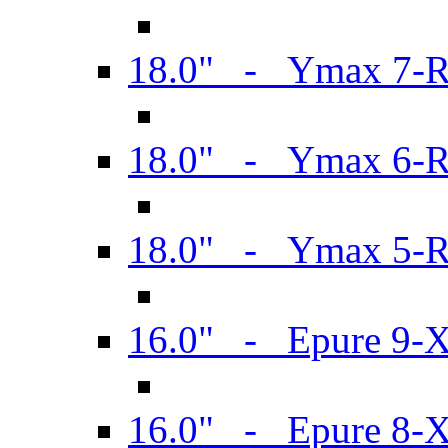
18.0" - Ymax 7-
18.0" - Ymax 6-
18.0" - Ymax 5-
16.0" - Epure 9-
16.0" - Epure 8-