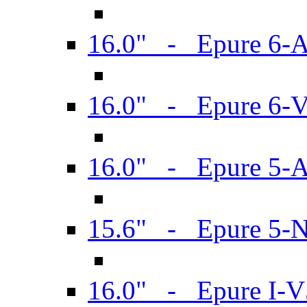
16.0" - Epure 6-
16.0" - Epure 6
16.0" - Epure 5-
15.6" - Epure 5-
16.0" - Epure I-