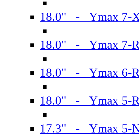
18.0" - Ymax 7-
18.0" - Ymax 7-
18.0" - Ymax 6-
18.0" - Ymax 5-
17.3" - Ymax 5-