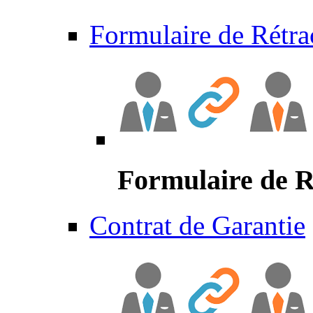
Formulaire de Rétra
Formulaire de R
Contrat de Garantie