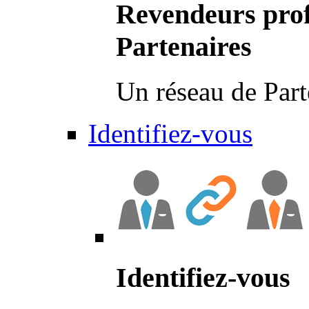
Revendeurs prof
Partenaires
Un réseau de Part
Identifiez-vous
Identifiez-vous