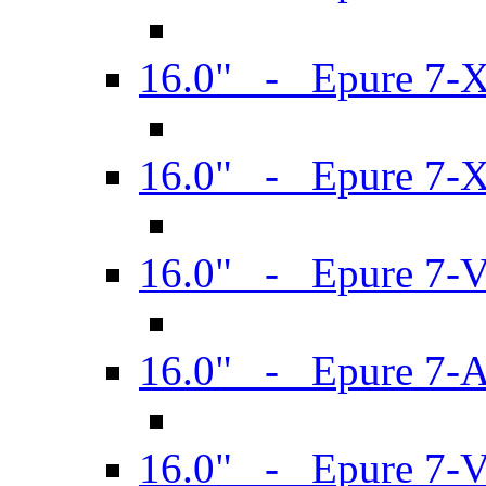
16.0" - Epure 7-
16.0" - Epure 7-
16.0" - Epure 7-
16.0" - Epure 7-
16.0" - Epure 7-