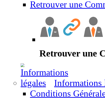
Retrouver une Com
Retrouver une
Informations 
Conditions Générale