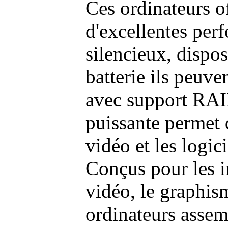
Ces ordinateurs o
d'excellentes pe
silencieux, dispo
batterie ils peuve
avec support RAI
puissante permet 
vidéo et les logic
Conçus pour les i
vidéo, le graphism
ordinateurs assem