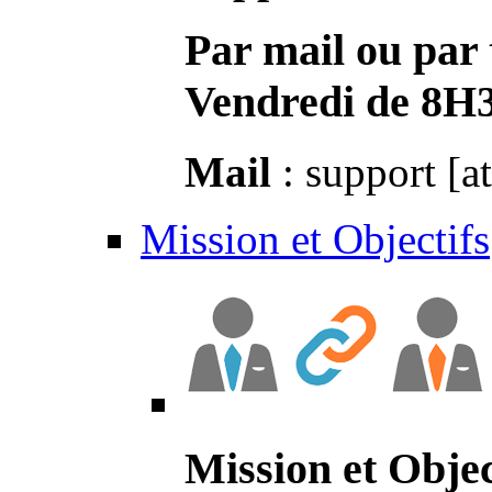
Par mail ou par 
Vendredi de 8H
Mail
: support [a
Mission et Objectifs
Mission et Objec