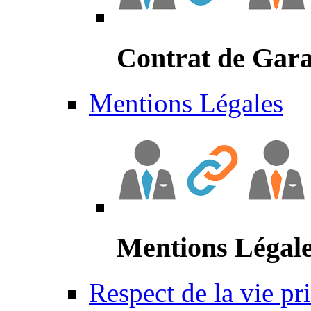
Contrat de Gara
Mentions Légales
Mentions Légal
Respect de la vie pr