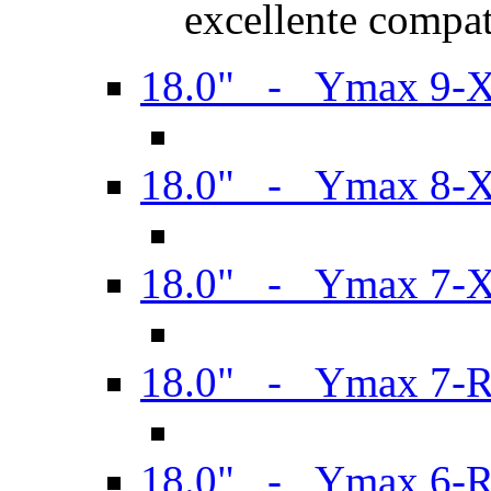
excellente compat
18.0" - Ymax 9-
18.0" - Ymax 8-
18.0" - Ymax 7-
18.0" - Ymax 7-
18.0" - Ymax 6-