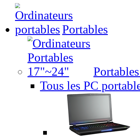
Portables
Portable
Tous les PC portabl