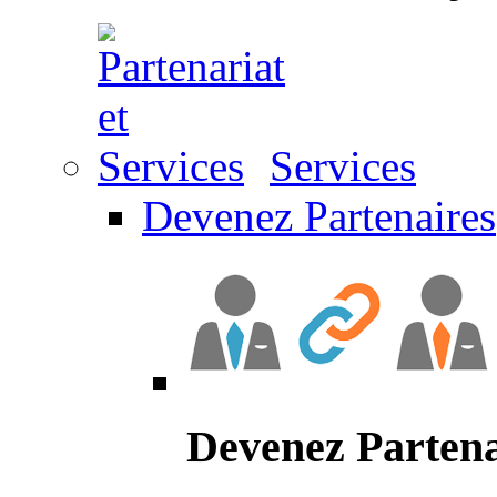
Services
Devenez Partenaires
Devenez Partena