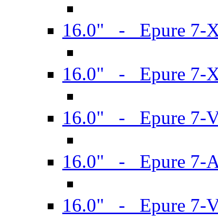
16.0" - Epure 7-
16.0" - Epure 7-
16.0" - Epure 7-
16.0" - Epure 7-
16.0" - Epure 7-