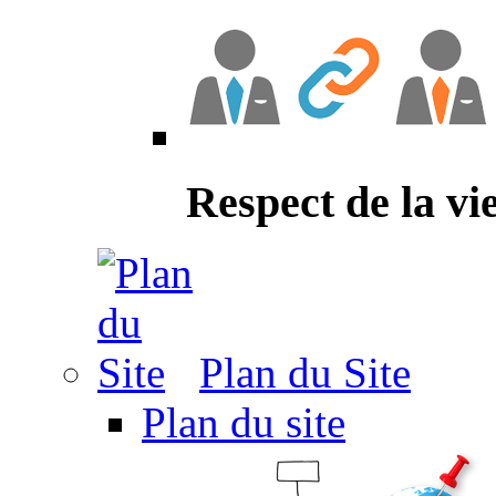
Respect de la vi
Plan du Site
Plan du site