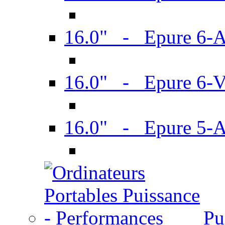
16.0" - Epure 6-
16.0" - Epure 6
16.0" - Epure 5-
Pu