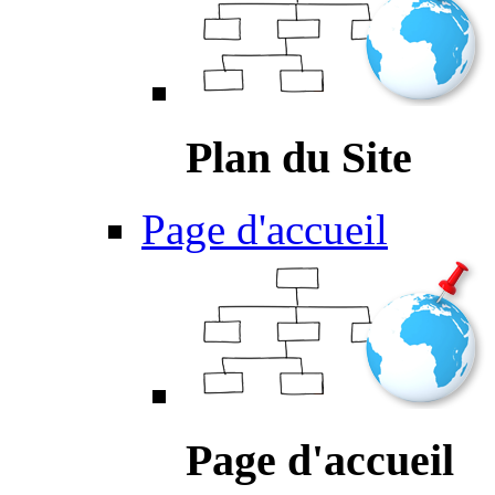
Plan du Site
Page d'accueil
Page d'accueil