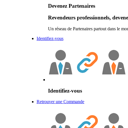
Devenez Partenaires
Revendeurs professionnels, devene
Un réseau de Partenaires partout dans le mo
Identifiez-vous
Identifiez-vous
Retrouver une Commande