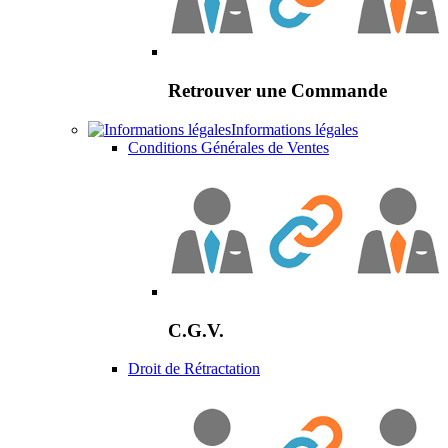
Retrouver une Commande
Informations légales
Conditions Générales de Ventes
C.G.V.
Droit de Rétractation