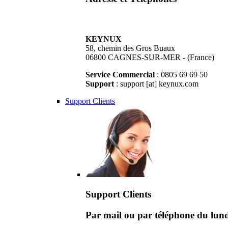
KEYNUX
58, chemin des Gros Buaux
06800 CAGNES-SUR-MER - (France)
Service Commercial
: 0805 69 69 50
Support
: support [at] keynux.com
Support Clients
Support Clients
Par mail ou par téléphone du lu