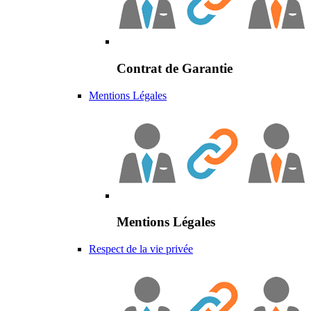
Contrat de Garantie
Mentions Légales
Mentions Légales
Respect de la vie privée