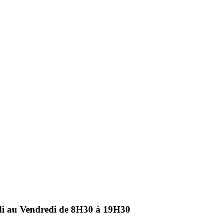
ndi au Vendredi de 8H30 à 19H30