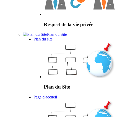
Respect de la vie privée
Plan du Site
Plan du site
Plan du Site
Page d'accueil