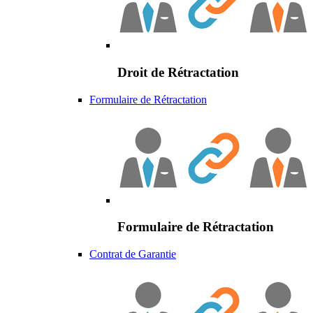
Droit de Rétractation
Formulaire de Rétractation
Formulaire de Rétractation
Contrat de Garantie