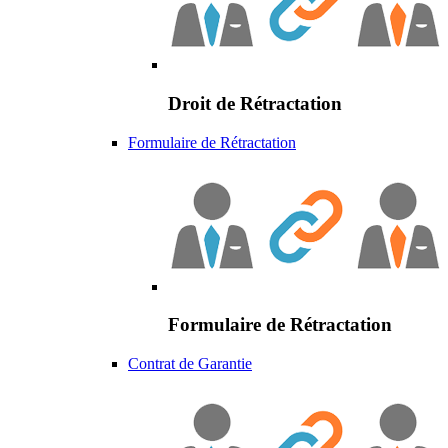
Droit de Rétractation
Formulaire de Rétractation
Formulaire de Rétractation
Contrat de Garantie