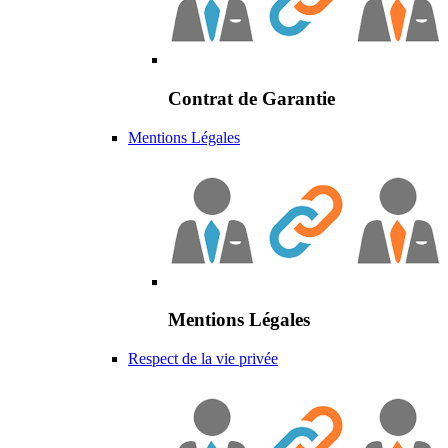
Contrat de Garantie
Mentions Légales
Mentions Légales
Respect de la vie privée