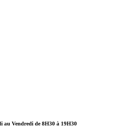
ndi au Vendredi de 8H30 à 19H30