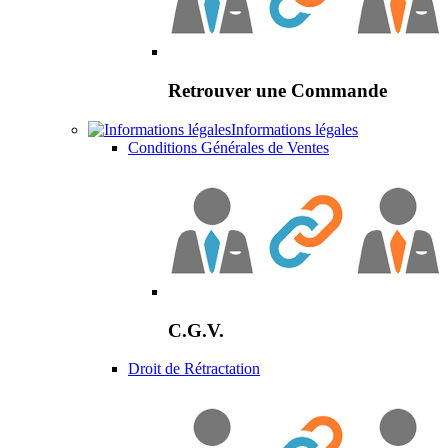
Retrouver une Commande
Informations légales
Conditions Générales de Ventes
C.G.V.
Droit de Rétractation