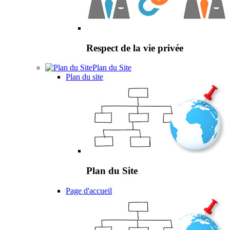
Respect de la vie privée
Plan du Site
Plan du site
Plan du Site
Page d'accueil