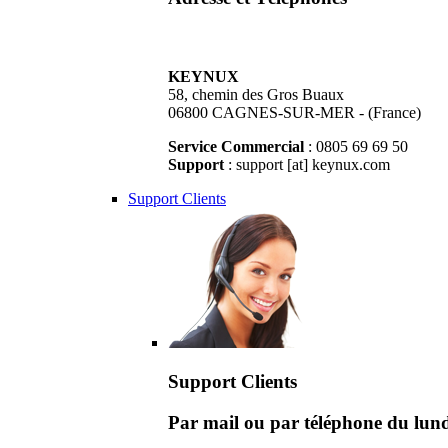
KEYNUX
58, chemin des Gros Buaux
06800 CAGNES-SUR-MER - (France)
Service Commercial
: 0805 69 69 50
Support
: support [at] keynux.com
Support Clients
Support Clients
Par mail ou par téléphone du lu