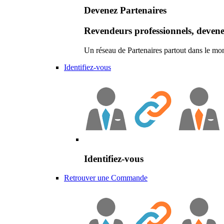
Devenez Partenaires
Revendeurs professionnels, devene
Un réseau de Partenaires partout dans le mo
Identifiez-vous
Identifiez-vous
Retrouver une Commande