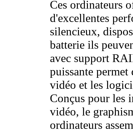
Ces ordinateurs o
d'excellentes pe
silencieux, dispo
batterie ils peuve
avec support RAI
puissante permet 
vidéo et les logic
Conçus pour les i
vidéo, le graphism
ordinateurs assem