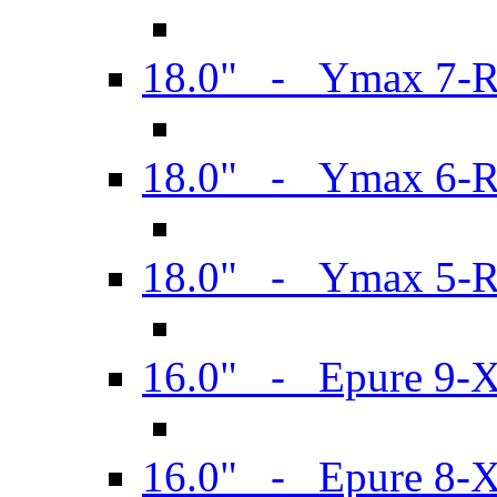
18.0" - Ymax 7-
18.0" - Ymax 6-
18.0" - Ymax 5-
16.0" - Epure 9-
16.0" - Epure 8-