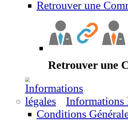
Retrouver une Com
Retrouver une
Informations 
Conditions Générale