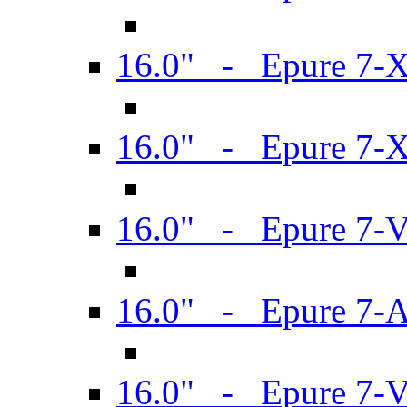
16.0" - Epure 7-
16.0" - Epure 7-
16.0" - Epure 7-
16.0" - Epure 7-
16.0" - Epure 7-