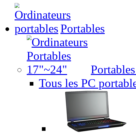
Portables
Portable
Tous les PC portabl