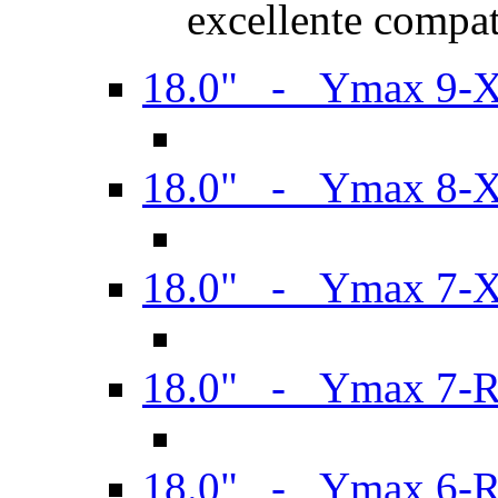
excellente compat
18.0" - Ymax 9-
18.0" - Ymax 8-
18.0" - Ymax 7-
18.0" - Ymax 7-
18.0" - Ymax 6-