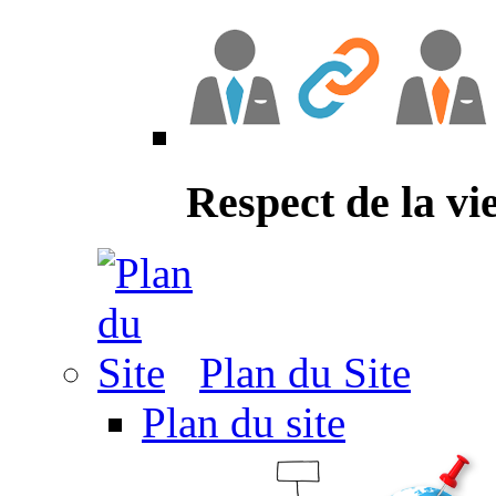
Respect de la vi
Plan du Site
Plan du site