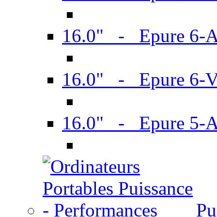
16.0" - Epure 6-
16.0" - Epure 6
16.0" - Epure 5-
Pu