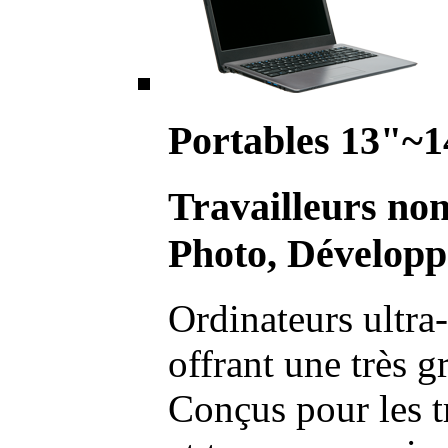
Portables 13"~1
Travailleurs no
Photo, Développ
Ordinateurs ultra-
offrant une très g
Conçus pour les t