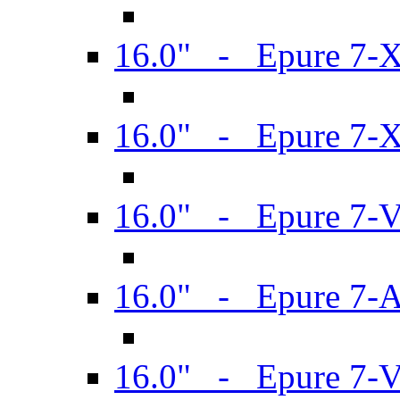
16.0" - Epure 7-
16.0" - Epure 7-
16.0" - Epure 7-
16.0" - Epure 7-
16.0" - Epure 7-