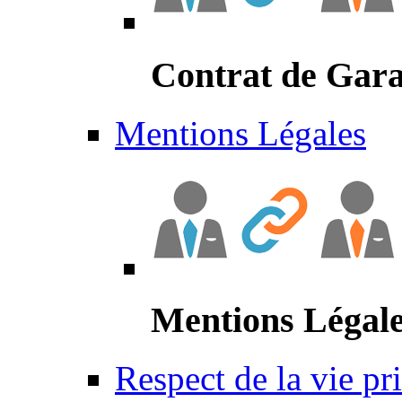
Contrat de Gara
Mentions Légales
Mentions Légal
Respect de la vie pr