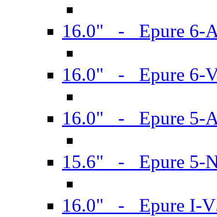
16.0" - Epure 6-
16.0" - Epure 6
16.0" - Epure 5-
15.6" - Epure 5-
16.0" - Epure I-