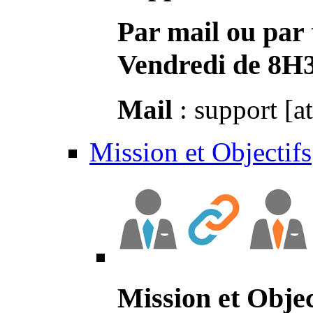
Par mail ou par 
Vendredi de 8H
Mail
: support [a
Mission et Objectifs
Mission et Objec