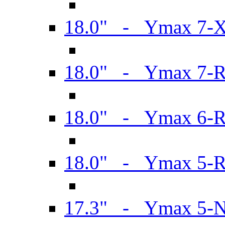
18.0" - Ymax 7-
18.0" - Ymax 7-
18.0" - Ymax 6-
18.0" - Ymax 5-
17.3" - Ymax 5-