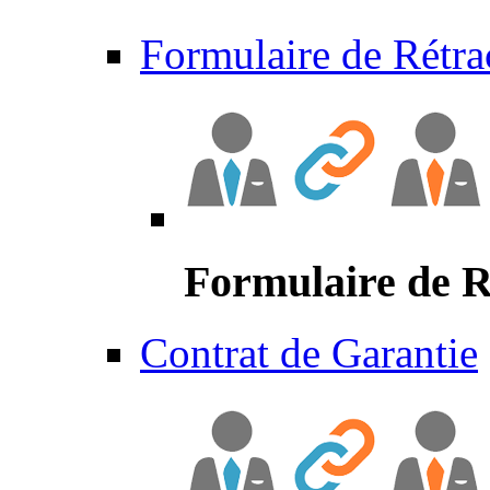
Formulaire de Rétra
Formulaire de R
Contrat de Garantie