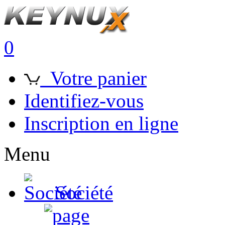
0
Votre panier
Identifiez-vous
Inscription en ligne
Menu
Société