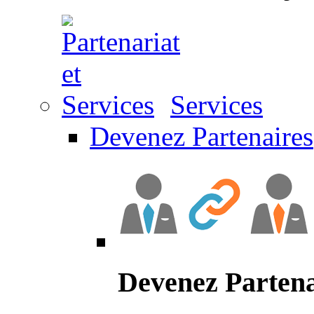
Services
Devenez Partenaires
Devenez Partena