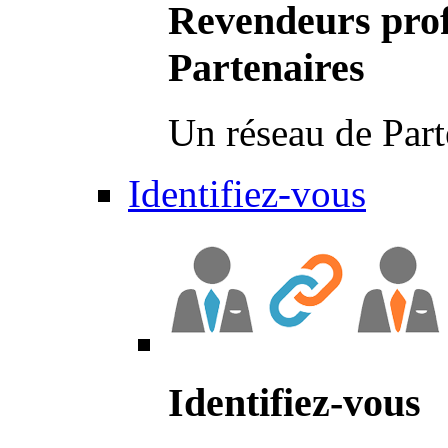
Revendeurs prof
Partenaires
Un réseau de Part
Identifiez-vous
Identifiez-vous