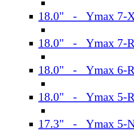
18.0" - Ymax 7-
18.0" - Ymax 7-
18.0" - Ymax 6-
18.0" - Ymax 5-
17.3" - Ymax 5-