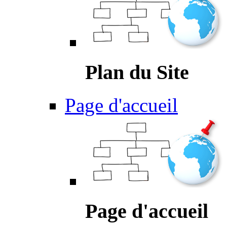
Plan du Site
Page d'accueil
Page d'accueil