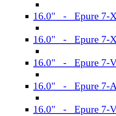
16.0" - Epure 7-
16.0" - Epure 7-
16.0" - Epure 7-
16.0" - Epure 7-
16.0" - Epure 7-