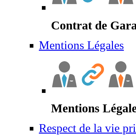
Contrat de Gara
Mentions Légales
Mentions Légal
Respect de la vie pr