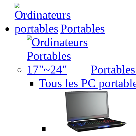
Portables
Portable
Tous les PC portabl