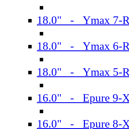
18.0" - Ymax 7-
18.0" - Ymax 6-
18.0" - Ymax 5-
16.0" - Epure 9-
16.0" - Epure 8-