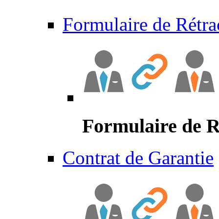
Formulaire de Rétra
Formulaire de R
Contrat de Garantie