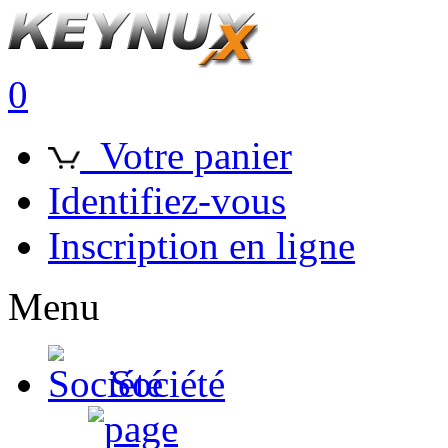
0
Votre panier
Identifiez-vous
Inscription en ligne
Menu
Société