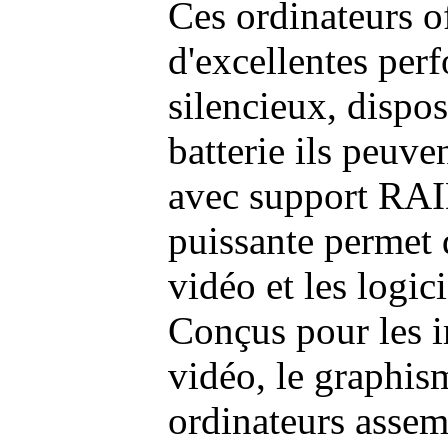
Ces ordinateurs o
d'excellentes pe
silencieux, dispo
batterie ils peuve
avec support RAI
puissante permet 
vidéo et les logic
Conçus pour les i
vidéo, le graphism
ordinateurs assem