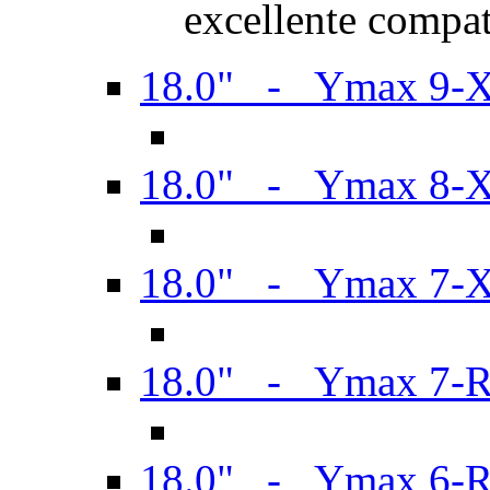
excellente compat
18.0" - Ymax 9-
18.0" - Ymax 8-
18.0" - Ymax 7-
18.0" - Ymax 7-
18.0" - Ymax 6-