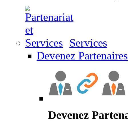
Services
Devenez Partenaires
Devenez Partena