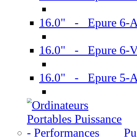
16.0" - Epure 6-
16.0" - Epure 6
16.0" - Epure 5-
Pu