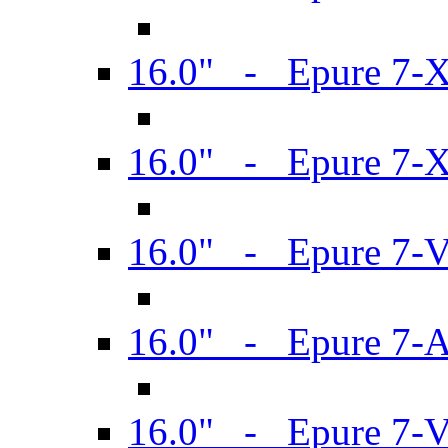
16.0" - Epure 7-
16.0" - Epure 7-
16.0" - Epure 7-
16.0" - Epure 7-
16.0" - Epure 7-