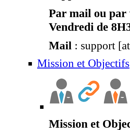
Par mail ou par 
Vendredi de 8H
Mail
: support [a
Mission et Objectifs
Mission et Objec