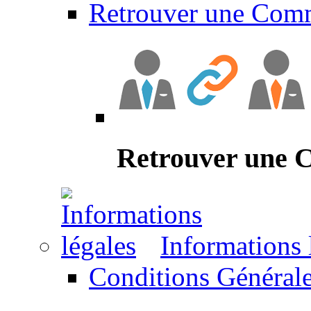
Retrouver une Com
Retrouver une
Informations 
Conditions Générale