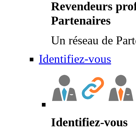
Revendeurs prof
Partenaires
Un réseau de Part
Identifiez-vous
Identifiez-vous