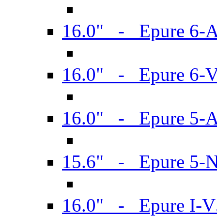
16.0" - Epure 6-
16.0" - Epure 6
16.0" - Epure 5-
15.6" - Epure 5-
16.0" - Epure I-