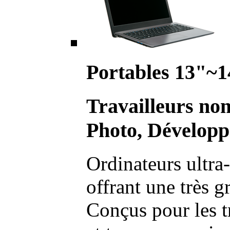
Portables 13"~1
Travailleurs no
Photo, Développ
Ordinateurs ultra-
offrant une très g
Conçus pour les t