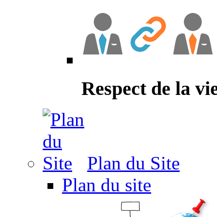
Respect de la vi
Plan du Site
Plan du site