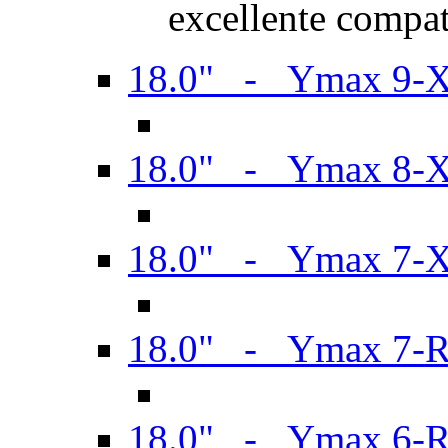
excellente compat
18.0" - Ymax 9-
18.0" - Ymax 8-
18.0" - Ymax 7-
18.0" - Ymax 7-
18.0" - Ymax 6-