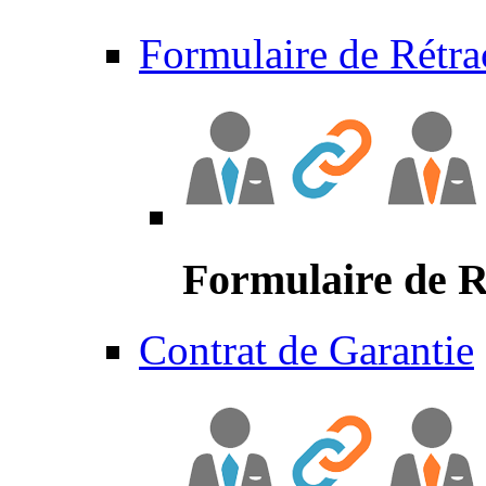
Formulaire de Rétra
Formulaire de R
Contrat de Garantie