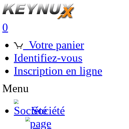
0
Votre panier
Identifiez-vous
Inscription en ligne
Menu
Société