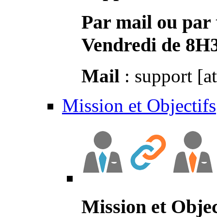
Par mail ou par 
Vendredi de 8H
Mail
: support [a
Mission et Objectifs
Mission et Objec