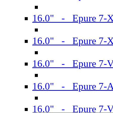
16.0" - Epure 7-
16.0" - Epure 7-
16.0" - Epure 7-
16.0" - Epure 7-
16.0" - Epure 7-