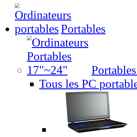
Portables
Portable
Tous les PC portabl