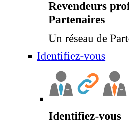
Revendeurs prof
Partenaires
Un réseau de Part
Identifiez-vous
Identifiez-vous