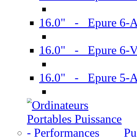
16.0" - Epure 6-
16.0" - Epure 6
16.0" - Epure 5-
Pu