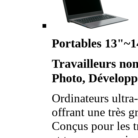
Portables 13"~1
Travailleurs no
Photo, Développ
Ordinateurs ultra-
offrant une très g
Conçus pour les t