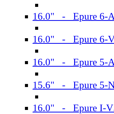
16.0" - Epure 6-
16.0" - Epure 6
16.0" - Epure 5-
15.6" - Epure 5-
16.0" - Epure I-