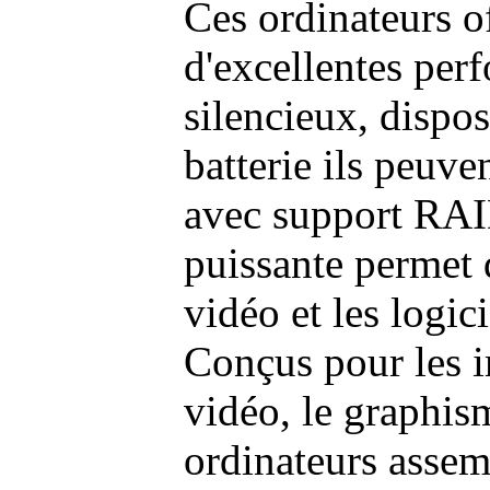
Ces ordinateurs o
d'excellentes pe
silencieux, dispo
batterie ils peuve
avec support RAI
puissante permet 
vidéo et les logic
Conçus pour les i
vidéo, le graphism
ordinateurs assem