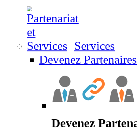
Services
Devenez Partenaires
Devenez Partena