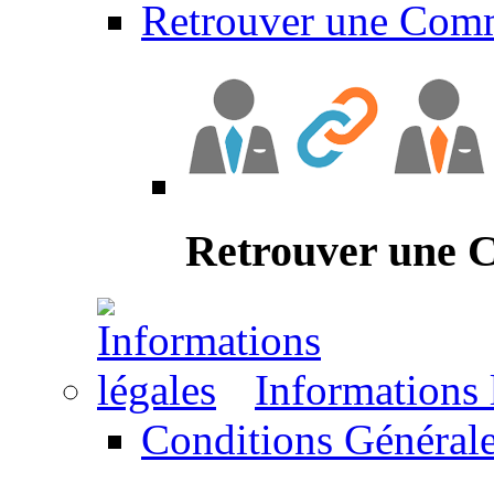
Retrouver une Com
Retrouver une
Informations 
Conditions Générale