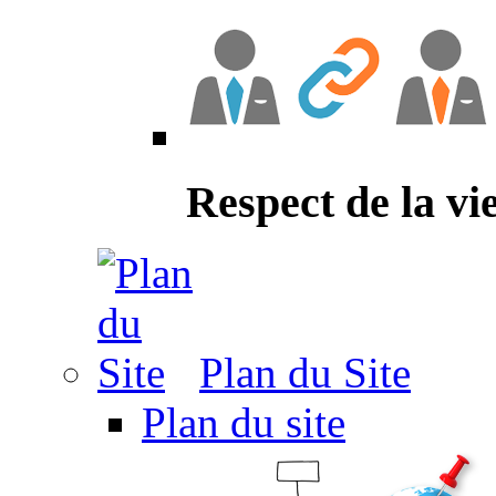
Respect de la vi
Plan du Site
Plan du site