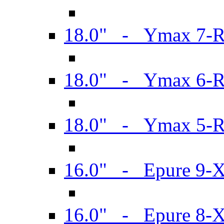
18.0" - Ymax 7-
18.0" - Ymax 6-
18.0" - Ymax 5-
16.0" - Epure 9-
16.0" - Epure 8-