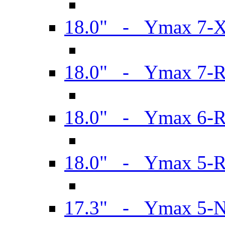
18.0" - Ymax 7-
18.0" - Ymax 7-
18.0" - Ymax 6-
18.0" - Ymax 5-
17.3" - Ymax 5-