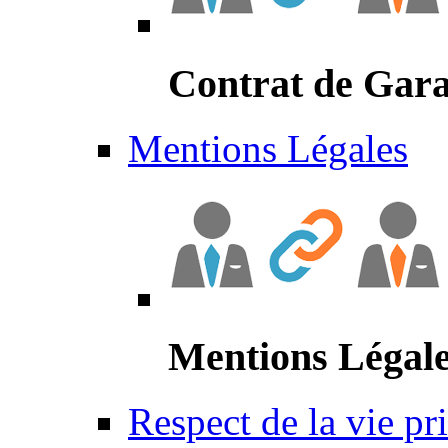
Contrat de Gara
Mentions Légales
Mentions Légal
Respect de la vie pr