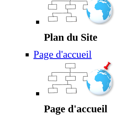
Plan du Site
Page d'accueil
Page d'accueil