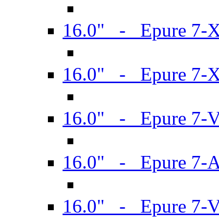
16.0" - Epure 7-
16.0" - Epure 7-
16.0" - Epure 7-
16.0" - Epure 7-
16.0" - Epure 7-