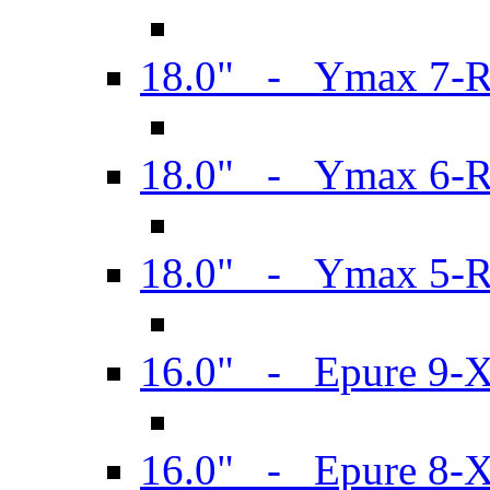
18.0" - Ymax 7-
18.0" - Ymax 6-
18.0" - Ymax 5-
16.0" - Epure 9-
16.0" - Epure 8-