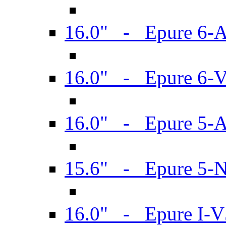
16.0" - Epure 6-
16.0" - Epure 6
16.0" - Epure 5-
15.6" - Epure 5-
16.0" - Epure I-