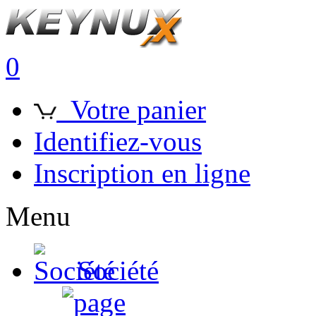
0
Votre panier
Identifiez-vous
Inscription en ligne
Menu
Société