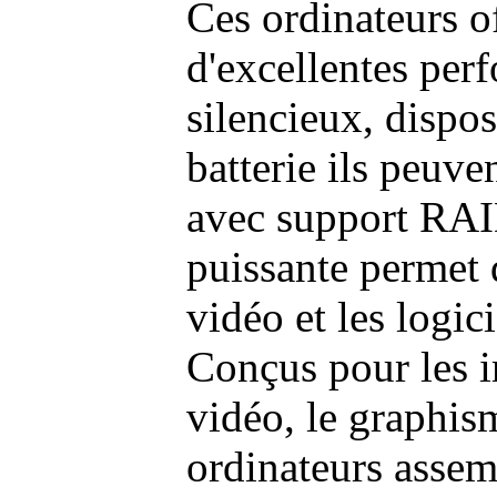
Ces ordinateurs o
d'excellentes pe
silencieux, dispo
batterie ils peuve
avec support RAI
puissante permet 
vidéo et les logic
Conçus pour les i
vidéo, le graphism
ordinateurs assem