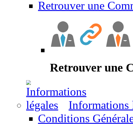
Retrouver une Com
Retrouver une
Informations 
Conditions Générale