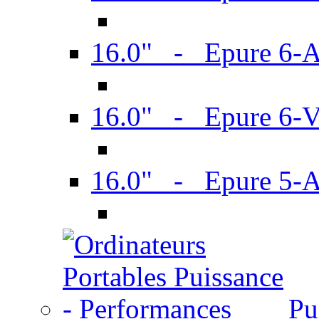
16.0" - Epure 6-
16.0" - Epure 6
16.0" - Epure 5-
Pu