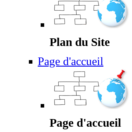
Plan du Site
Page d'accueil
Page d'accueil