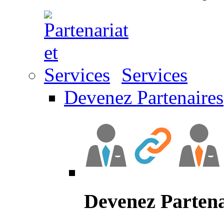
Services
Devenez Partenaires
Devenez Partena