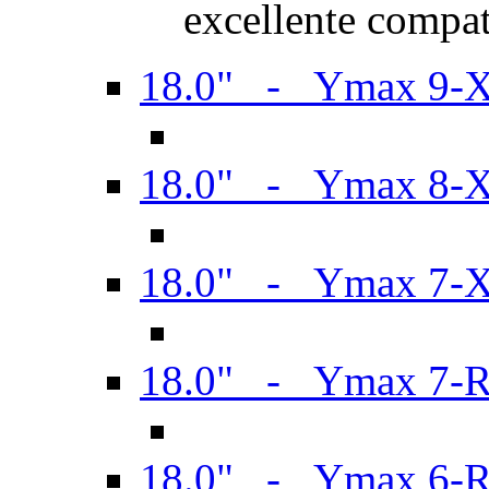
excellente compat
18.0" - Ymax 9-
18.0" - Ymax 8-
18.0" - Ymax 7-
18.0" - Ymax 7-
18.0" - Ymax 6-