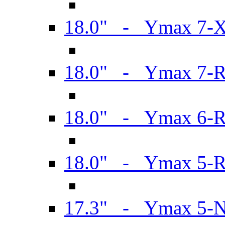
18.0" - Ymax 7-
18.0" - Ymax 7-
18.0" - Ymax 6-
18.0" - Ymax 5-
17.3" - Ymax 5-