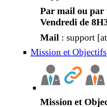
Par mail ou par 
Vendredi de 8H
Mail
: support [a
Mission et Objectifs
Mission et Objec