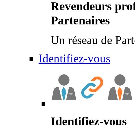
Revendeurs prof
Partenaires
Un réseau de Part
Identifiez-vous
Identifiez-vous