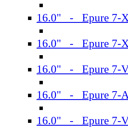
16.0" - Epure 7-
16.0" - Epure 7-
16.0" - Epure 7-
16.0" - Epure 7-
16.0" - Epure 7-