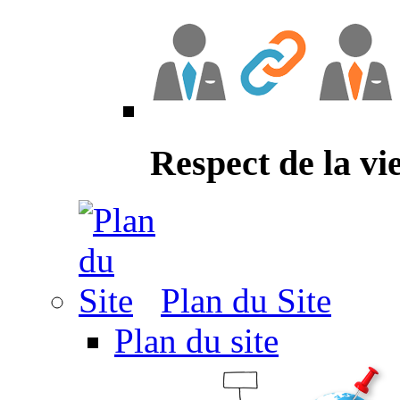
Respect de la vi
Plan du Site
Plan du site