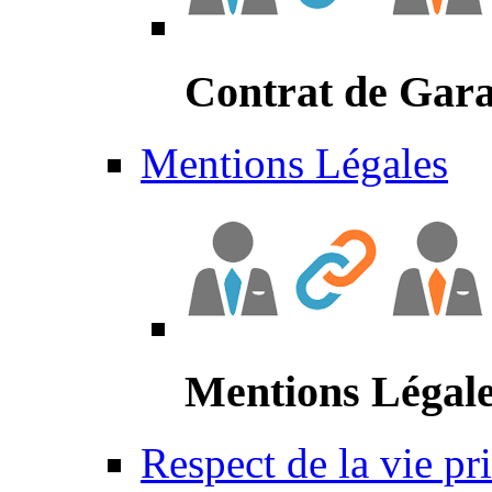
Contrat de Gara
Mentions Légales
Mentions Légal
Respect de la vie pr