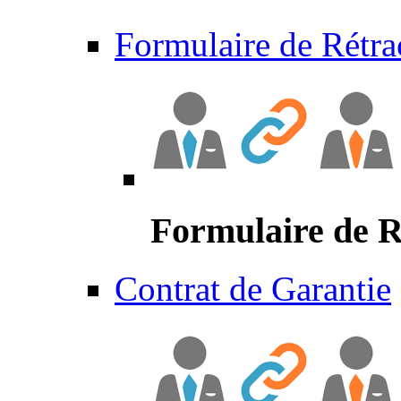
Formulaire de Rétra
Formulaire de R
Contrat de Garantie