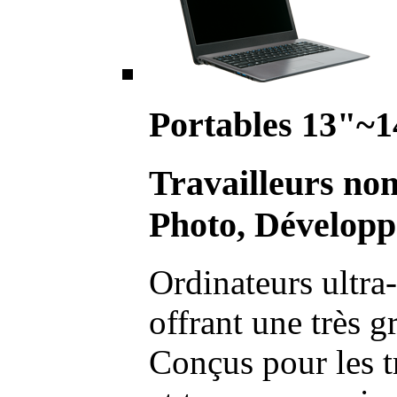
Portables 13"~1
Travailleurs no
Photo, Développ
Ordinateurs ultra-
offrant une très g
Conçus pour les t