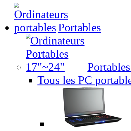
Portables
Portable
Tous les PC portabl