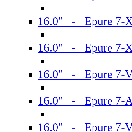
16.0" - Epure 7-
16.0" - Epure 7-
16.0" - Epure 7-
16.0" - Epure 7-
16.0" - Epure 7-