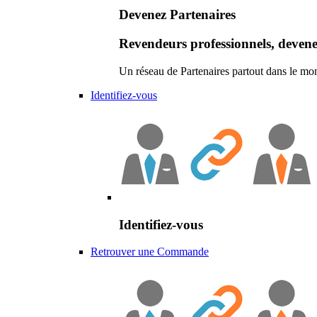
Devenez Partenaires
Revendeurs professionnels, devene
Un réseau de Partenaires partout dans le mo
Identifiez-vous
Identifiez-vous
Retrouver une Commande