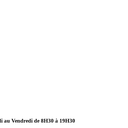
ndi au Vendredi de 8H30 à 19H30