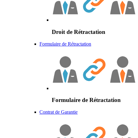
Droit de Rétractation
Formulaire de Rétractation
Formulaire de Rétractation
Contrat de Garantie