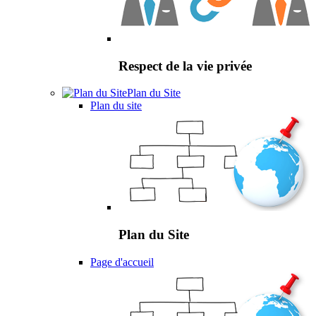
Respect de la vie privée
Plan du Site
Plan du site
Plan du Site
Page d'accueil