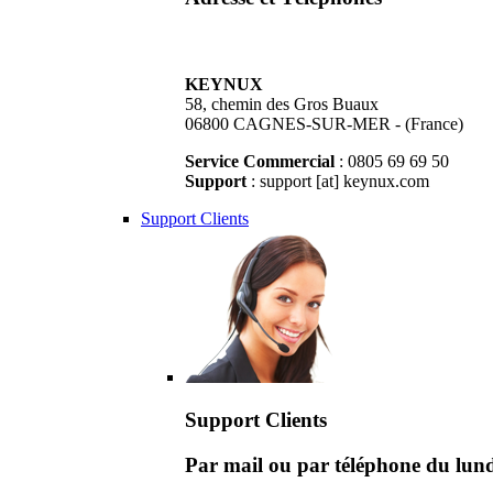
KEYNUX
58, chemin des Gros Buaux
06800 CAGNES-SUR-MER - (France)
Service Commercial
: 0805 69 69 50
Support
: support [at] keynux.com
Support Clients
Support Clients
Par mail ou par téléphone du lu