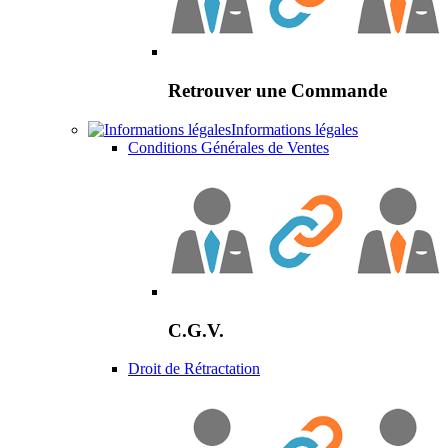
Retrouver une Commande
Informations légales
Conditions Générales de Ventes
C.G.V.
Droit de Rétractation