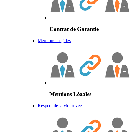
Contrat de Garantie
Mentions Légales
Mentions Légales
Respect de la vie privée