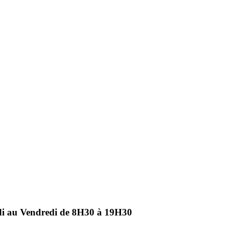
ndi au Vendredi de 8H30 à 19H30