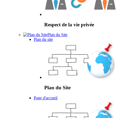
Respect de la vie privée
Plan du Site
Plan du site
Plan du Site
Page d'accueil