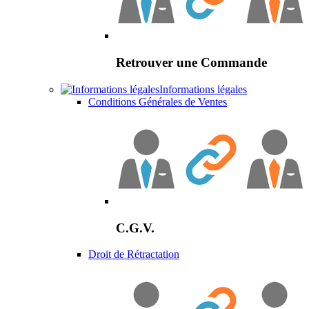
Retrouver une Commande
Informations légales
Conditions Générales de Ventes
C.G.V.
Droit de Rétractation