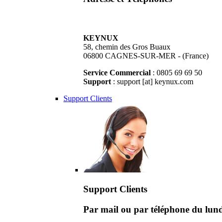
KEYNUX
58, chemin des Gros Buaux
06800 CAGNES-SUR-MER - (France)
Service Commercial
: 0805 69 69 50
Support
: support [at] keynux.com
Support Clients
Support Clients
Par mail ou par téléphone du lu