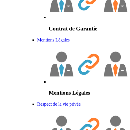
Contrat de Garantie
Mentions Légales
Mentions Légales
Respect de la vie privée