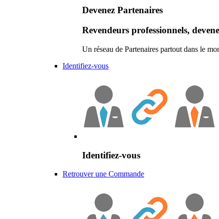
Devenez Partenaires
Revendeurs professionnels, devene
Un réseau de Partenaires partout dans le mo
Identifiez-vous
Identifiez-vous
Retrouver une Commande