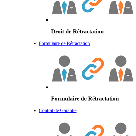
Droit de Rétractation
Formulaire de Rétractation
Formulaire de Rétractation
Contrat de Garantie