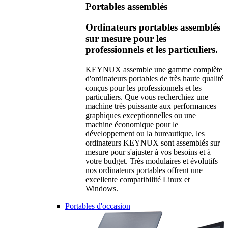
Portables assemblés
Ordinateurs portables assemblés
sur mesure pour les
professionnels et les particuliers.
KEYNUX assemble une gamme complète
d'ordinateurs portables de très haute qualité
conçus pour les professionnels et les
particuliers. Que vous recherchiez une
machine très puissante aux performances
graphiques exceptionnelles ou une
machine économique pour le
développement ou la bureautique, les
ordinateurs KEYNUX sont assemblés sur
mesure pour s'ajuster à vos besoins et à
votre budget. Très modulaires et évolutifs
nos ordinateurs portables offrent une
excellente compatibilité Linux et
Windows.
Portables d'occasion