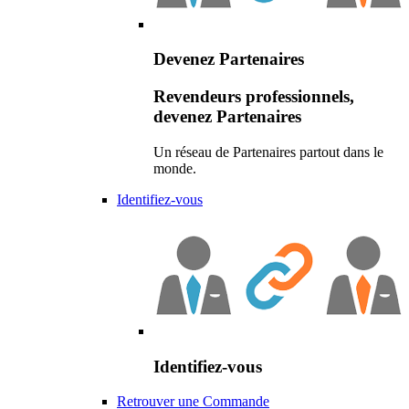
Devenez Partenaires
Revendeurs professionnels,
devenez Partenaires
Un réseau de Partenaires partout dans le
monde.
Identifiez-vous
Identifiez-vous
Retrouver une Commande