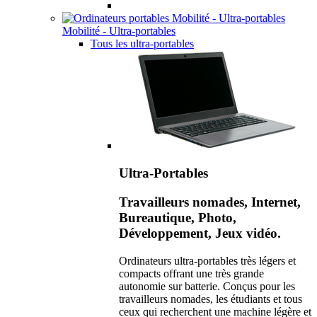
Mobilité - Ultra-portables
Tous les ultra-portables
Ultra-Portables
Travailleurs nomades, Internet,
Bureautique, Photo,
Développement, Jeux vidéo.
Ordinateurs ultra-portables très légers et
compacts offrant une très grande
autonomie sur batterie. Conçus pour les
travailleurs nomades, les étudiants et tous
ceux qui recherchent une machine légère et