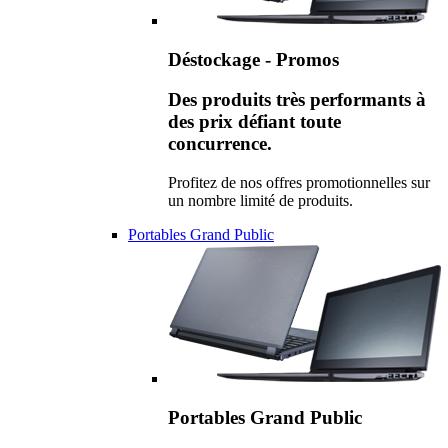
Déstockage - Promos
Des produits très performants à
des prix défiant toute
concurrence.
Profitez de nos offres promotionnelles sur
un nombre limité de produits.
Portables Grand Public
Portables Grand Public