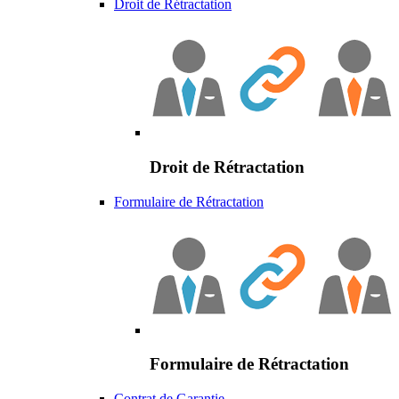
Droit de Rétractation
Droit de Rétractation
Formulaire de Rétractation
Formulaire de Rétractation
Contrat de Garantie