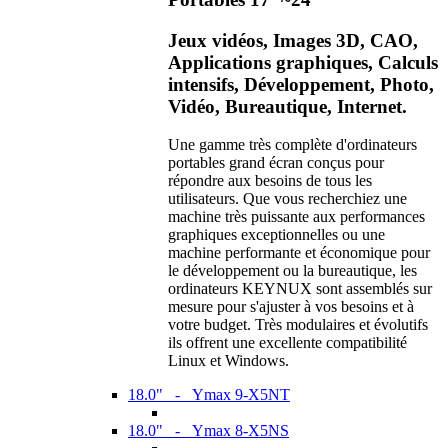
Jeux vidéos, Images 3D, CAO,
Applications graphiques, Calculs
intensifs, Développement, Photo,
Vidéo, Bureautique, Internet.
Une gamme très complète d'ordinateurs
portables grand écran conçus pour
répondre aux besoins de tous les
utilisateurs. Que vous recherchiez une
machine très puissante aux performances
graphiques exceptionnelles ou une
machine performante et économique pour
le développement ou la bureautique, les
ordinateurs KEYNUX sont assemblés sur
mesure pour s'ajuster à vos besoins et à
votre budget. Très modulaires et évolutifs
ils offrent une excellente compatibilité
Linux et Windows.
18.0" - Ymax 9-X5NT
18.0" - Ymax 8-X5NS