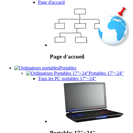
Page d'accueil
Page d'accueil
Portables
Portables 17"~24"
Tous les PC portables 17"~24"
Portables 17"~24"