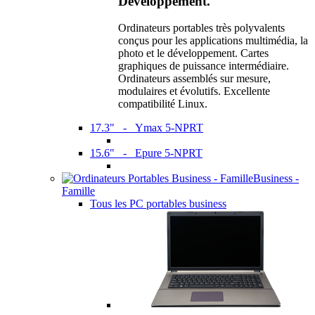
Développement.
Ordinateurs portables très polyvalents
conçus pour les applications multimédia, la
photo et le développement. Cartes
graphiques de puissance intermédiaire.
Ordinateurs assemblés sur mesure,
modulaires et évolutifs. Excellente
compatibilité Linux.
17.3" - Ymax 5-NPRT
15.6" - Epure 5-NPRT
Business -
Famille
Tous les PC portables business