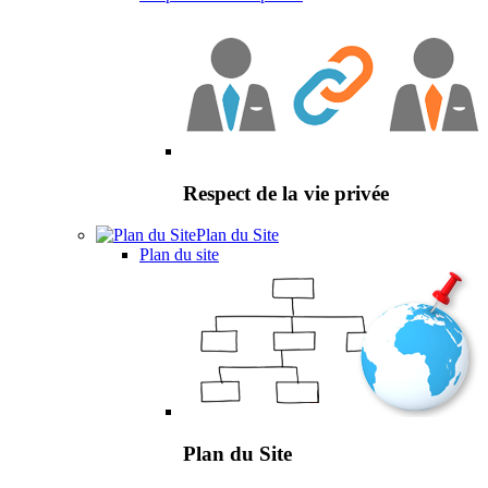
Respect de la vie privée
Plan du Site
Plan du site
Plan du Site