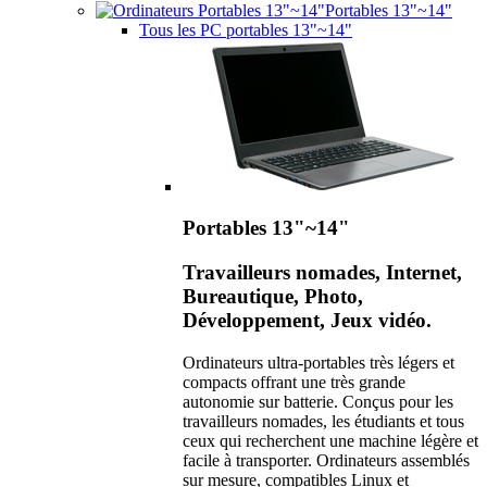
Portables 13"~14"
Tous les PC portables 13"~14"
Portables 13"~14"
Travailleurs nomades, Internet,
Bureautique, Photo,
Développement, Jeux vidéo.
Ordinateurs ultra-portables très légers et
compacts offrant une très grande
autonomie sur batterie. Conçus pour les
travailleurs nomades, les étudiants et tous
ceux qui recherchent une machine légère et
facile à transporter. Ordinateurs assemblés
sur mesure, compatibles Linux et