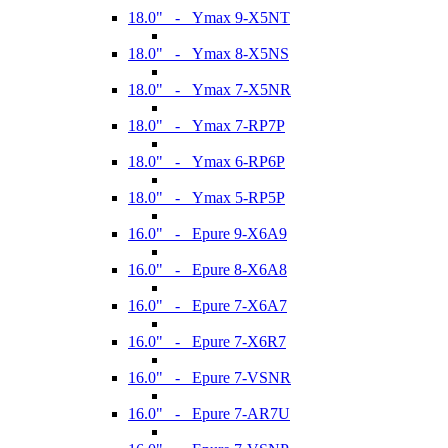
18.0" - Ymax 9-X5NT
18.0" - Ymax 8-X5NS
18.0" - Ymax 7-X5NR
18.0" - Ymax 7-RP7P
18.0" - Ymax 6-RP6P
18.0" - Ymax 5-RP5P
16.0" - Epure 9-X6A9
16.0" - Epure 8-X6A8
16.0" - Epure 7-X6A7
16.0" - Epure 7-X6R7
16.0" - Epure 7-VSNR
16.0" - Epure 7-AR7U