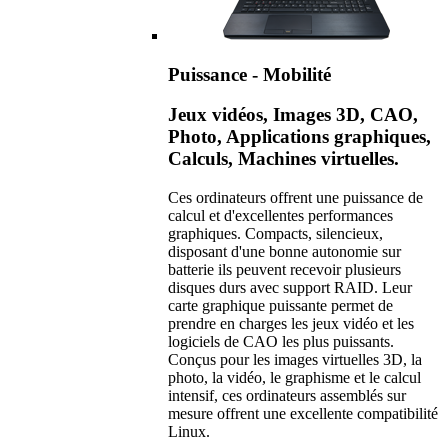
Puissance - Mobilité
Jeux vidéos, Images 3D, CAO,
Photo, Applications graphiques,
Calculs, Machines virtuelles.
Ces ordinateurs offrent une puissance de
calcul et d'excellentes performances
graphiques. Compacts, silencieux,
disposant d'une bonne autonomie sur
batterie ils peuvent recevoir plusieurs
disques durs avec support RAID. Leur
carte graphique puissante permet de
prendre en charges les jeux vidéo et les
logiciels de CAO les plus puissants.
Conçus pour les images virtuelles 3D, la
photo, la vidéo, le graphisme et le calcul
intensif, ces ordinateurs assemblés sur
mesure offrent une excellente compatibilité
Linux.