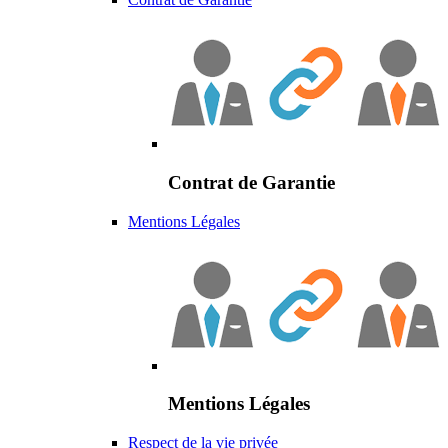
Contrat de Garantie
Mentions Légales
Mentions Légales
Respect de la vie privée