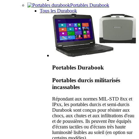
Portables Durabook
Tous les Durabook
Portables Durabook
Portables durcis militarisés
incassables
Répondant aux normes MIL-STD 8xx et
IPxx, les portables durcis et semi-durcis
Durabook sont conçus pour résister aux
chocs, aux chutes et aux infiltrations d'eau
et de poussières. Ils peuvent être équipés
d'écrans tactiles ou d'écrans très haute
luminosité lisibles au soleil (en option sur
certains modèles).