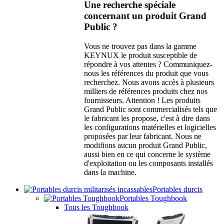
Une recherche spéciale
concernant un produit Grand
Public ?
Vous ne trouvez pas dans la gamme
KEYNUX le produit susceptible de
répondre à vos attentes ? Communiquez-
nous les références du produit que vous
recherchez. Nous avons accès à plusieurs
milliers de références produits chez nos
fournisseurs. Attention ! Les produits
Grand Public sont commercialisés tels que
le fabricant les propose, c'est à dire dans
les configurations matérielles et logicielles
proposées par leur fabricant. Nous ne
modifions aucun produit Grand Public,
aussi bien en ce qui concerne le système
d'exploitation ou les composants installés
dans la machine.
Portables durcis
Portables Toughbook
Tous les Toughbook