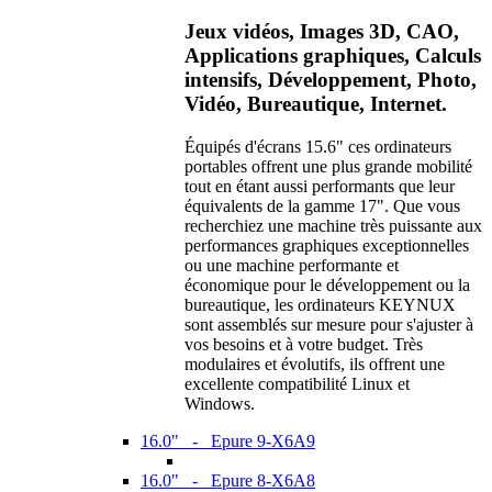
Jeux vidéos, Images 3D, CAO,
Applications graphiques, Calculs
intensifs, Développement, Photo,
Vidéo, Bureautique, Internet.
Équipés d'écrans 15.6" ces ordinateurs
portables offrent une plus grande mobilité
tout en étant aussi performants que leur
équivalents de la gamme 17". Que vous
recherchiez une machine très puissante aux
performances graphiques exceptionnelles
ou une machine performante et
économique pour le développement ou la
bureautique, les ordinateurs KEYNUX
sont assemblés sur mesure pour s'ajuster à
vos besoins et à votre budget. Très
modulaires et évolutifs, ils offrent une
excellente compatibilité Linux et
Windows.
16.0" - Epure 9-X6A9
16.0" - Epure 8-X6A8