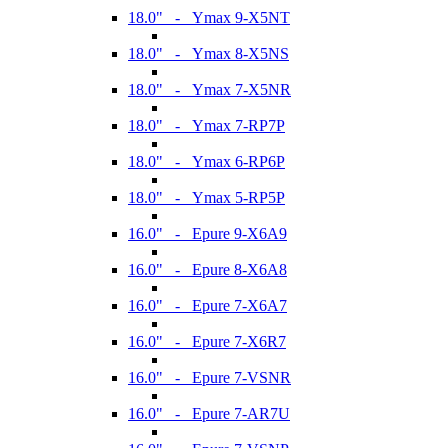
18.0" - Ymax 9-X5NT
18.0" - Ymax 8-X5NS
18.0" - Ymax 7-X5NR
18.0" - Ymax 7-RP7P
18.0" - Ymax 6-RP6P
18.0" - Ymax 5-RP5P
16.0" - Epure 9-X6A9
16.0" - Epure 8-X6A8
16.0" - Epure 7-X6A7
16.0" - Epure 7-X6R7
16.0" - Epure 7-VSNR
16.0" - Epure 7-AR7U