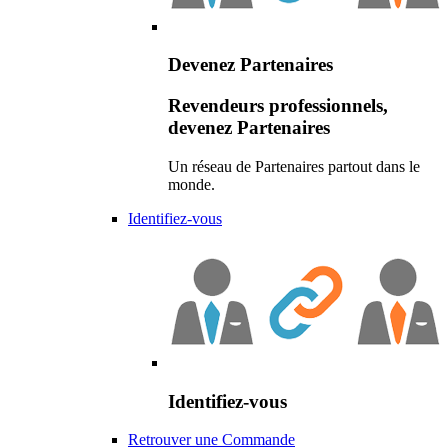
Devenez Partenaires
Revendeurs professionnels,
devenez Partenaires
Un réseau de Partenaires partout dans le
monde.
Identifiez-vous
Identifiez-vous
Retrouver une Commande