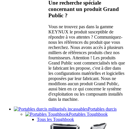
Une recherche spéciale
concernant un produit Grand
Public ?
Vous ne trouvez pas dans la gamme
KEYNUX le produit susceptible de
répondre à vos attentes ? Communiquez-
nous les références du produit que vous
recherchez. Nous avons accès à plusieurs
milliers de références produits chez nos
fournisseurs. Attention ! Les produits
Grand Public sont commercialisés tels que
le fabricant les propose, c'est à dire dans
les configurations matérielles et logicielles
proposées par leur fabricant. Nous ne
modifions aucun produit Grand Public,
aussi bien en ce qui concerne le système
d'exploitation ou les composants installés
dans la machine.
Portables durcis
Portables Toughbook
Tous les Toughbook