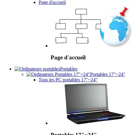
Page d'accueil
Page d'accueil
Portables
Portables 17"~24"
Tous les PC portables 17"~24"
Portables 17"~24"