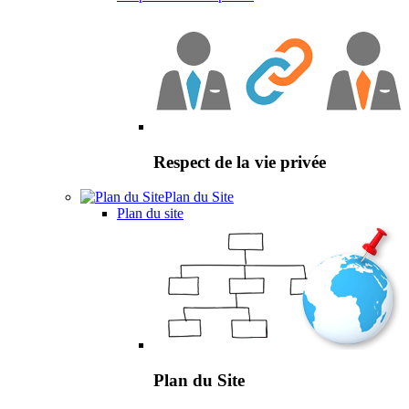
Respect de la vie privée
Plan du Site
Plan du site
Plan du Site