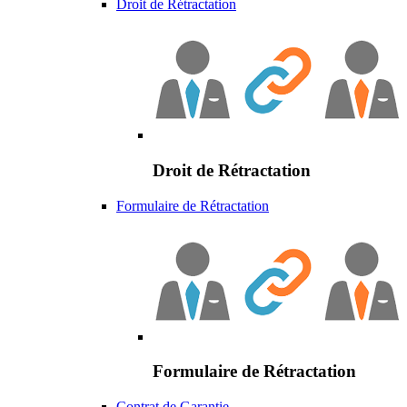
Droit de Rétractation
Droit de Rétractation
Formulaire de Rétractation
Formulaire de Rétractation
Contrat de Garantie