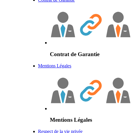
Contrat de Garantie
Mentions Légales
Mentions Légales
Respect de la vie privée