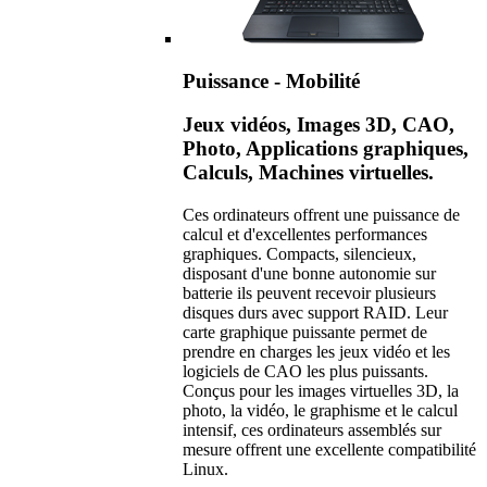
Puissance - Mobilité
Jeux vidéos, Images 3D, CAO,
Photo, Applications graphiques,
Calculs, Machines virtuelles.
Ces ordinateurs offrent une puissance de
calcul et d'excellentes performances
graphiques. Compacts, silencieux,
disposant d'une bonne autonomie sur
batterie ils peuvent recevoir plusieurs
disques durs avec support RAID. Leur
carte graphique puissante permet de
prendre en charges les jeux vidéo et les
logiciels de CAO les plus puissants.
Conçus pour les images virtuelles 3D, la
photo, la vidéo, le graphisme et le calcul
intensif, ces ordinateurs assemblés sur
mesure offrent une excellente compatibilité
Linux.