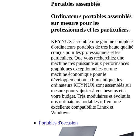
Portables assemblés
Ordinateurs portables assemblés
sur mesure pour les
professionnels et les particuliers.
KEYNUX assemble une gamme complète
d'ordinateurs portables de très haute qualité
conçus pour les professionnels et les
particuliers. Que vous recherchiez une
machine très puissante aux performances
graphiques exceptionnelles ou une
machine économique pour le
développement ou la bureautique, les
ordinateurs KEYNUX sont assemblés sur
mesure pour s'ajuster à vos besoins et à
votre budget. Très modulaires et évolutifs
nos ordinateurs portables offrent une
excellente compatibilité Linux et
Windows.
Portables d'occasion