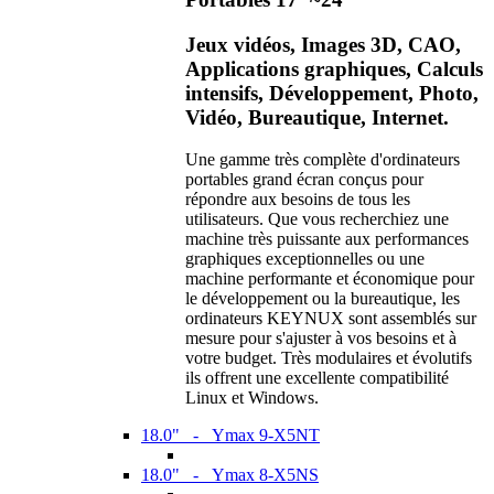
Jeux vidéos, Images 3D, CAO,
Applications graphiques, Calculs
intensifs, Développement, Photo,
Vidéo, Bureautique, Internet.
Une gamme très complète d'ordinateurs
portables grand écran conçus pour
répondre aux besoins de tous les
utilisateurs. Que vous recherchiez une
machine très puissante aux performances
graphiques exceptionnelles ou une
machine performante et économique pour
le développement ou la bureautique, les
ordinateurs KEYNUX sont assemblés sur
mesure pour s'ajuster à vos besoins et à
votre budget. Très modulaires et évolutifs
ils offrent une excellente compatibilité
Linux et Windows.
18.0" - Ymax 9-X5NT
18.0" - Ymax 8-X5NS