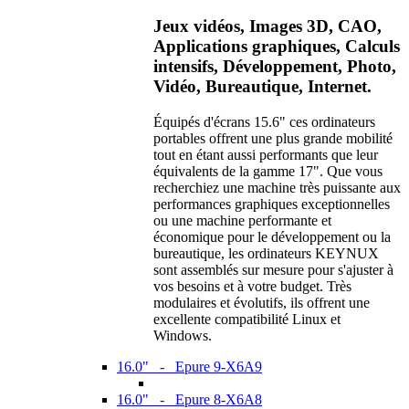
Jeux vidéos, Images 3D, CAO,
Applications graphiques, Calculs
intensifs, Développement, Photo,
Vidéo, Bureautique, Internet.
Équipés d'écrans 15.6" ces ordinateurs
portables offrent une plus grande mobilité
tout en étant aussi performants que leur
équivalents de la gamme 17". Que vous
recherchiez une machine très puissante aux
performances graphiques exceptionnelles
ou une machine performante et
économique pour le développement ou la
bureautique, les ordinateurs KEYNUX
sont assemblés sur mesure pour s'ajuster à
vos besoins et à votre budget. Très
modulaires et évolutifs, ils offrent une
excellente compatibilité Linux et
Windows.
16.0" - Epure 9-X6A9
16.0" - Epure 8-X6A8