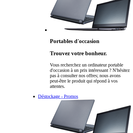
Portables d'occasion
Trouvez votre bonheur.
Vous recherchez un ordinateur portable
d'occasion à un prix intéressant ? N'hésitez
pas à consulter nos offres; nous avons
peut-être le produit qui répond à vos
attentes.
Déstockage - Promos