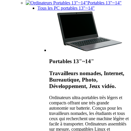
Portables 13"~14"
Tous les PC portables 13"~14"
Portables 13"~14"
Travailleurs nomades, Internet,
Bureautique, Photo,
Développement, Jeux vidéo.
Ordinateurs ultra-portables très légers et
compacts offrant une très grande
autonomie sur batterie. Conçus pour les
travailleurs nomades, les étudiants et tous
ceux qui recherchent une machine légère et
facile à transporter. Ordinateurs assemblés
sur mesure, compatibles Linux et