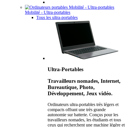
Mobilité - Ultra-portables
Tous les ultra-portables
Ultra-Portables
Travailleurs nomades, Internet,
Bureautique, Photo,
Développement, Jeux vidéo.
Ordinateurs ultra-portables très légers et
compacts offrant une très grande
autonomie sur batterie. Conçus pour les
travailleurs nomades, les étudiants et tous
ceux qui recherchent une machine légère et