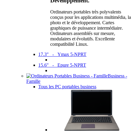
Développement.
Ordinateurs portables très polyvalents
conçus pour les applications multimédia, la
photo et le développement. Cartes
graphiques de puissance intermédiaire.
Ordinateurs assemblés sur mesure,
modulaires et évolutifs. Excellente
compatibilité Linux.
17.3" - Ymax 5-NPRT
15.6" - Epure 5-NPRT
Business -
Famille
Tous les PC portables business