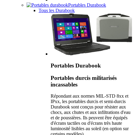
Portables Durabook
Tous les Durabook
Portables Durabook
Portables durcis militarisés
incassables
Répondant aux normes MIL-STD 8xx et
IPxx, les portables durcis et semi-durcis
Durabook sont conçus pour résister aux
chocs, aux chutes et aux infiltrations d'eau
et de poussières. Ils peuvent être équipés
d'écrans tactiles ou d'écrans très haute
luminosité lisibles au soleil (en option sur
certains modèles).