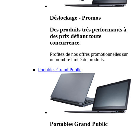
Déstockage - Promos
Des produits très performants à
des prix défiant toute
concurrence.
Profitez de nos offres promotionnelles sur
un nombre limité de produits.
Portables Grand Public
Portables Grand Public