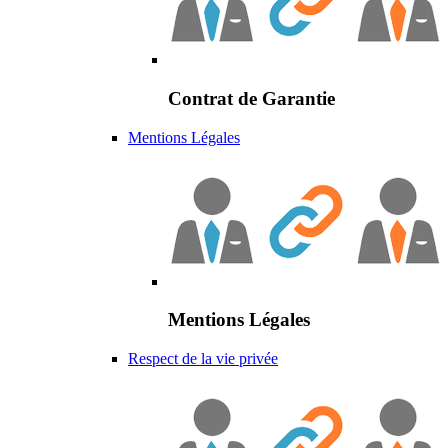
Contrat de Garantie
Mentions Légales
Mentions Légales
Respect de la vie privée