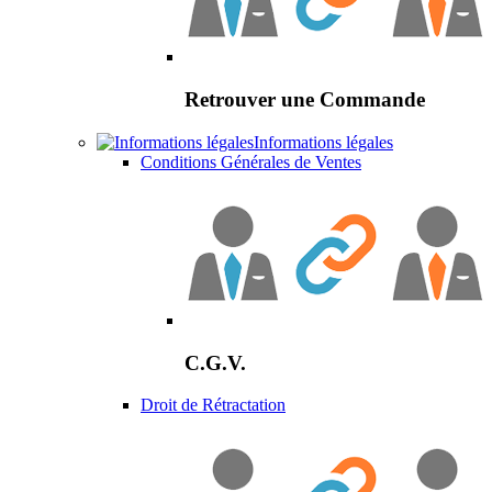
Retrouver une Commande
Informations légales
Conditions Générales de Ventes
C.G.V.
Droit de Rétractation