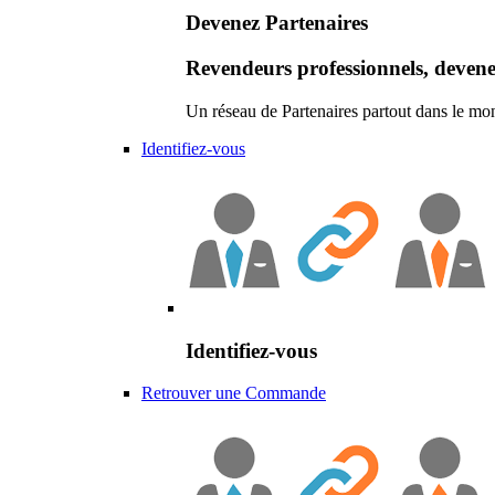
Devenez Partenaires
Revendeurs professionnels, devene
Un réseau de Partenaires partout dans le mo
Identifiez-vous
Identifiez-vous
Retrouver une Commande