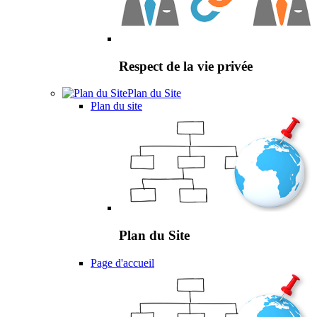
Respect de la vie privée
Plan du Site
Plan du site
Plan du Site
Page d'accueil