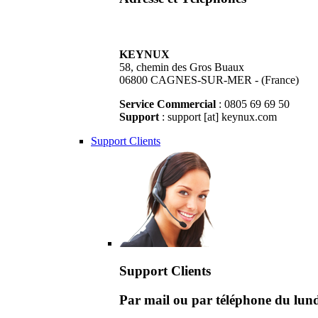
KEYNUX
58, chemin des Gros Buaux
06800 CAGNES-SUR-MER - (France)
Service Commercial
: 0805 69 69 50
Support
: support [at] keynux.com
Support Clients
Support Clients
Par mail ou par téléphone du lu