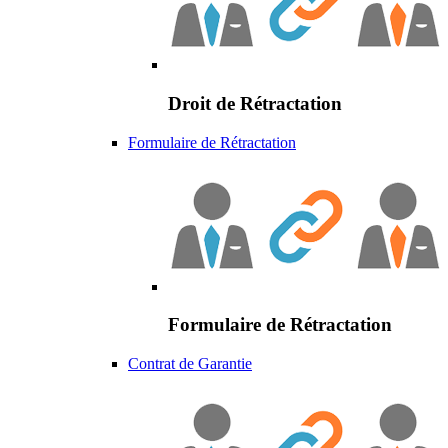
Droit de Rétractation
Formulaire de Rétractation
Formulaire de Rétractation
Contrat de Garantie