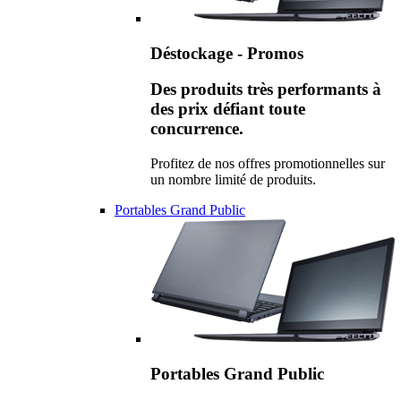
Déstockage - Promos
Des produits très performants à
des prix défiant toute
concurrence.
Profitez de nos offres promotionnelles sur
un nombre limité de produits.
Portables Grand Public
Portables Grand Public