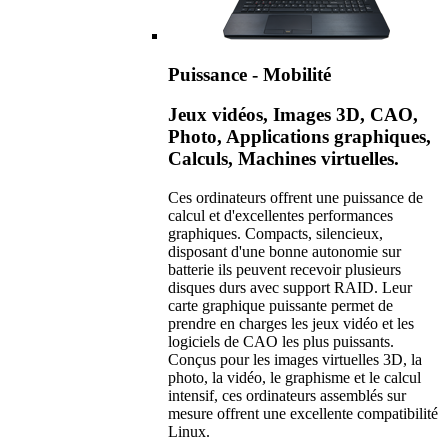
Puissance - Mobilité
Jeux vidéos, Images 3D, CAO,
Photo, Applications graphiques,
Calculs, Machines virtuelles.
Ces ordinateurs offrent une puissance de
calcul et d'excellentes performances
graphiques. Compacts, silencieux,
disposant d'une bonne autonomie sur
batterie ils peuvent recevoir plusieurs
disques durs avec support RAID. Leur
carte graphique puissante permet de
prendre en charges les jeux vidéo et les
logiciels de CAO les plus puissants.
Conçus pour les images virtuelles 3D, la
photo, la vidéo, le graphisme et le calcul
intensif, ces ordinateurs assemblés sur
mesure offrent une excellente compatibilité
Linux.