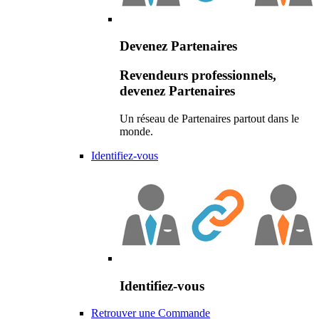
Devenez Partenaires
Revendeurs professionnels,
devenez Partenaires
Un réseau de Partenaires partout dans le
monde.
Identifiez-vous
Identifiez-vous
Retrouver une Commande