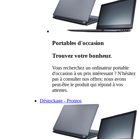
Portables d'occasion
Trouvez votre bonheur.
Vous recherchez un ordinateur portable
d'occasion à un prix intéressant ? N'hésitez
pas à consulter nos offres; nous avons
peut-être le produit qui répond à vos
attentes.
Déstockage - Promos