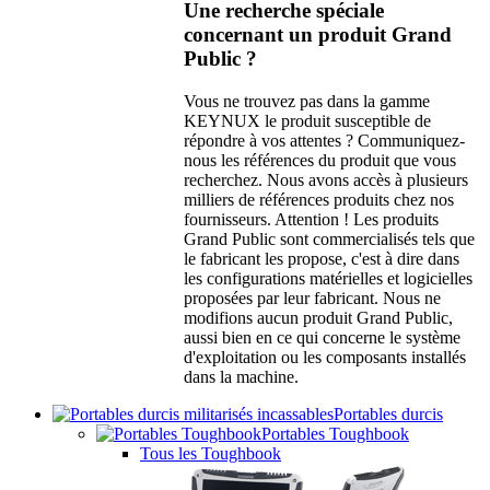
Une recherche spéciale
concernant un produit Grand
Public ?
Vous ne trouvez pas dans la gamme
KEYNUX le produit susceptible de
répondre à vos attentes ? Communiquez-
nous les références du produit que vous
recherchez. Nous avons accès à plusieurs
milliers de références produits chez nos
fournisseurs. Attention ! Les produits
Grand Public sont commercialisés tels que
le fabricant les propose, c'est à dire dans
les configurations matérielles et logicielles
proposées par leur fabricant. Nous ne
modifions aucun produit Grand Public,
aussi bien en ce qui concerne le système
d'exploitation ou les composants installés
dans la machine.
Portables durcis
Portables Toughbook
Tous les Toughbook