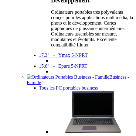
Développement.
Ordinateurs portables très polyvalents
conçus pour les applications multimédia, la
photo et le développement. Cartes
graphiques de puissance intermédiaire.
Ordinateurs assemblés sur mesure,
modulaires et évolutifs. Excellente
compatibilité Linux.
17.3" - Ymax 5-NPRT
15.6" - Epure 5-NPRT
Business -
Famille
Tous les PC portables business