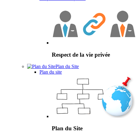
Respect de la vie privée
Plan du Site
Plan du site
Plan du Site