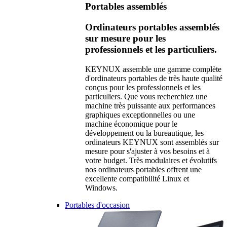
Portables assemblés
Ordinateurs portables assemblés
sur mesure pour les
professionnels et les particuliers.
KEYNUX assemble une gamme complète
d'ordinateurs portables de très haute qualité
conçus pour les professionnels et les
particuliers. Que vous recherchiez une
machine très puissante aux performances
graphiques exceptionnelles ou une
machine économique pour le
développement ou la bureautique, les
ordinateurs KEYNUX sont assemblés sur
mesure pour s'ajuster à vos besoins et à
votre budget. Très modulaires et évolutifs
nos ordinateurs portables offrent une
excellente compatibilité Linux et
Windows.
Portables d'occasion