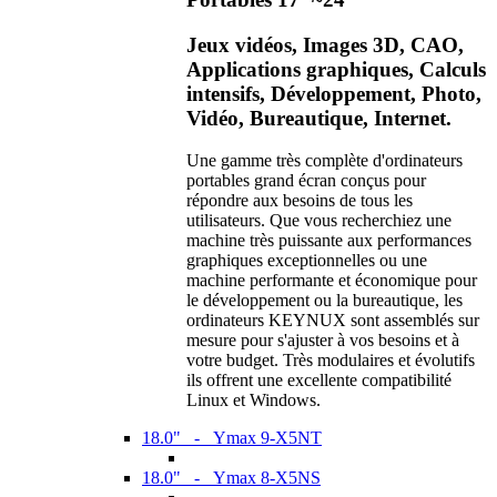
Jeux vidéos, Images 3D, CAO,
Applications graphiques, Calculs
intensifs, Développement, Photo,
Vidéo, Bureautique, Internet.
Une gamme très complète d'ordinateurs
portables grand écran conçus pour
répondre aux besoins de tous les
utilisateurs. Que vous recherchiez une
machine très puissante aux performances
graphiques exceptionnelles ou une
machine performante et économique pour
le développement ou la bureautique, les
ordinateurs KEYNUX sont assemblés sur
mesure pour s'ajuster à vos besoins et à
votre budget. Très modulaires et évolutifs
ils offrent une excellente compatibilité
Linux et Windows.
18.0" - Ymax 9-X5NT
18.0" - Ymax 8-X5NS