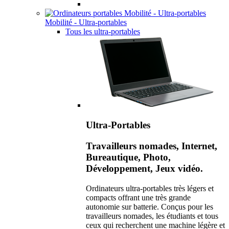
Mobilité - Ultra-portables
Tous les ultra-portables
Ultra-Portables
Travailleurs nomades, Internet,
Bureautique, Photo,
Développement, Jeux vidéo.
Ordinateurs ultra-portables très légers et
compacts offrant une très grande
autonomie sur batterie. Conçus pour les
travailleurs nomades, les étudiants et tous
ceux qui recherchent une machine légère et