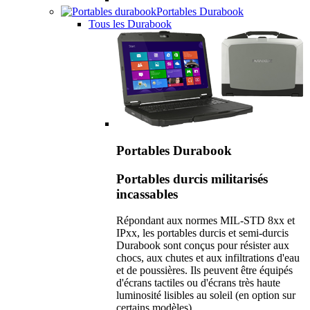
Portables Durabook
Tous les Durabook
Portables Durabook
Portables durcis militarisés
incassables
Répondant aux normes MIL-STD 8xx et
IPxx, les portables durcis et semi-durcis
Durabook sont conçus pour résister aux
chocs, aux chutes et aux infiltrations d'eau
et de poussières. Ils peuvent être équipés
d'écrans tactiles ou d'écrans très haute
luminosité lisibles au soleil (en option sur
certains modèles).