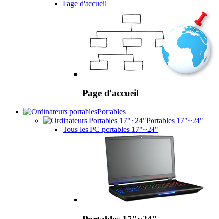
Page d'accueil
Page d'accueil
Portables
Portables 17"~24"
Tous les PC portables 17"~24"
Portables 17"~24"