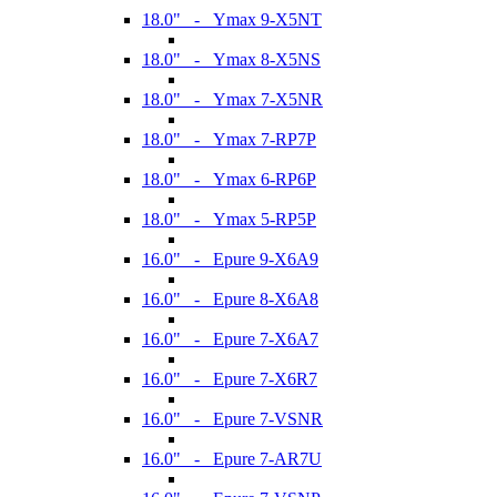
18.0" - Ymax 9-X5NT
18.0" - Ymax 8-X5NS
18.0" - Ymax 7-X5NR
18.0" - Ymax 7-RP7P
18.0" - Ymax 6-RP6P
18.0" - Ymax 5-RP5P
16.0" - Epure 9-X6A9
16.0" - Epure 8-X6A8
16.0" - Epure 7-X6A7
16.0" - Epure 7-X6R7
16.0" - Epure 7-VSNR
16.0" - Epure 7-AR7U