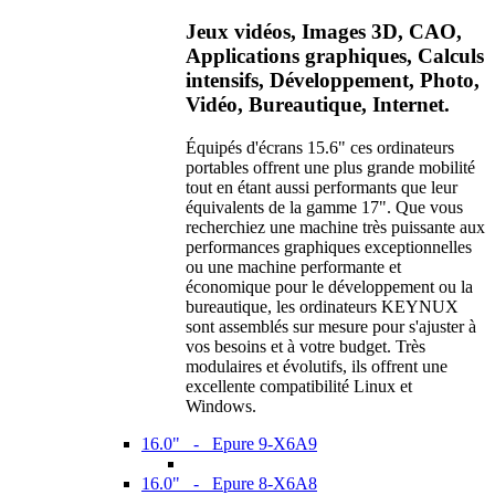
Jeux vidéos, Images 3D, CAO,
Applications graphiques, Calculs
intensifs, Développement, Photo,
Vidéo, Bureautique, Internet.
Équipés d'écrans 15.6" ces ordinateurs
portables offrent une plus grande mobilité
tout en étant aussi performants que leur
équivalents de la gamme 17". Que vous
recherchiez une machine très puissante aux
performances graphiques exceptionnelles
ou une machine performante et
économique pour le développement ou la
bureautique, les ordinateurs KEYNUX
sont assemblés sur mesure pour s'ajuster à
vos besoins et à votre budget. Très
modulaires et évolutifs, ils offrent une
excellente compatibilité Linux et
Windows.
16.0" - Epure 9-X6A9
16.0" - Epure 8-X6A8