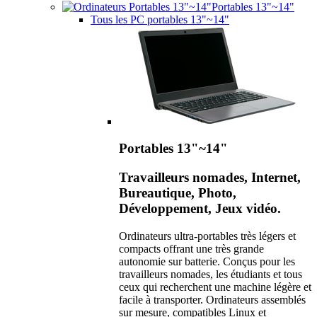
Portables 13"~14"
Tous les PC portables 13"~14"
Portables 13"~14"
Travailleurs nomades, Internet,
Bureautique, Photo,
Développement, Jeux vidéo.
Ordinateurs ultra-portables très légers et
compacts offrant une très grande
autonomie sur batterie. Conçus pour les
travailleurs nomades, les étudiants et tous
ceux qui recherchent une machine légère et
facile à transporter. Ordinateurs assemblés
sur mesure, compatibles Linux et