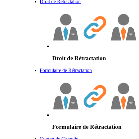
Droit de Rétractation
Droit de Rétractation
Formulaire de Rétractation
Formulaire de Rétractation
Contrat de Garantie