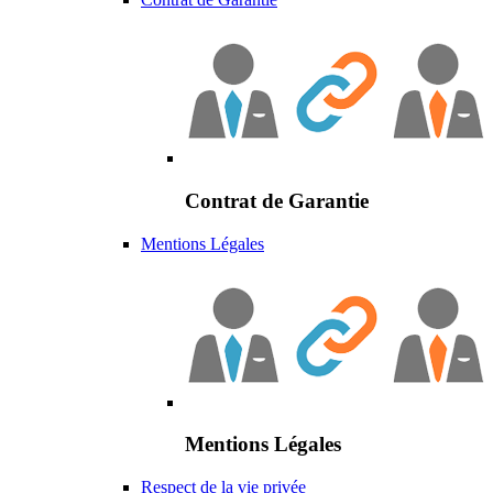
Contrat de Garantie
Mentions Légales
Mentions Légales
Respect de la vie privée