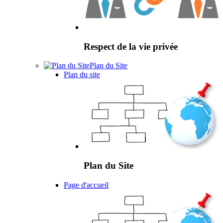
Respect de la vie privée
Plan du Site
Plan du site
Plan du Site
Page d'accueil