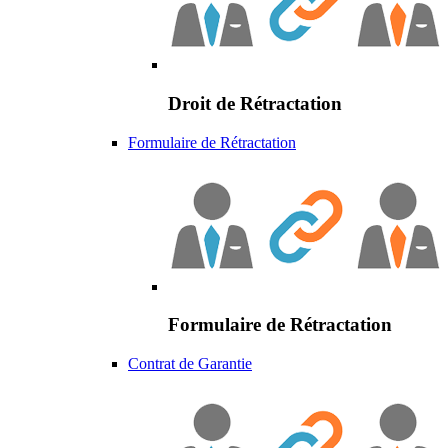
Droit de Rétractation
Formulaire de Rétractation
Formulaire de Rétractation
Contrat de Garantie