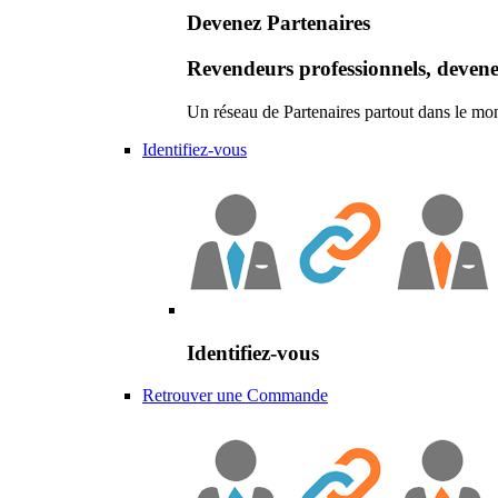
Devenez Partenaires
Revendeurs professionnels, devene
Un réseau de Partenaires partout dans le mo
Identifiez-vous
Identifiez-vous
Retrouver une Commande