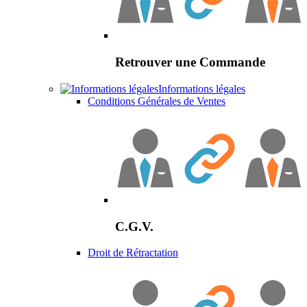
Retrouver une Commande
Informations légales
Conditions Générales de Ventes
C.G.V.
Droit de Rétractation