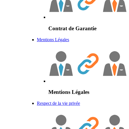
Contrat de Garantie
Mentions Légales
Mentions Légales
Respect de la vie privée