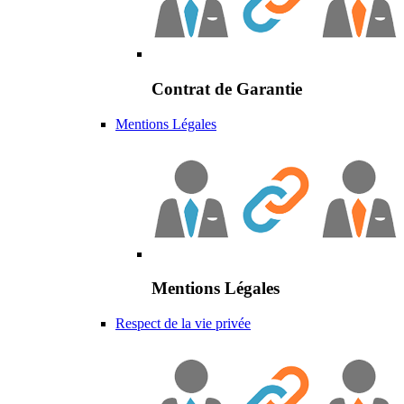
Contrat de Garantie
Mentions Légales
Mentions Légales
Respect de la vie privée