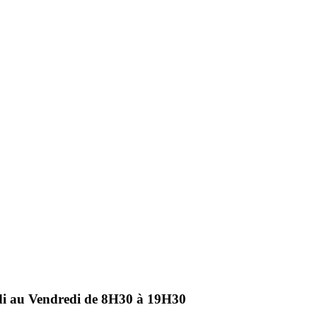
ndi au Vendredi de 8H30 à 19H30