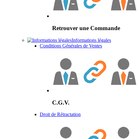
Retrouver une Commande
Informations légales
Conditions Générales de Ventes
C.G.V.
Droit de Rétractation