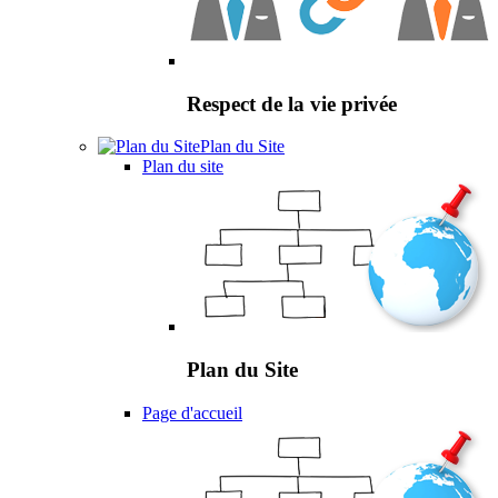
Respect de la vie privée
Plan du Site
Plan du site
Plan du Site
Page d'accueil