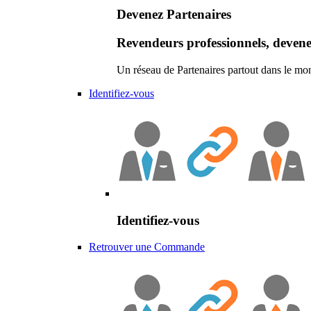
Devenez Partenaires
Revendeurs professionnels, devene
Un réseau de Partenaires partout dans le mo
Identifiez-vous
Identifiez-vous
Retrouver une Commande