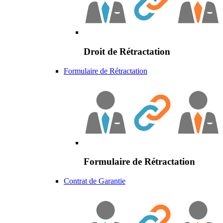
Droit de Rétractation
Formulaire de Rétractation
Formulaire de Rétractation
Contrat de Garantie