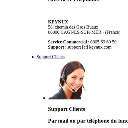
KEYNUX
58, chemin des Gros Buaux
06800 CAGNES-SUR-MER - (France)
Service Commercial
: 0805 69 69 50
Support
: support [at] keynux.com
Support Clients
Support Clients
Par mail ou par téléphone du lu