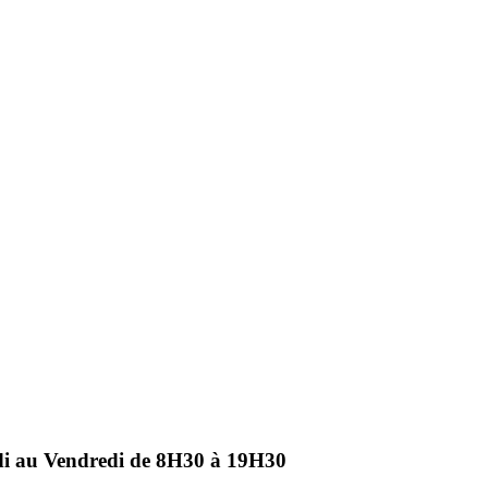
ndi au Vendredi de 8H30 à 19H30