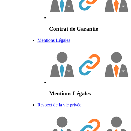
Contrat de Garantie
Mentions Légales
Mentions Légales
Respect de la vie privée