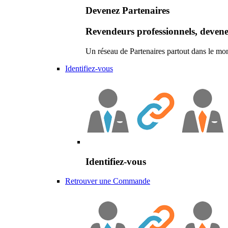
Devenez Partenaires
Revendeurs professionnels, devene
Un réseau de Partenaires partout dans le mo
Identifiez-vous
Identifiez-vous
Retrouver une Commande