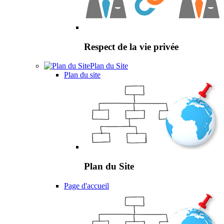
Respect de la vie privée
Plan du Site
Plan du site
Plan du Site
Page d'accueil