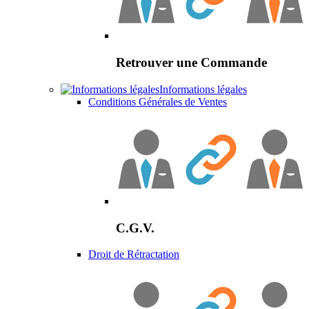
Retrouver une Commande
Informations légales
Conditions Générales de Ventes
C.G.V.
Droit de Rétractation