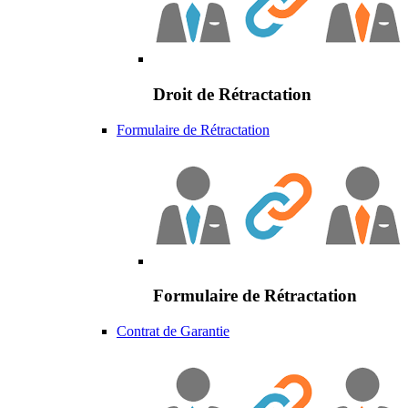
Droit de Rétractation
Formulaire de Rétractation
Formulaire de Rétractation
Contrat de Garantie