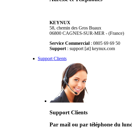
KEYNUX
58, chemin des Gros Buaux
06800 CAGNES-SUR-MER - (France)
Service Commercial
: 0805 69 69 50
Support
: support [at] keynux.com
Support Clients
Support Clients
Par mail ou par téléphone du lu