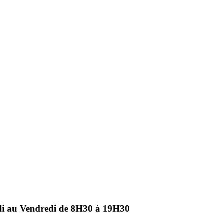
ndi au Vendredi de 8H30 à 19H30