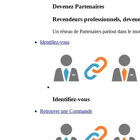
Devenez Partenaires
Revendeurs professionnels, devene
Un réseau de Partenaires partout dans le mo
Identifiez-vous
Identifiez-vous
Retrouver une Commande