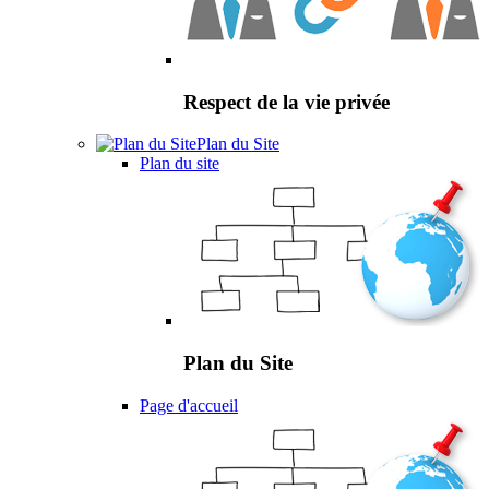
Respect de la vie privée
Plan du Site
Plan du site
Plan du Site
Page d'accueil