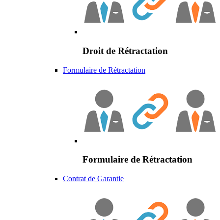
Droit de Rétractation
Formulaire de Rétractation
Formulaire de Rétractation
Contrat de Garantie