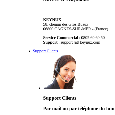
KEYNUX
58, chemin des Gros Buaux
06800 CAGNES-SUR-MER - (France)
Service Commercial
: 0805 69 69 50
Support
: support [at] keynux.com
Support Clients
Support Clients
Par mail ou par téléphone du lu