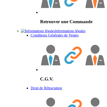
Retrouver une Commande
Informations légales
Conditions Générales de Ventes
C.G.V.
Droit de Rétractation