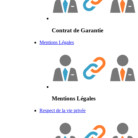
Contrat de Garantie
Mentions Légales
Mentions Légales
Respect de la vie privée