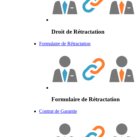
Droit de Rétractation
Formulaire de Rétractation
Formulaire de Rétractation
Contrat de Garantie