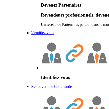
Devenez Partenaires
Revendeurs professionnels, devene
Un réseau de Partenaires partout dans le mo
Identifiez-vous
Identifiez-vous
Retrouver une Commande