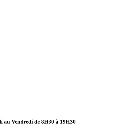
ndi au Vendredi de 8H30 à 19H30