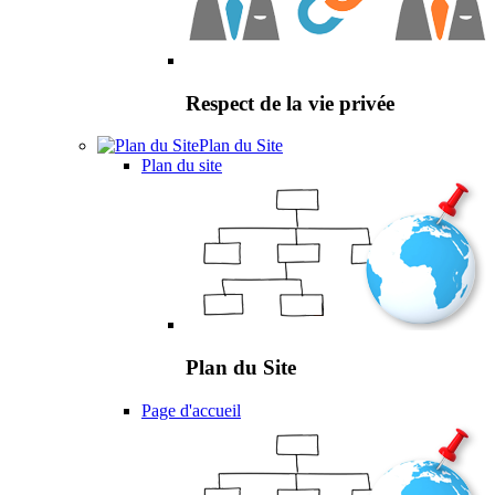
Respect de la vie privée
Plan du Site
Plan du site
Plan du Site
Page d'accueil