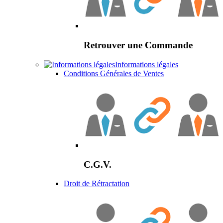
Retrouver une Commande
Informations légales
Conditions Générales de Ventes
C.G.V.
Droit de Rétractation