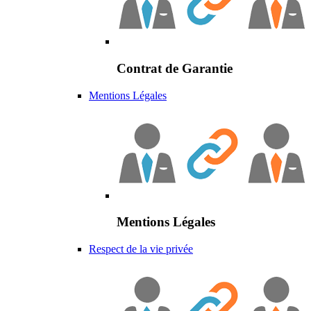
Contrat de Garantie
Mentions Légales
Mentions Légales
Respect de la vie privée