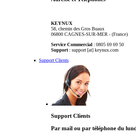
KEYNUX
58, chemin des Gros Buaux
06800 CAGNES-SUR-MER - (France)
Service Commercial
: 0805 69 69 50
Support
: support [at] keynux.com
Support Clients
Support Clients
Par mail ou par téléphone du lu