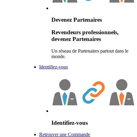
Devenez Partenaires
Revendeurs professionnels,
devenez Partenaires
Un réseau de Partenaires partout dans le
monde.
Identifiez-vous
Identifiez-vous
Retrouver une Commande