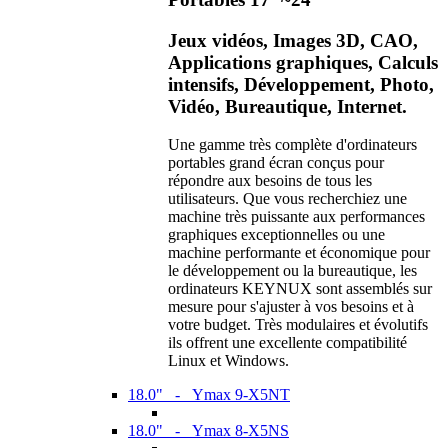
Jeux vidéos, Images 3D, CAO,
Applications graphiques, Calculs
intensifs, Développement, Photo,
Vidéo, Bureautique, Internet.
Une gamme très complète d'ordinateurs
portables grand écran conçus pour
répondre aux besoins de tous les
utilisateurs. Que vous recherchiez une
machine très puissante aux performances
graphiques exceptionnelles ou une
machine performante et économique pour
le développement ou la bureautique, les
ordinateurs KEYNUX sont assemblés sur
mesure pour s'ajuster à vos besoins et à
votre budget. Très modulaires et évolutifs
ils offrent une excellente compatibilité
Linux et Windows.
18.0" - Ymax 9-X5NT
18.0" - Ymax 8-X5NS