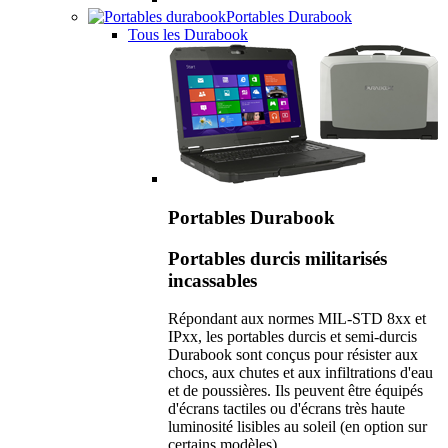
Portables Durabook
Tous les Durabook
Portables Durabook
Portables durcis militarisés
incassables
Répondant aux normes MIL-STD 8xx et
IPxx, les portables durcis et semi-durcis
Durabook sont conçus pour résister aux
chocs, aux chutes et aux infiltrations d'eau
et de poussières. Ils peuvent être équipés
d'écrans tactiles ou d'écrans très haute
luminosité lisibles au soleil (en option sur
certains modèles).