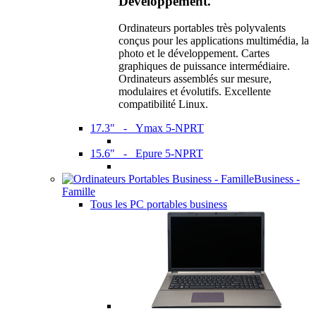
Développement.
Ordinateurs portables très polyvalents
conçus pour les applications multimédia, la
photo et le développement. Cartes
graphiques de puissance intermédiaire.
Ordinateurs assemblés sur mesure,
modulaires et évolutifs. Excellente
compatibilité Linux.
17.3" - Ymax 5-NPRT
15.6" - Epure 5-NPRT
Business -
Famille
Tous les PC portables business