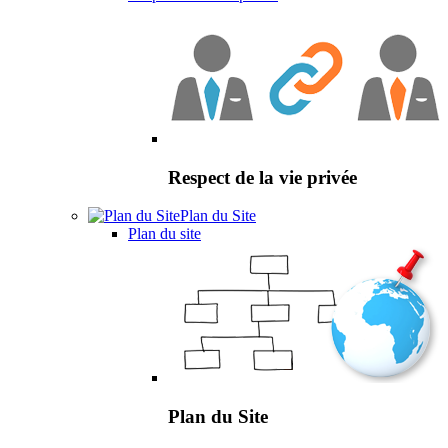
Respect de la vie privée
Plan du Site
Plan du site
Plan du Site