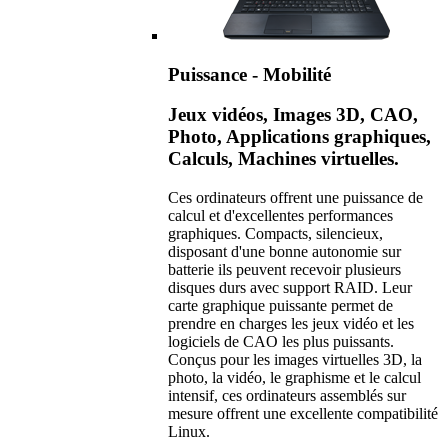
Puissance - Mobilité
Jeux vidéos, Images 3D, CAO,
Photo, Applications graphiques,
Calculs, Machines virtuelles.
Ces ordinateurs offrent une puissance de
calcul et d'excellentes performances
graphiques. Compacts, silencieux,
disposant d'une bonne autonomie sur
batterie ils peuvent recevoir plusieurs
disques durs avec support RAID. Leur
carte graphique puissante permet de
prendre en charges les jeux vidéo et les
logiciels de CAO les plus puissants.
Conçus pour les images virtuelles 3D, la
photo, la vidéo, le graphisme et le calcul
intensif, ces ordinateurs assemblés sur
mesure offrent une excellente compatibilité
Linux.