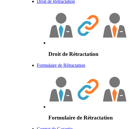
Droit de Rétractation
Droit de Rétractation
Formulaire de Rétractation
Formulaire de Rétractation
Contrat de Garantie