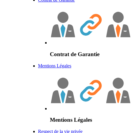
Contrat de Garantie
Mentions Légales
Mentions Légales
Respect de la vie privée