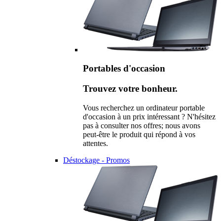
Portables d'occasion
Trouvez votre bonheur.
Vous recherchez un ordinateur portable
d'occasion à un prix intéressant ? N'hésitez
pas à consulter nos offres; nous avons
peut-être le produit qui répond à vos
attentes.
Déstockage - Promos