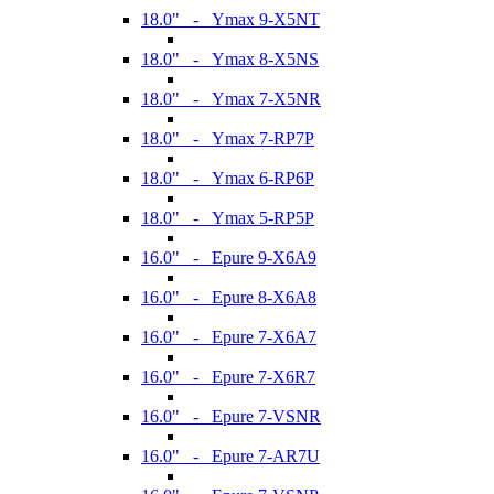
18.0" - Ymax 9-X5NT
18.0" - Ymax 8-X5NS
18.0" - Ymax 7-X5NR
18.0" - Ymax 7-RP7P
18.0" - Ymax 6-RP6P
18.0" - Ymax 5-RP5P
16.0" - Epure 9-X6A9
16.0" - Epure 8-X6A8
16.0" - Epure 7-X6A7
16.0" - Epure 7-X6R7
16.0" - Epure 7-VSNR
16.0" - Epure 7-AR7U