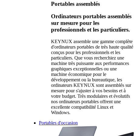
Portables assemblés
Ordinateurs portables assemblés
sur mesure pour les
professionnels et les particuliers.
KEYNUX assemble une gamme complète
d'ordinateurs portables de très haute qualité
conçus pour les professionnels et les
particuliers. Que vous recherchiez une
machine très puissante aux performances
graphiques exceptionnelles ou une
machine économique pour le
développement ou la bureautique, les
ordinateurs KEYNUX sont assemblés sur
mesure pour s'ajuster à vos besoins et à
votre budget. Très modulaires et évolutifs
nos ordinateurs portables offrent une
excellente compatibilité Linux et
Windows.
Portables d'occasion