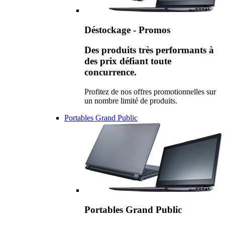
Déstockage - Promos
Des produits très performants à
des prix défiant toute
concurrence.
Profitez de nos offres promotionnelles sur
un nombre limité de produits.
Portables Grand Public
Portables Grand Public