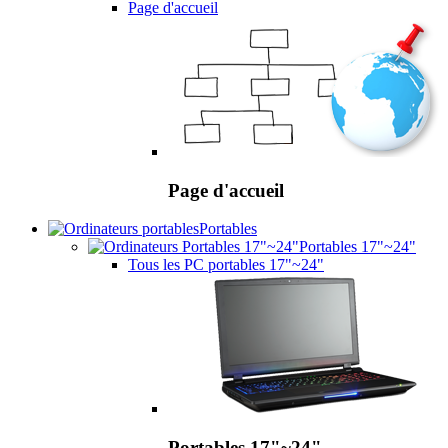
Page d'accueil
Page d'accueil
Portables
Portables 17"~24"
Tous les PC portables 17"~24"
Portables 17"~24"