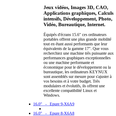
Jeux vidéos, Images 3D, CAO,
Applications graphiques, Calculs
intensifs, Développement, Photo,
Vidéo, Bureautique, Internet.
Équipés d'écrans 15.6" ces ordinateurs
portables offrent une plus grande mobilité
tout en étant aussi performants que leur
équivalents de la gamme 17". Que vous
recherchiez une machine très puissante aux
performances graphiques exceptionnelles
ou une machine performante et
économique pour le développement ou la
bureautique, les ordinateurs KEYNUX
sont assemblés sur mesure pour s'ajuster à
vos besoins et à votre budget. Très
modulaires et évolutifs, ils offrent une
excellente compatibilité Linux et
Windows.
16.0" - Epure 9-X6A9
16.0" - Epure 8-X6A8