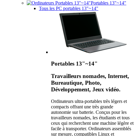
Portables 13"~14"
Tous les PC portables 13"~14"
Portables 13"~14"
Travailleurs nomades, Internet,
Bureautique, Photo,
Développement, Jeux vidéo.
Ordinateurs ultra-portables très légers et
compacts offrant une très grande
autonomie sur batterie. Conçus pour les
travailleurs nomades, les étudiants et tous
ceux qui recherchent une machine légère et
facile à transporter. Ordinateurs assemblés
sur mesure, compatibles Linux et