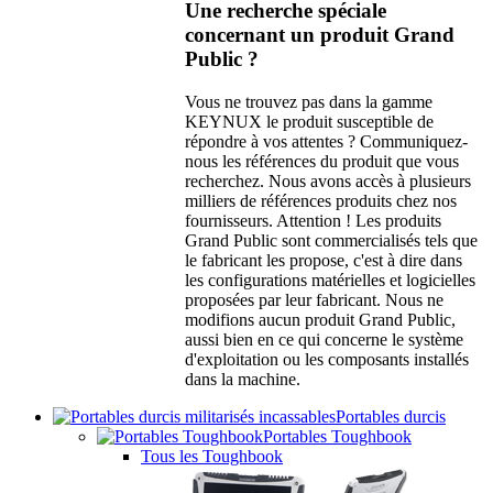
Une recherche spéciale
concernant un produit Grand
Public ?
Vous ne trouvez pas dans la gamme
KEYNUX le produit susceptible de
répondre à vos attentes ? Communiquez-
nous les références du produit que vous
recherchez. Nous avons accès à plusieurs
milliers de références produits chez nos
fournisseurs. Attention ! Les produits
Grand Public sont commercialisés tels que
le fabricant les propose, c'est à dire dans
les configurations matérielles et logicielles
proposées par leur fabricant. Nous ne
modifions aucun produit Grand Public,
aussi bien en ce qui concerne le système
d'exploitation ou les composants installés
dans la machine.
Portables durcis
Portables Toughbook
Tous les Toughbook