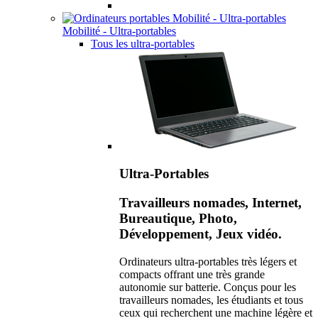
Mobilité - Ultra-portables
Tous les ultra-portables
Ultra-Portables
Travailleurs nomades, Internet,
Bureautique, Photo,
Développement, Jeux vidéo.
Ordinateurs ultra-portables très légers et
compacts offrant une très grande
autonomie sur batterie. Conçus pour les
travailleurs nomades, les étudiants et tous
ceux qui recherchent une machine légère et