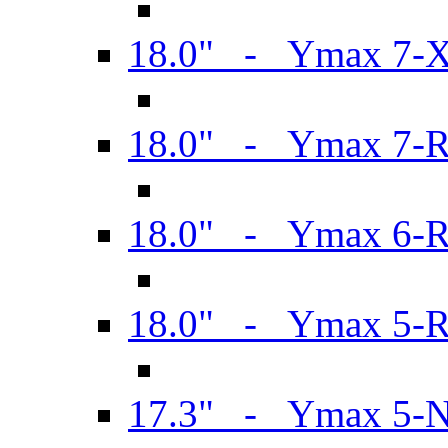
18.0" - Ymax 7-
18.0" - Ymax 7-
18.0" - Ymax 6-
18.0" - Ymax 5-
17.3" - Ymax 5-