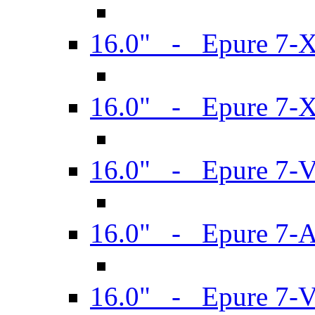
16.0" - Epure 7-
16.0" - Epure 7-
16.0" - Epure 7-
16.0" - Epure 7-
16.0" - Epure 7-