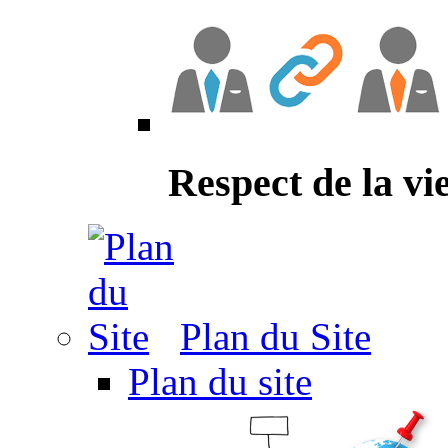
Respect de la vi
Plan du Site
Plan du site