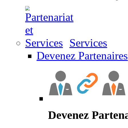
Services
Devenez Partenaires
Devenez Partena