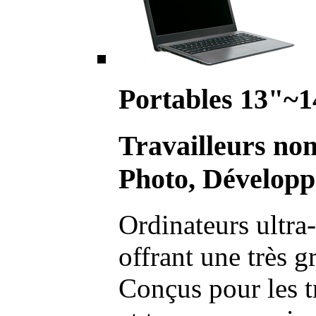
Portables 13"~1
Travailleurs no
Photo, Développ
Ordinateurs ultra-
offrant une très g
Conçus pour les t