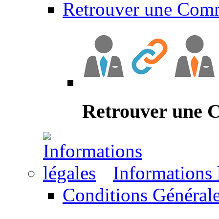
Retrouver une Com
Retrouver une
Informations 
Conditions Générale