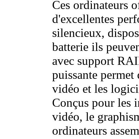
Ces ordinateurs o
d'excellentes pe
silencieux, dispo
batterie ils peuve
avec support RAI
puissante permet 
vidéo et les logic
Conçus pour les i
vidéo, le graphism
ordinateurs assem