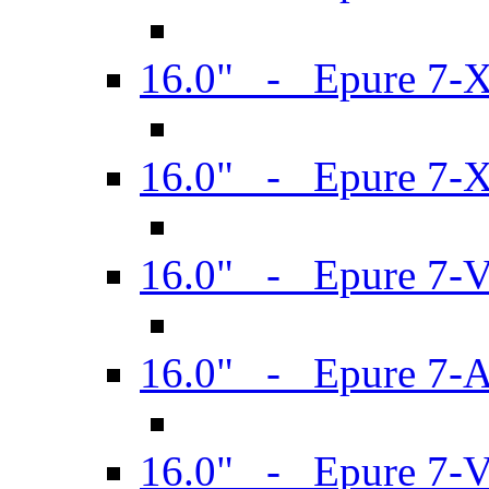
16.0" - Epure 7-
16.0" - Epure 7-
16.0" - Epure 7-
16.0" - Epure 7-
16.0" - Epure 7-