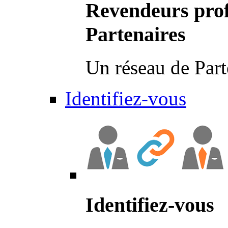
Revendeurs prof
Partenaires
Un réseau de Part
Identifiez-vous
Identifiez-vous