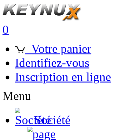
0
Votre panier
Identifiez-vous
Inscription en ligne
Menu
Société