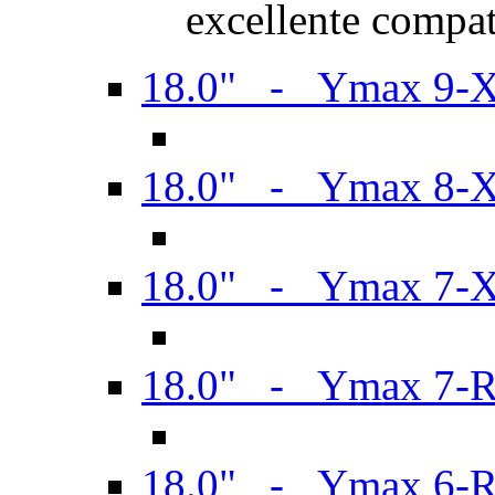
excellente compat
18.0" - Ymax 9-
18.0" - Ymax 8-
18.0" - Ymax 7-
18.0" - Ymax 7-
18.0" - Ymax 6-