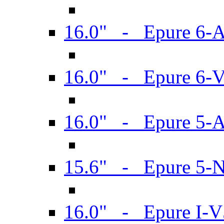
16.0" - Epure 6-
16.0" - Epure 6
16.0" - Epure 5-
15.6" - Epure 5-
16.0" - Epure I-