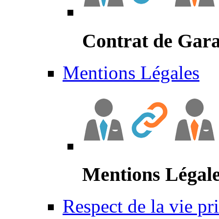
Contrat de Gara
Mentions Légales
Mentions Légal
Respect de la vie pr