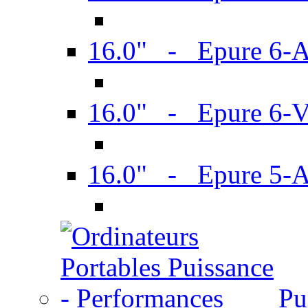
16.0" - Epure 6-
16.0" - Epure 6
16.0" - Epure 5-
Pu