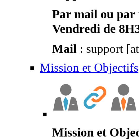
Par mail ou par 
Vendredi de 8H
Mail
: support [a
Mission et Objectifs
Mission et Objec