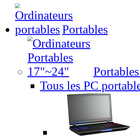
Portables
Portable
Tous les PC portabl