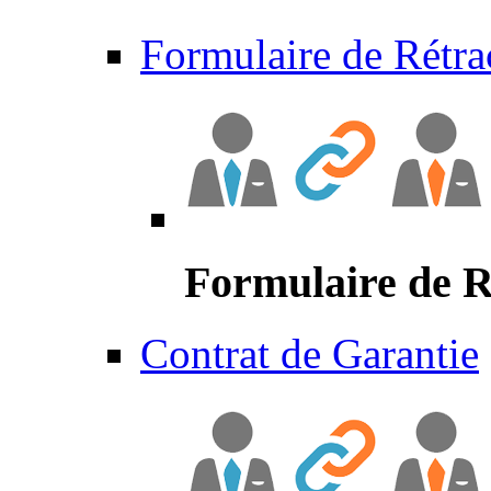
Formulaire de Rétra
Formulaire de R
Contrat de Garantie