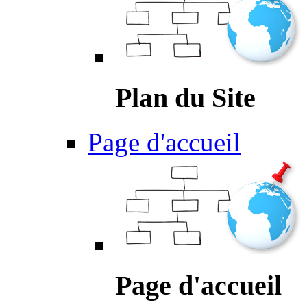
Plan du Site
Page d'accueil
Page d'accueil