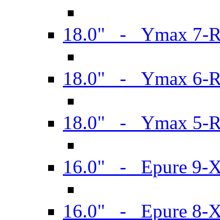
18.0" - Ymax 7-
18.0" - Ymax 6-
18.0" - Ymax 5-
16.0" - Epure 9-
16.0" - Epure 8-