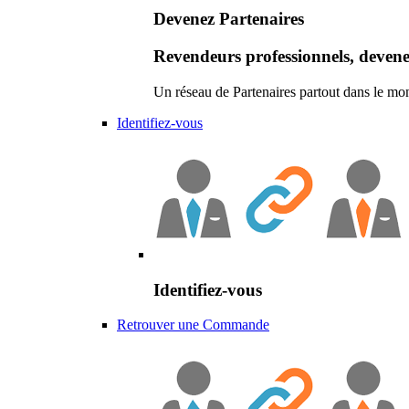
Devenez Partenaires
Revendeurs professionnels, devene
Un réseau de Partenaires partout dans le mo
Identifiez-vous
Identifiez-vous
Retrouver une Commande