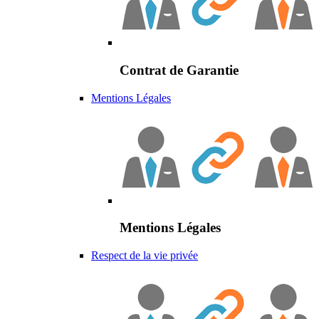
Contrat de Garantie
Mentions Légales
Mentions Légales
Respect de la vie privée