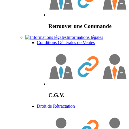
Retrouver une Commande
Informations légales
Conditions Générales de Ventes
C.G.V.
Droit de Rétractation