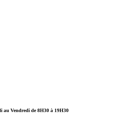
ndi au Vendredi de 8H30 à 19H30