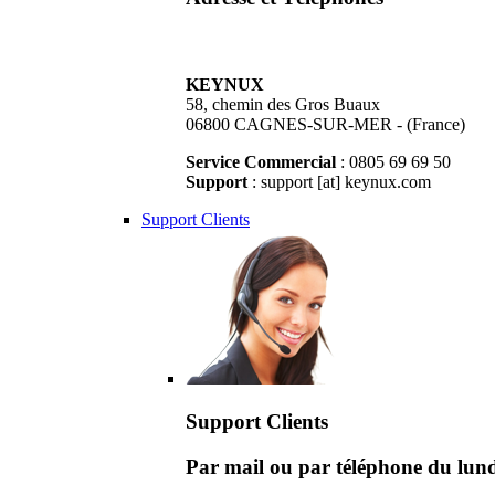
KEYNUX
58, chemin des Gros Buaux
06800 CAGNES-SUR-MER - (France)
Service Commercial
: 0805 69 69 50
Support
: support [at] keynux.com
Support Clients
Support Clients
Par mail ou par téléphone du lu