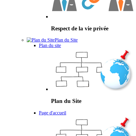
Respect de la vie privée
Plan du Site
Plan du site
Plan du Site
Page d'accueil