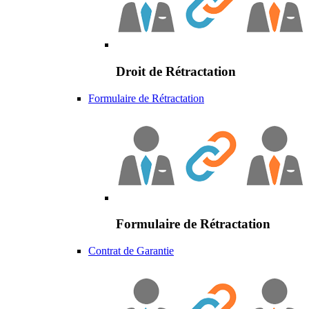
Droit de Rétractation
Formulaire de Rétractation
Formulaire de Rétractation
Contrat de Garantie