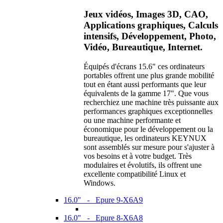
Jeux vidéos, Images 3D, CAO,
Applications graphiques, Calculs
intensifs, Développement, Photo,
Vidéo, Bureautique, Internet.
Équipés d'écrans 15.6" ces ordinateurs
portables offrent une plus grande mobilité
tout en étant aussi performants que leur
équivalents de la gamme 17". Que vous
recherchiez une machine très puissante aux
performances graphiques exceptionnelles
ou une machine performante et
économique pour le développement ou la
bureautique, les ordinateurs KEYNUX
sont assemblés sur mesure pour s'ajuster à
vos besoins et à votre budget. Très
modulaires et évolutifs, ils offrent une
excellente compatibilité Linux et
Windows.
16.0" - Epure 9-X6A9
16.0" - Epure 8-X6A8