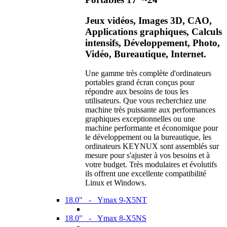
Jeux vidéos, Images 3D, CAO,
Applications graphiques, Calculs
intensifs, Développement, Photo,
Vidéo, Bureautique, Internet.
Une gamme très complète d'ordinateurs
portables grand écran conçus pour
répondre aux besoins de tous les
utilisateurs. Que vous recherchiez une
machine très puissante aux performances
graphiques exceptionnelles ou une
machine performante et économique pour
le développement ou la bureautique, les
ordinateurs KEYNUX sont assemblés sur
mesure pour s'ajuster à vos besoins et à
votre budget. Très modulaires et évolutifs
ils offrent une excellente compatibilité
Linux et Windows.
18.0" - Ymax 9-X5NT
18.0" - Ymax 8-X5NS