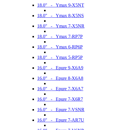
18.0" - Ymax 9-X5NT
18.0" - Ymax 8-X5NS
18.0" - Ymax 7-X5NR
18.0" - Ymax 7-RP7P
18.0" - Ymax 6-RP6P
18.0" - Ymax 5-RP5P
16.0" - Epure 9-X6A9
16.0" - Epure 8-X6A8
16.0" - Epure 7-X6A7
16.0" - Epure 7-X6R7
16.0" - Epure 7-VSNR
16.0" - Epure 7-AR7U