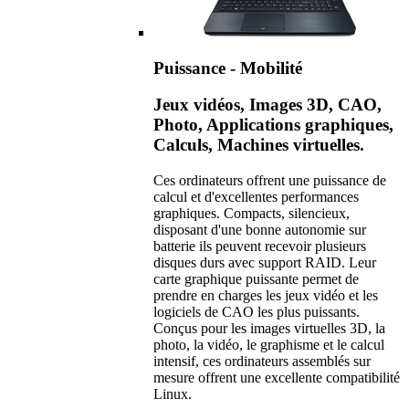
Puissance - Mobilité
Jeux vidéos, Images 3D, CAO,
Photo, Applications graphiques,
Calculs, Machines virtuelles.
Ces ordinateurs offrent une puissance de
calcul et d'excellentes performances
graphiques. Compacts, silencieux,
disposant d'une bonne autonomie sur
batterie ils peuvent recevoir plusieurs
disques durs avec support RAID. Leur
carte graphique puissante permet de
prendre en charges les jeux vidéo et les
logiciels de CAO les plus puissants.
Conçus pour les images virtuelles 3D, la
photo, la vidéo, le graphisme et le calcul
intensif, ces ordinateurs assemblés sur
mesure offrent une excellente compatibilité
Linux.