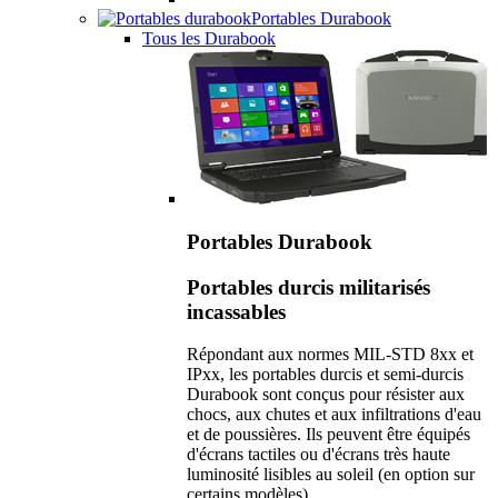
Portables Durabook
Tous les Durabook
Portables Durabook
Portables durcis militarisés
incassables
Répondant aux normes MIL-STD 8xx et
IPxx, les portables durcis et semi-durcis
Durabook sont conçus pour résister aux
chocs, aux chutes et aux infiltrations d'eau
et de poussières. Ils peuvent être équipés
d'écrans tactiles ou d'écrans très haute
luminosité lisibles au soleil (en option sur
certains modèles).