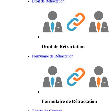
Droit de Rétractation
Droit de Rétractation
Formulaire de Rétractation
Formulaire de Rétractation
Contrat de Garantie