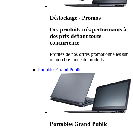
Déstockage - Promos
Des produits très performants à
des prix défiant toute
concurrence.
Profitez de nos offres promotionnelles sur
un nombre limité de produits.
Portables Grand Public
Portables Grand Public