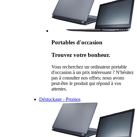
Portables d'occasion
Trouvez votre bonheur.
Vous recherchez un ordinateur portable
d'occasion à un prix intéressant ? N'hésitez
pas à consulter nos offres; nous avons
peut-être le produit qui répond à vos
attentes.
Déstockage - Promos