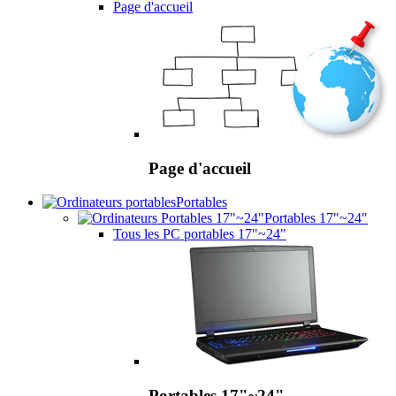
Page d'accueil
Page d'accueil
Portables
Portables 17"~24"
Tous les PC portables 17"~24"
Portables 17"~24"