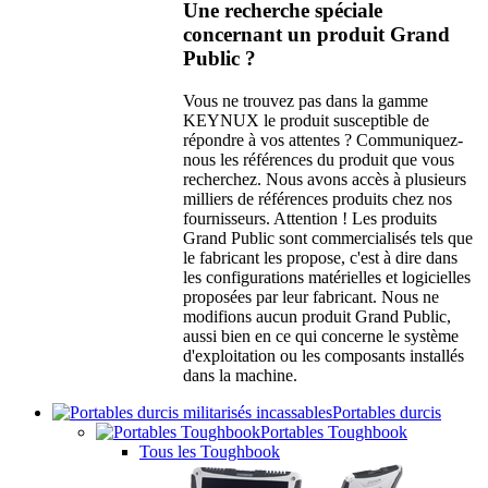
Une recherche spéciale
concernant un produit Grand
Public ?
Vous ne trouvez pas dans la gamme
KEYNUX le produit susceptible de
répondre à vos attentes ? Communiquez-
nous les références du produit que vous
recherchez. Nous avons accès à plusieurs
milliers de références produits chez nos
fournisseurs. Attention ! Les produits
Grand Public sont commercialisés tels que
le fabricant les propose, c'est à dire dans
les configurations matérielles et logicielles
proposées par leur fabricant. Nous ne
modifions aucun produit Grand Public,
aussi bien en ce qui concerne le système
d'exploitation ou les composants installés
dans la machine.
Portables durcis
Portables Toughbook
Tous les Toughbook