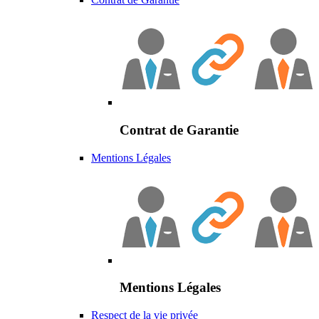
Contrat de Garantie
Mentions Légales
Mentions Légales
Respect de la vie privée