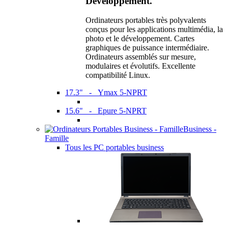
Développement.
Ordinateurs portables très polyvalents
conçus pour les applications multimédia, la
photo et le développement. Cartes
graphiques de puissance intermédiaire.
Ordinateurs assemblés sur mesure,
modulaires et évolutifs. Excellente
compatibilité Linux.
17.3" - Ymax 5-NPRT
15.6" - Epure 5-NPRT
Business -
Famille
Tous les PC portables business