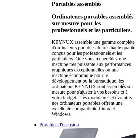
Portables assemblés
Ordinateurs portables assemblés
sur mesure pour les
professionnels et les particuliers.
KEYNUX assemble une gamme complète
d'ordinateurs portables de très haute qualité
conçus pour les professionnels et les
particuliers. Que vous recherchiez une
machine très puissante aux performances
graphiques exceptionnelles ou une
machine économique pour le
développement ou la bureautique, les
ordinateurs KEYNUX sont assemblés sur
mesure pour s'ajuster à vos besoins et à
votre budget. Très modulaires et évolutifs
nos ordinateurs portables offrent une
excellente compatibilité Linux et
Windows.
Portables d'occasion