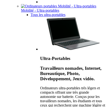
Mobilité - Ultra-portables
Tous les ultra-portables
Ultra-Portables
Travailleurs nomades, Internet,
Bureautique, Photo,
Développement, Jeux vidéo.
Ordinateurs ultra-portables très légers et
compacts offrant une très grande
autonomie sur batterie. Conçus pour les
travailleurs nomades, les étudiants et tous
ceux qui recherchent une machine légère et