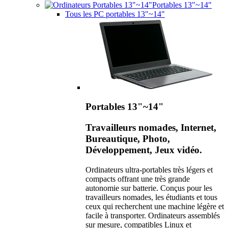
Portables 13"~14"
Tous les PC portables 13"~14"
Portables 13"~14"
Travailleurs nomades, Internet,
Bureautique, Photo,
Développement, Jeux vidéo.
Ordinateurs ultra-portables très légers et
compacts offrant une très grande
autonomie sur batterie. Conçus pour les
travailleurs nomades, les étudiants et tous
ceux qui recherchent une machine légère et
facile à transporter. Ordinateurs assemblés
sur mesure, compatibles Linux et