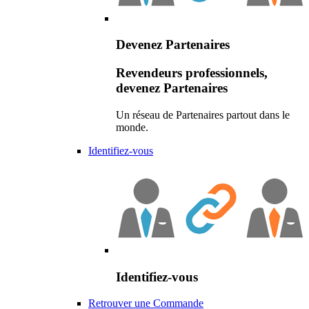
Devenez Partenaires
Revendeurs professionnels,
devenez Partenaires
Un réseau de Partenaires partout dans le
monde.
Identifiez-vous
Identifiez-vous
Retrouver une Commande