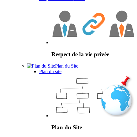
Respect de la vie privée
Plan du Site
Plan du site
Plan du Site