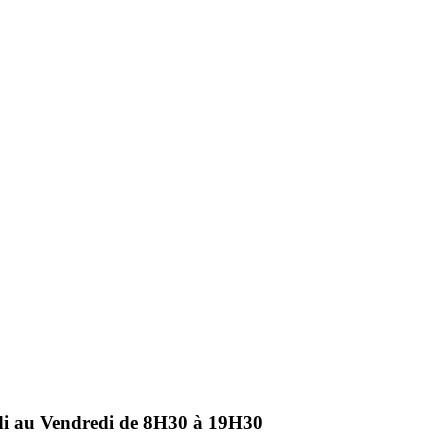
ndi au Vendredi de 8H30 à 19H30