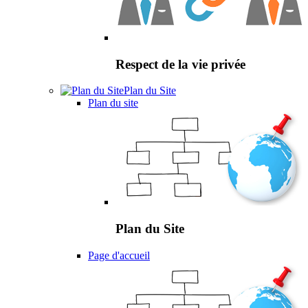
Respect de la vie privée
Plan du Site
Plan du site
Plan du Site
Page d'accueil