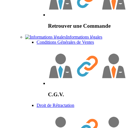
Retrouver une Commande
Informations légales
Conditions Générales de Ventes
C.G.V.
Droit de Rétractation