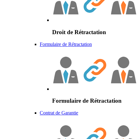
Droit de Rétractation
Formulaire de Rétractation
Formulaire de Rétractation
Contrat de Garantie