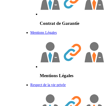
Contrat de Garantie
Mentions Légales
Mentions Légales
Respect de la vie privée