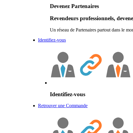
Devenez Partenaires
Revendeurs professionnels, devene
Un réseau de Partenaires partout dans le mo
Identifiez-vous
Identifiez-vous
Retrouver une Commande