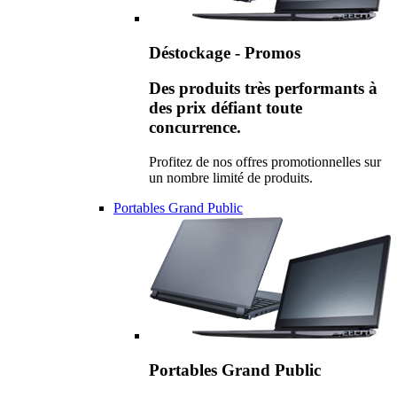
Déstockage - Promos
Des produits très performants à
des prix défiant toute
concurrence.
Profitez de nos offres promotionnelles sur
un nombre limité de produits.
Portables Grand Public
Portables Grand Public