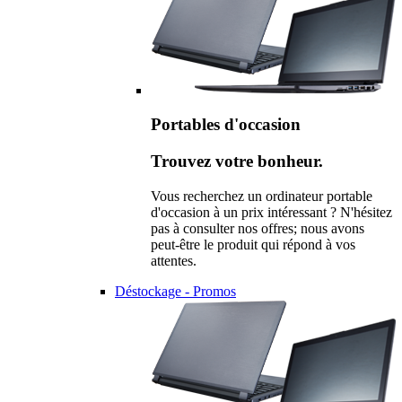
Portables d'occasion
Trouvez votre bonheur.
Vous recherchez un ordinateur portable
d'occasion à un prix intéressant ? N'hésitez
pas à consulter nos offres; nous avons
peut-être le produit qui répond à vos
attentes.
Déstockage - Promos