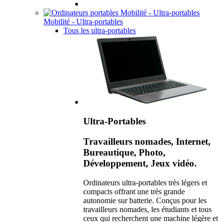
Mobilité - Ultra-portables
Tous les ultra-portables
Ultra-Portables
Travailleurs nomades, Internet,
Bureautique, Photo,
Développement, Jeux vidéo.
Ordinateurs ultra-portables très légers et
compacts offrant une très grande
autonomie sur batterie. Conçus pour les
travailleurs nomades, les étudiants et tous
ceux qui recherchent une machine légère et