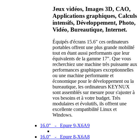
Jeux vidéos, Images 3D, CAO,
Applications graphiques, Calculs
intensifs, Développement, Photo,
Vidéo, Bureautique, Internet.
Équipés d'écrans 15.6" ces ordinateurs
portables offrent une plus grande mobilité
tout en étant aussi performants que leur
équivalents de la gamme 17". Que vous
recherchiez une machine très puissante aux
performances graphiques exceptionnelles
ou une machine performante et
économique pour le développement ou la
bureautique, les ordinateurs KEYNUX
sont assemblés sur mesure pour s'ajuster à
vos besoins et à votre budget. Très
modulaires et évolutifs, ils offrent une
excellente compatibilité Linux et
Windows.
16.0" - Epure 9-X6A9
16.0" - Epure 8-X6A8