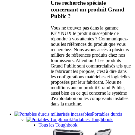
Une recherche spéciale
concernant un produit Grand
Public ?
Vous ne trouvez pas dans la gamme
KEYNUX le produit susceptible de
répondre à vos attentes ? Communiquez-
nous les références du produit que vous
recherchez. Nous avons accès à plusieurs
milliers de références produits chez nos
fournisseurs. Attention ! Les produits
Grand Public sont commercialisés tels que
le fabricant les propose, c'est à dire dans
les configurations matérielles et logicielles
proposées par leur fabricant. Nous ne
modifions aucun produit Grand Public,
aussi bien en ce qui concerne le système
d'exploitation ou les composants installés
dans la machine.
Portables durcis
Portables Toughbook
Tous les Toughbook