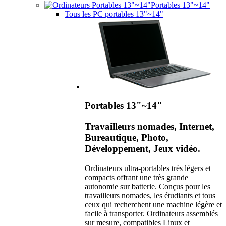
Portables 13"~14"
Tous les PC portables 13"~14"
Portables 13"~14"
Travailleurs nomades, Internet,
Bureautique, Photo,
Développement, Jeux vidéo.
Ordinateurs ultra-portables très légers et
compacts offrant une très grande
autonomie sur batterie. Conçus pour les
travailleurs nomades, les étudiants et tous
ceux qui recherchent une machine légère et
facile à transporter. Ordinateurs assemblés
sur mesure, compatibles Linux et