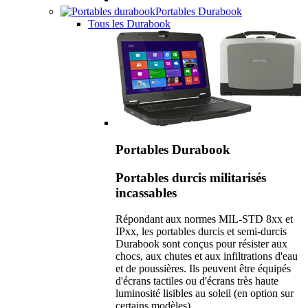
Portables Durabook
Tous les Durabook
Portables Durabook
Portables durcis militarisés
incassables
Répondant aux normes MIL-STD 8xx et
IPxx, les portables durcis et semi-durcis
Durabook sont conçus pour résister aux
chocs, aux chutes et aux infiltrations d'eau
et de poussières. Ils peuvent être équipés
d'écrans tactiles ou d'écrans très haute
luminosité lisibles au soleil (en option sur
certains modèles).