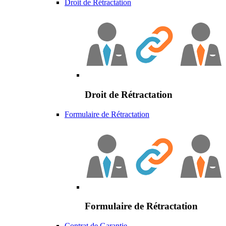
Droit de Rétractation
Droit de Rétractation
Formulaire de Rétractation
Formulaire de Rétractation
Contrat de Garantie