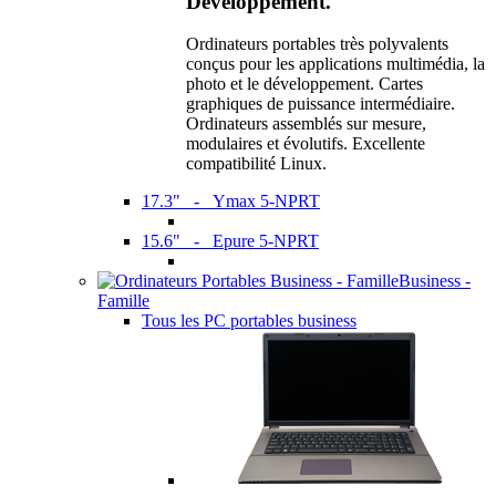
Développement.
Ordinateurs portables très polyvalents
conçus pour les applications multimédia, la
photo et le développement. Cartes
graphiques de puissance intermédiaire.
Ordinateurs assemblés sur mesure,
modulaires et évolutifs. Excellente
compatibilité Linux.
17.3" - Ymax 5-NPRT
15.6" - Epure 5-NPRT
Business -
Famille
Tous les PC portables business