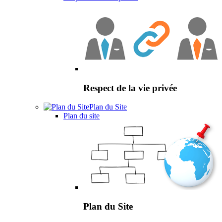
Respect de la vie privée
Plan du Site
Plan du site
Plan du Site