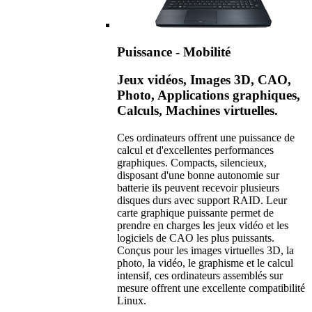
Puissance - Mobilité
Jeux vidéos, Images 3D, CAO,
Photo, Applications graphiques,
Calculs, Machines virtuelles.
Ces ordinateurs offrent une puissance de
calcul et d'excellentes performances
graphiques. Compacts, silencieux,
disposant d'une bonne autonomie sur
batterie ils peuvent recevoir plusieurs
disques durs avec support RAID. Leur
carte graphique puissante permet de
prendre en charges les jeux vidéo et les
logiciels de CAO les plus puissants.
Conçus pour les images virtuelles 3D, la
photo, la vidéo, le graphisme et le calcul
intensif, ces ordinateurs assemblés sur
mesure offrent une excellente compatibilité
Linux.