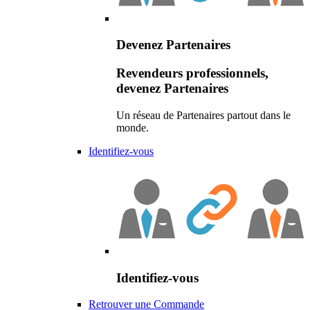
Devenez Partenaires
Revendeurs professionnels,
devenez Partenaires
Un réseau de Partenaires partout dans le
monde.
Identifiez-vous
Identifiez-vous
Retrouver une Commande