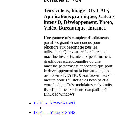
Jeux vidéos, Images 3D, CAO,
Applications graphiques, Calculs
intensifs, Développement, Photo,
Vidéo, Bureautique, Internet.
Une gamme très complète d'ordinateurs
portables grand écran conçus pour
répondre aux besoins de tous les
utilisateurs. Que vous recherchiez une
machine très puissante aux performances
graphiques exceptionnelles ou une
machine performante et économique pour
le développement ou la bureautique, les
ordinateurs KEYNUX sont assemblés sur
mesure pour s'ajuster à vos besoins et à
votre budget. Très modulaires et évolutifs
ils offrent une excellente compatibilité
Linux et Windows.
18.0" - Ymax 9-X5NT
18.0" - Ymax 8-X5NS