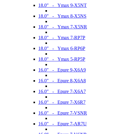
18.0" - Ymax 9-X5NT
18.0" - Ymax 8-X5NS
18.0" - Ymax 7-X5NR
18.0" - Ymax 7-RP7P
18.0" - Ymax 6-RP6P
18.0" - Ymax 5-RP5P
16.0" - Epure 9-X6A9
16.0" - Epure 8-X6A8
16.0" - Epure 7-X6A7
16.0" - Epure 7-X6R7
16.0" - Epure 7-VSNR
16.0" - Epure 7-AR7U