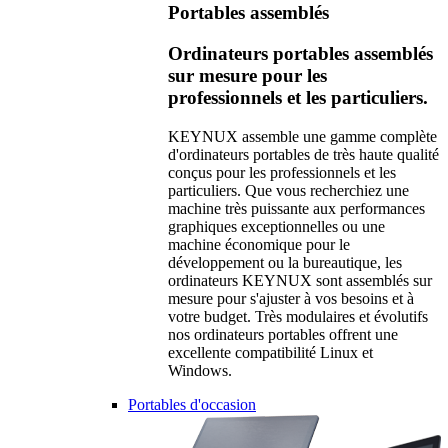
Portables assemblés
Ordinateurs portables assemblés
sur mesure pour les
professionnels et les particuliers.
KEYNUX assemble une gamme complète
d'ordinateurs portables de très haute qualité
conçus pour les professionnels et les
particuliers. Que vous recherchiez une
machine très puissante aux performances
graphiques exceptionnelles ou une
machine économique pour le
développement ou la bureautique, les
ordinateurs KEYNUX sont assemblés sur
mesure pour s'ajuster à vos besoins et à
votre budget. Très modulaires et évolutifs
nos ordinateurs portables offrent une
excellente compatibilité Linux et
Windows.
Portables d'occasion