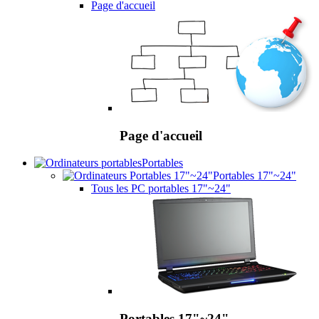
Page d'accueil
Page d'accueil
Portables
Portables 17"~24"
Tous les PC portables 17"~24"
Portables 17"~24"