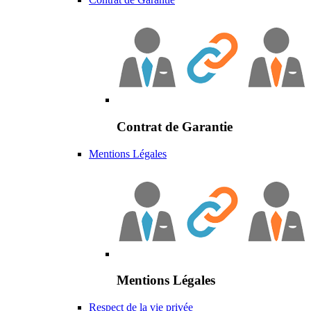
Contrat de Garantie
Mentions Légales
Mentions Légales
Respect de la vie privée