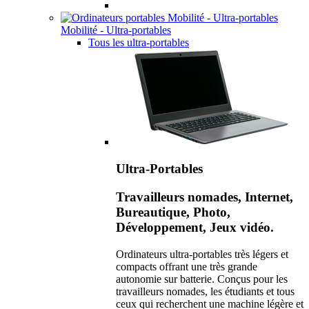
Mobilité - Ultra-portables
Tous les ultra-portables
Ultra-Portables
Travailleurs nomades, Internet,
Bureautique, Photo,
Développement, Jeux vidéo.
Ordinateurs ultra-portables très légers et
compacts offrant une très grande
autonomie sur batterie. Conçus pour les
travailleurs nomades, les étudiants et tous
ceux qui recherchent une machine légère et