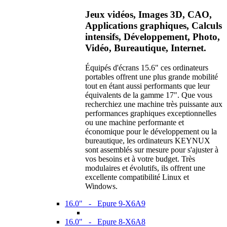
Jeux vidéos, Images 3D, CAO,
Applications graphiques, Calculs
intensifs, Développement, Photo,
Vidéo, Bureautique, Internet.
Équipés d'écrans 15.6" ces ordinateurs
portables offrent une plus grande mobilité
tout en étant aussi performants que leur
équivalents de la gamme 17". Que vous
recherchiez une machine très puissante aux
performances graphiques exceptionnelles
ou une machine performante et
économique pour le développement ou la
bureautique, les ordinateurs KEYNUX
sont assemblés sur mesure pour s'ajuster à
vos besoins et à votre budget. Très
modulaires et évolutifs, ils offrent une
excellente compatibilité Linux et
Windows.
16.0" - Epure 9-X6A9
16.0" - Epure 8-X6A8