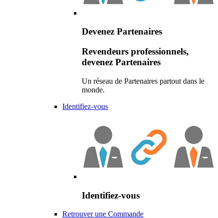
Devenez Partenaires
Revendeurs professionnels,
devenez Partenaires
Un réseau de Partenaires partout dans le
monde.
Identifiez-vous
Identifiez-vous
Retrouver une Commande