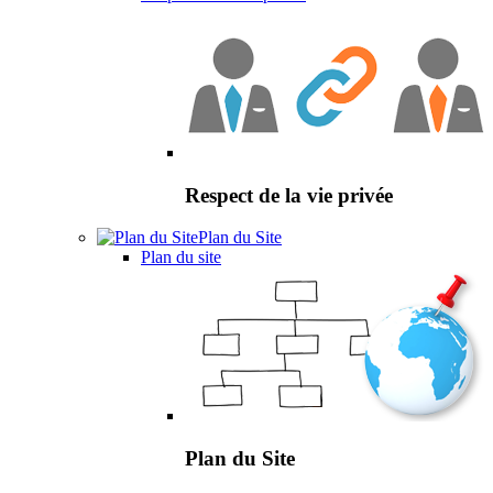
Respect de la vie privée
Plan du Site
Plan du site
Plan du Site