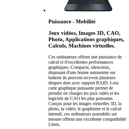
Puissance - Mobilité
Jeux vidéos, Images 3D, CAO,
Photo, Applications graphiques,
Calculs, Machines virtuelles.
Ces ordinateurs offrent une puissance de
calcul et d'excellentes performances
graphiques. Compacts, silencieux,
disposant d'une bonne autonomie sur
batterie ils peuvent recevoir plusieurs
disques durs avec support RAID. Leur
carte graphique puissante permet de
prendre en charges les jeux vidéo et les
logiciels de CAO les plus puissants.
Conçus pour les images virtuelles 3D, la
photo, la vidéo, le graphisme et le calcul
intensif, ces ordinateurs assemblés sur
mesure offrent une excellente compatibilité
Linux.