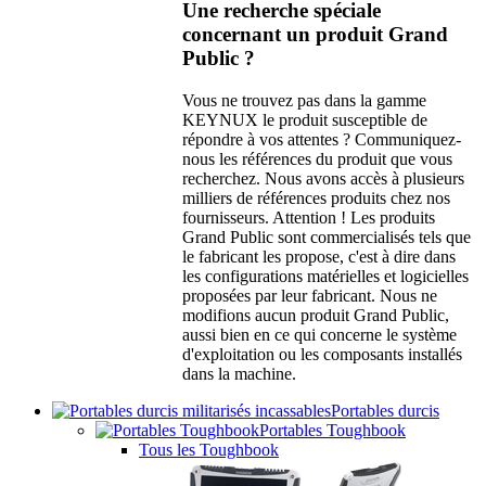
Une recherche spéciale
concernant un produit Grand
Public ?
Vous ne trouvez pas dans la gamme
KEYNUX le produit susceptible de
répondre à vos attentes ? Communiquez-
nous les références du produit que vous
recherchez. Nous avons accès à plusieurs
milliers de références produits chez nos
fournisseurs. Attention ! Les produits
Grand Public sont commercialisés tels que
le fabricant les propose, c'est à dire dans
les configurations matérielles et logicielles
proposées par leur fabricant. Nous ne
modifions aucun produit Grand Public,
aussi bien en ce qui concerne le système
d'exploitation ou les composants installés
dans la machine.
Portables durcis
Portables Toughbook
Tous les Toughbook