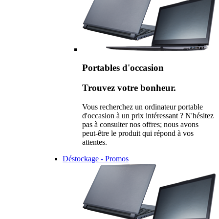
Portables d'occasion
Trouvez votre bonheur.
Vous recherchez un ordinateur portable
d'occasion à un prix intéressant ? N'hésitez
pas à consulter nos offres; nous avons
peut-être le produit qui répond à vos
attentes.
Déstockage - Promos