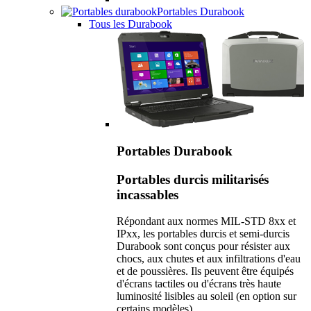
Portables Durabook
Tous les Durabook
Portables Durabook
Portables durcis militarisés
incassables
Répondant aux normes MIL-STD 8xx et
IPxx, les portables durcis et semi-durcis
Durabook sont conçus pour résister aux
chocs, aux chutes et aux infiltrations d'eau
et de poussières. Ils peuvent être équipés
d'écrans tactiles ou d'écrans très haute
luminosité lisibles au soleil (en option sur
certains modèles).