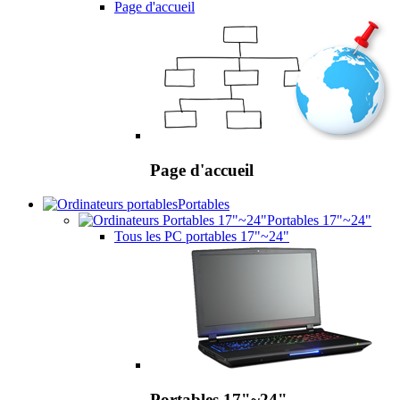
Page d'accueil
Page d'accueil
Portables
Portables 17"~24"
Tous les PC portables 17"~24"
Portables 17"~24"