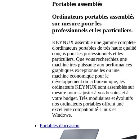
Portables assemblés
Ordinateurs portables assemblés
sur mesure pour les
professionnels et les particuliers.
KEYNUX assemble une gamme complète
d'ordinateurs portables de très haute qualité
conçus pour les professionnels et les
particuliers. Que vous recherchiez une
machine très puissante aux performances
graphiques exceptionnelles ou une
machine économique pour le
développement ou la bureautique, les
ordinateurs KEYNUX sont assemblés sur
mesure pour s'ajuster à vos besoins et à
votre budget. Très modulaires et évolutifs
nos ordinateurs portables offrent une
excellente compatibilité Linux et
Windows.
Portables d'occasion