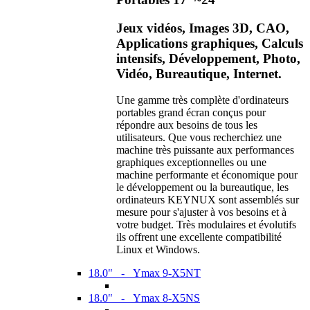
Jeux vidéos, Images 3D, CAO,
Applications graphiques, Calculs
intensifs, Développement, Photo,
Vidéo, Bureautique, Internet.
Une gamme très complète d'ordinateurs
portables grand écran conçus pour
répondre aux besoins de tous les
utilisateurs. Que vous recherchiez une
machine très puissante aux performances
graphiques exceptionnelles ou une
machine performante et économique pour
le développement ou la bureautique, les
ordinateurs KEYNUX sont assemblés sur
mesure pour s'ajuster à vos besoins et à
votre budget. Très modulaires et évolutifs
ils offrent une excellente compatibilité
Linux et Windows.
18.0" - Ymax 9-X5NT
18.0" - Ymax 8-X5NS