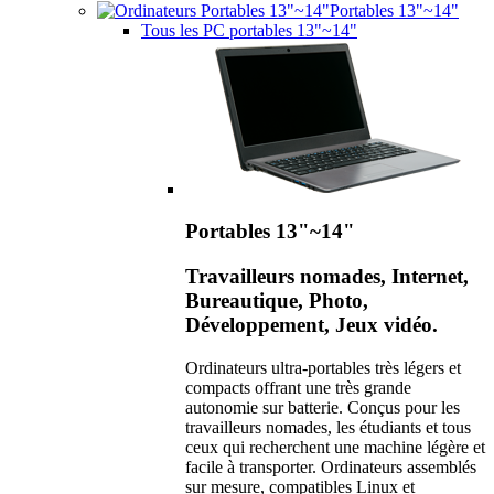
Portables 13"~14"
Tous les PC portables 13"~14"
Portables 13"~14"
Travailleurs nomades, Internet,
Bureautique, Photo,
Développement, Jeux vidéo.
Ordinateurs ultra-portables très légers et
compacts offrant une très grande
autonomie sur batterie. Conçus pour les
travailleurs nomades, les étudiants et tous
ceux qui recherchent une machine légère et
facile à transporter. Ordinateurs assemblés
sur mesure, compatibles Linux et