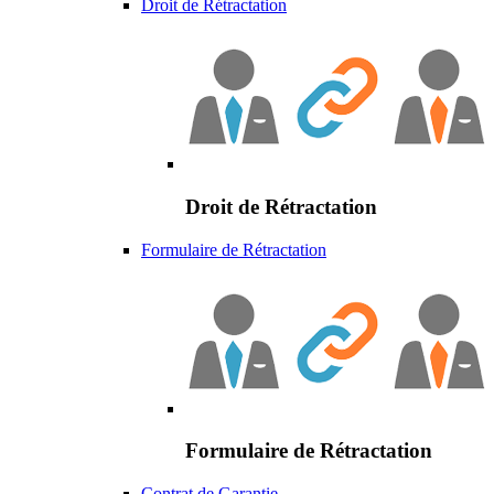
Droit de Rétractation
Droit de Rétractation
Formulaire de Rétractation
Formulaire de Rétractation
Contrat de Garantie