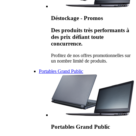
Déstockage - Promos
Des produits très performants à
des prix défiant toute
concurrence.
Profitez de nos offres promotionnelles sur
un nombre limité de produits.
Portables Grand Public
Portables Grand Public