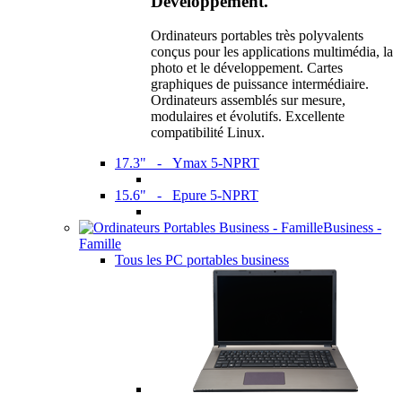
Développement.
Ordinateurs portables très polyvalents
conçus pour les applications multimédia, la
photo et le développement. Cartes
graphiques de puissance intermédiaire.
Ordinateurs assemblés sur mesure,
modulaires et évolutifs. Excellente
compatibilité Linux.
17.3" - Ymax 5-NPRT
15.6" - Epure 5-NPRT
Business -
Famille
Tous les PC portables business