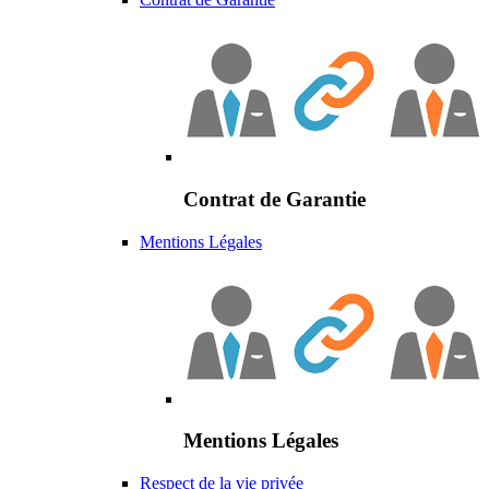
Contrat de Garantie
Mentions Légales
Mentions Légales
Respect de la vie privée