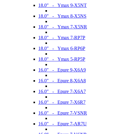
18.0" - Ymax 9-X5NT
18.0" - Ymax 8-X5NS
18.0" - Ymax 7-X5NR
18.0" - Ymax 7-RP7P
18.0" - Ymax 6-RP6P
18.0" - Ymax 5-RP5P
16.0" - Epure 9-X6A9
16.0" - Epure 8-X6A8
16.0" - Epure 7-X6A7
16.0" - Epure 7-X6R7
16.0" - Epure 7-VSNR
16.0" - Epure 7-AR7U