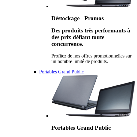
Déstockage - Promos
Des produits très performants à
des prix défiant toute
concurrence.
Profitez de nos offres promotionnelles sur
un nombre limité de produits.
Portables Grand Public
Portables Grand Public