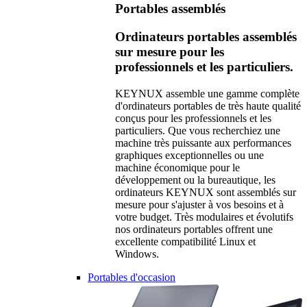
Portables assemblés
Ordinateurs portables assemblés
sur mesure pour les
professionnels et les particuliers.
KEYNUX assemble une gamme complète
d'ordinateurs portables de très haute qualité
conçus pour les professionnels et les
particuliers. Que vous recherchiez une
machine très puissante aux performances
graphiques exceptionnelles ou une
machine économique pour le
développement ou la bureautique, les
ordinateurs KEYNUX sont assemblés sur
mesure pour s'ajuster à vos besoins et à
votre budget. Très modulaires et évolutifs
nos ordinateurs portables offrent une
excellente compatibilité Linux et
Windows.
Portables d'occasion