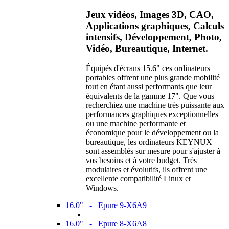
Jeux vidéos, Images 3D, CAO,
Applications graphiques, Calculs
intensifs, Développement, Photo,
Vidéo, Bureautique, Internet.
Équipés d'écrans 15.6" ces ordinateurs
portables offrent une plus grande mobilité
tout en étant aussi performants que leur
équivalents de la gamme 17". Que vous
recherchiez une machine très puissante aux
performances graphiques exceptionnelles
ou une machine performante et
économique pour le développement ou la
bureautique, les ordinateurs KEYNUX
sont assemblés sur mesure pour s'ajuster à
vos besoins et à votre budget. Très
modulaires et évolutifs, ils offrent une
excellente compatibilité Linux et
Windows.
16.0" - Epure 9-X6A9
16.0" - Epure 8-X6A8