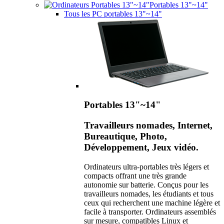
Portables 13"~14"
Tous les PC portables 13"~14"
Portables 13"~14"
Travailleurs nomades, Internet,
Bureautique, Photo,
Développement, Jeux vidéo.
Ordinateurs ultra-portables très légers et
compacts offrant une très grande
autonomie sur batterie. Conçus pour les
travailleurs nomades, les étudiants et tous
ceux qui recherchent une machine légère et
facile à transporter. Ordinateurs assemblés
sur mesure, compatibles Linux et