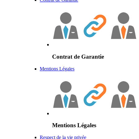
Contrat de Garantie
Mentions Légales
Mentions Légales
Respect de la vie privée