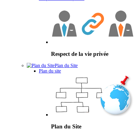
Respect de la vie privée
Plan du Site
Plan du site
Plan du Site