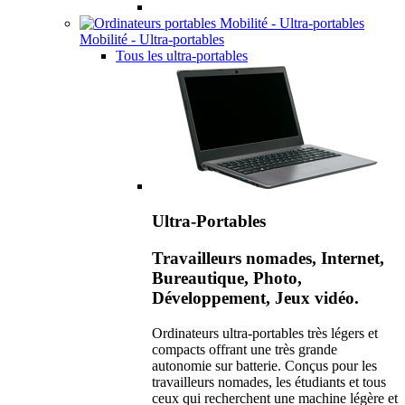
Mobilité - Ultra-portables
Tous les ultra-portables
Ultra-Portables
Travailleurs nomades, Internet,
Bureautique, Photo,
Développement, Jeux vidéo.
Ordinateurs ultra-portables très légers et
compacts offrant une très grande
autonomie sur batterie. Conçus pour les
travailleurs nomades, les étudiants et tous
ceux qui recherchent une machine légère et