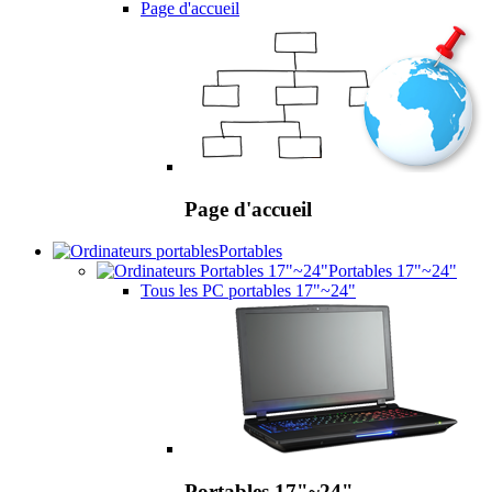
Page d'accueil
Page d'accueil
Portables
Portables 17"~24"
Tous les PC portables 17"~24"
Portables 17"~24"