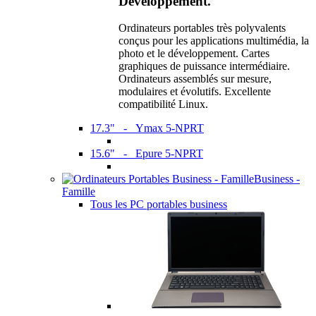
Développement.
Ordinateurs portables très polyvalents
conçus pour les applications multimédia, la
photo et le développement. Cartes
graphiques de puissance intermédiaire.
Ordinateurs assemblés sur mesure,
modulaires et évolutifs. Excellente
compatibilité Linux.
17.3" - Ymax 5-NPRT
15.6" - Epure 5-NPRT
Business -
Famille
Tous les PC portables business