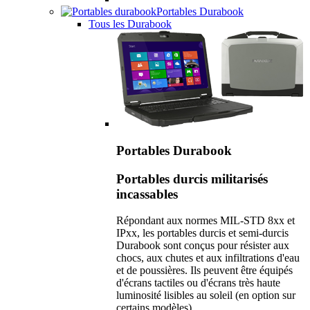
Portables Durabook
Tous les Durabook
Portables Durabook
Portables durcis militarisés
incassables
Répondant aux normes MIL-STD 8xx et
IPxx, les portables durcis et semi-durcis
Durabook sont conçus pour résister aux
chocs, aux chutes et aux infiltrations d'eau
et de poussières. Ils peuvent être équipés
d'écrans tactiles ou d'écrans très haute
luminosité lisibles au soleil (en option sur
certains modèles).