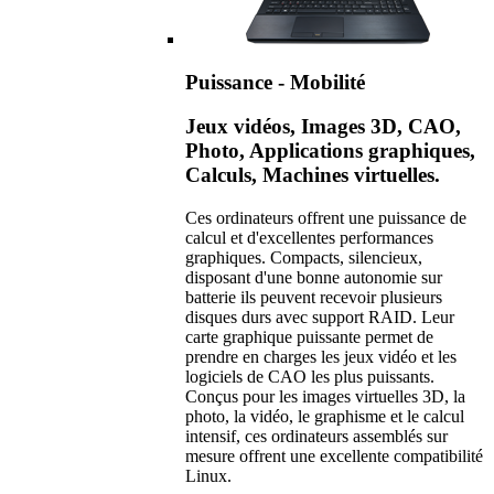
Puissance - Mobilité
Jeux vidéos, Images 3D, CAO,
Photo, Applications graphiques,
Calculs, Machines virtuelles.
Ces ordinateurs offrent une puissance de
calcul et d'excellentes performances
graphiques. Compacts, silencieux,
disposant d'une bonne autonomie sur
batterie ils peuvent recevoir plusieurs
disques durs avec support RAID. Leur
carte graphique puissante permet de
prendre en charges les jeux vidéo et les
logiciels de CAO les plus puissants.
Conçus pour les images virtuelles 3D, la
photo, la vidéo, le graphisme et le calcul
intensif, ces ordinateurs assemblés sur
mesure offrent une excellente compatibilité
Linux.