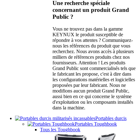
Une recherche spéciale
concernant un produit Grand
Public ?
Vous ne trouvez pas dans la gamme
KEYNUX le produit susceptible de
répondre à vos attentes ? Communiquez-
nous les références du produit que vous
recherchez. Nous avons accès à plusieurs
milliers de références produits chez nos
fournisseurs. Attention ! Les produits
Grand Public sont commercialisés tels que
le fabricant les propose, c'est à dire dans
les configurations matérielles et logicielles
proposées par leur fabricant. Nous ne
modifions aucun produit Grand Public,
aussi bien en ce qui concerne le système
d'exploitation ou les composants installés
dans la machine.
Portables durcis
Portables Toughbook
Tous les Toughbook