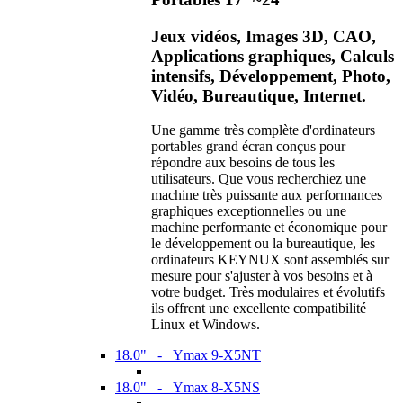
Jeux vidéos, Images 3D, CAO,
Applications graphiques, Calculs
intensifs, Développement, Photo,
Vidéo, Bureautique, Internet.
Une gamme très complète d'ordinateurs
portables grand écran conçus pour
répondre aux besoins de tous les
utilisateurs. Que vous recherchiez une
machine très puissante aux performances
graphiques exceptionnelles ou une
machine performante et économique pour
le développement ou la bureautique, les
ordinateurs KEYNUX sont assemblés sur
mesure pour s'ajuster à vos besoins et à
votre budget. Très modulaires et évolutifs
ils offrent une excellente compatibilité
Linux et Windows.
18.0" - Ymax 9-X5NT
18.0" - Ymax 8-X5NS