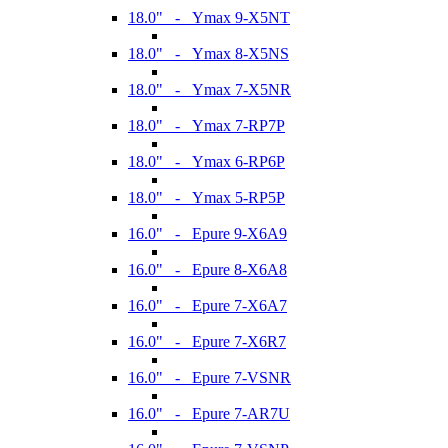
18.0" - Ymax 9-X5NT
18.0" - Ymax 8-X5NS
18.0" - Ymax 7-X5NR
18.0" - Ymax 7-RP7P
18.0" - Ymax 6-RP6P
18.0" - Ymax 5-RP5P
16.0" - Epure 9-X6A9
16.0" - Epure 8-X6A8
16.0" - Epure 7-X6A7
16.0" - Epure 7-X6R7
16.0" - Epure 7-VSNR
16.0" - Epure 7-AR7U