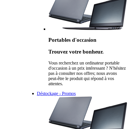
Portables d'occasion
Trouvez votre bonheur.
Vous recherchez un ordinateur portable
d'occasion à un prix intéressant ? N'hésitez
pas à consulter nos offres; nous avons
peut-être le produit qui répond à vos
attentes.
Déstockage - Promos