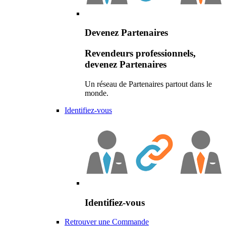
Devenez Partenaires
Revendeurs professionnels,
devenez Partenaires
Un réseau de Partenaires partout dans le
monde.
Identifiez-vous
Identifiez-vous
Retrouver une Commande