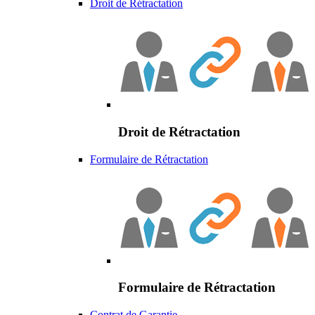
Droit de Rétractation
Droit de Rétractation
Formulaire de Rétractation
Formulaire de Rétractation
Contrat de Garantie