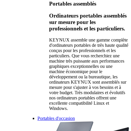
Portables assemblés
Ordinateurs portables assemblés
sur mesure pour les
professionnels et les particuliers.
KEYNUX assemble une gamme complète
d'ordinateurs portables de très haute qualité
conçus pour les professionnels et les
particuliers. Que vous recherchiez une
machine très puissante aux performances
graphiques exceptionnelles ou une
machine économique pour le
développement ou la bureautique, les
ordinateurs KEYNUX sont assemblés sur
mesure pour s'ajuster à vos besoins et à
votre budget. Très modulaires et évolutifs
nos ordinateurs portables offrent une
excellente compatibilité Linux et
Windows.
Portables d'occasion