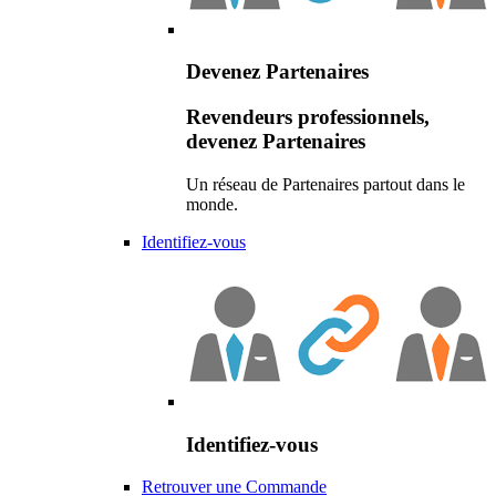
Devenez Partenaires
Revendeurs professionnels,
devenez Partenaires
Un réseau de Partenaires partout dans le
monde.
Identifiez-vous
Identifiez-vous
Retrouver une Commande