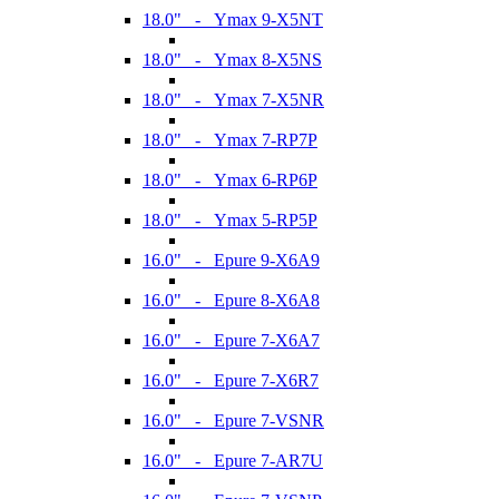
18.0" - Ymax 9-X5NT
18.0" - Ymax 8-X5NS
18.0" - Ymax 7-X5NR
18.0" - Ymax 7-RP7P
18.0" - Ymax 6-RP6P
18.0" - Ymax 5-RP5P
16.0" - Epure 9-X6A9
16.0" - Epure 8-X6A8
16.0" - Epure 7-X6A7
16.0" - Epure 7-X6R7
16.0" - Epure 7-VSNR
16.0" - Epure 7-AR7U