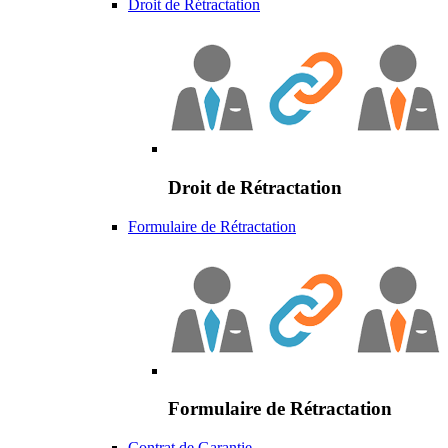
Droit de Rétractation
Droit de Rétractation
Formulaire de Rétractation
Formulaire de Rétractation
Contrat de Garantie