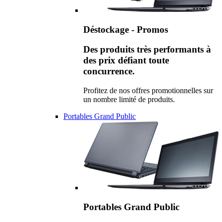
Déstockage - Promos
Des produits très performants à
des prix défiant toute
concurrence.
Profitez de nos offres promotionnelles sur
un nombre limité de produits.
Portables Grand Public
Portables Grand Public