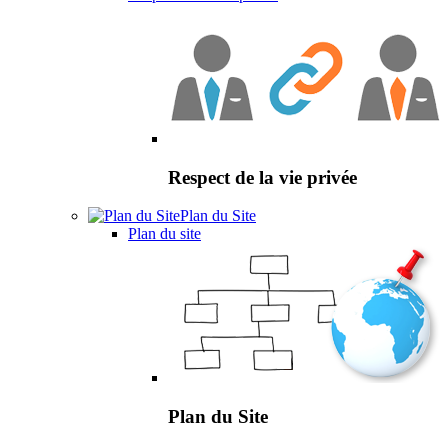
Respect de la vie privée
Plan du Site
Plan du site
Plan du Site