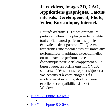
Jeux vidéos, Images 3D, CAO,
Applications graphiques, Calculs
intensifs, Développement, Photo,
Vidéo, Bureautique, Internet.
Équipés d'écrans 15.6" ces ordinateurs
portables offrent une plus grande mobilité
tout en étant aussi performants que leur
équivalents de la gamme 17". Que vous
recherchiez une machine très puissante aux
performances graphiques exceptionnelles
ou une machine performante et
économique pour le développement ou la
bureautique, les ordinateurs KEYNUX
sont assemblés sur mesure pour s'ajuster à
vos besoins et à votre budget. Très
modulaires et évolutifs, ils offrent une
excellente compatibilité Linux et
Windows.
16.0" - Epure 9-X6A9
16.0" - Epure 8-X6A8