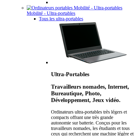
Mobilité - Ultra-portables
Tous les ultra-portables
Ultra-Portables
Travailleurs nomades, Internet,
Bureautique, Photo,
Développement, Jeux vidéo.
Ordinateurs ultra-portables très légers et
compacts offrant une très grande
autonomie sur batterie. Conçus pour les
travailleurs nomades, les étudiants et tous
ceux qui recherchent une machine légère et