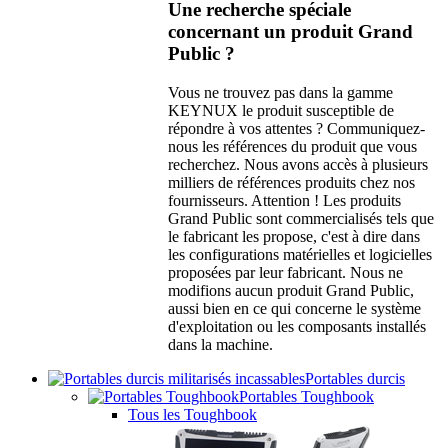
Une recherche spéciale
concernant un produit Grand
Public ?
Vous ne trouvez pas dans la gamme
KEYNUX le produit susceptible de
répondre à vos attentes ? Communiquez-
nous les références du produit que vous
recherchez. Nous avons accès à plusieurs
milliers de références produits chez nos
fournisseurs. Attention ! Les produits
Grand Public sont commercialisés tels que
le fabricant les propose, c'est à dire dans
les configurations matérielles et logicielles
proposées par leur fabricant. Nous ne
modifions aucun produit Grand Public,
aussi bien en ce qui concerne le système
d'exploitation ou les composants installés
dans la machine.
Portables durcis
Portables Toughbook
Tous les Toughbook