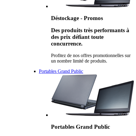
Déstockage - Promos
Des produits très performants à
des prix défiant toute
concurrence.
Profitez de nos offres promotionnelles sur
un nombre limité de produits.
Portables Grand Public
Portables Grand Public