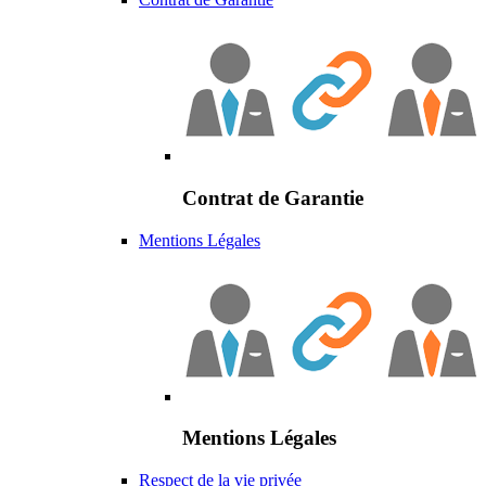
Contrat de Garantie
Mentions Légales
Mentions Légales
Respect de la vie privée