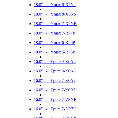
18.0" - Ymax 9-X5NT
18.0" - Ymax 8-X5NS
18.0" - Ymax 7-X5NR
18.0" - Ymax 7-RP7P
18.0" - Ymax 6-RP6P
18.0" - Ymax 5-RP5P
16.0" - Epure 9-X6A9
16.0" - Epure 8-X6A8
16.0" - Epure 7-X6A7
16.0" - Epure 7-X6R7
16.0" - Epure 7-VSNR
16.0" - Epure 7-AR7U