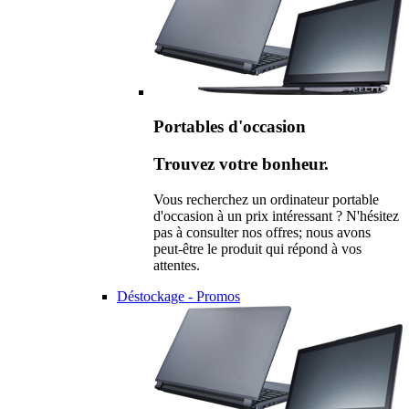
Portables d'occasion
Trouvez votre bonheur.
Vous recherchez un ordinateur portable
d'occasion à un prix intéressant ? N'hésitez
pas à consulter nos offres; nous avons
peut-être le produit qui répond à vos
attentes.
Déstockage - Promos