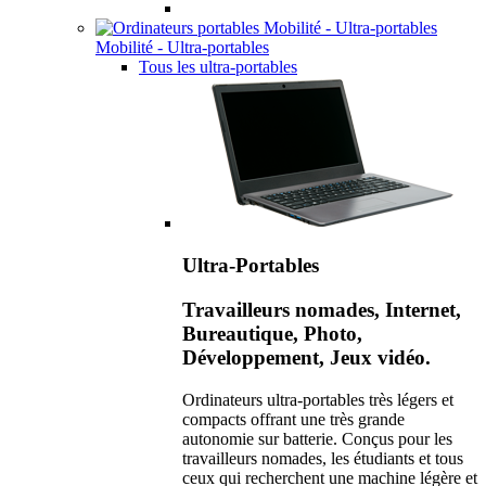
Mobilité - Ultra-portables
Tous les ultra-portables
Ultra-Portables
Travailleurs nomades, Internet,
Bureautique, Photo,
Développement, Jeux vidéo.
Ordinateurs ultra-portables très légers et
compacts offrant une très grande
autonomie sur batterie. Conçus pour les
travailleurs nomades, les étudiants et tous
ceux qui recherchent une machine légère et