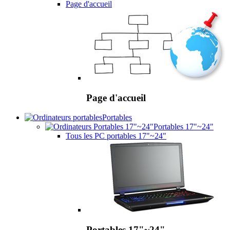
Page d'accueil
Page d'accueil
Portables
Portables 17"~24"
Tous les PC portables 17"~24"
Portables 17"~24"