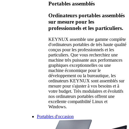
Portables assemblés
Ordinateurs portables assemblés
sur mesure pour les
professionnels et les particuliers.
KEYNUX assemble une gamme complète
d'ordinateurs portables de très haute qualité
conçus pour les professionnels et les
particuliers. Que vous recherchiez une
machine très puissante aux performances
graphiques exceptionnelles ou une
machine économique pour le
développement ou la bureautique, les
ordinateurs KEYNUX sont assemblés sur
mesure pour s'ajuster à vos besoins et à
votre budget. Très modulaires et évolutifs
nos ordinateurs portables offrent une
excellente compatibilité Linux et
Windows.
Portables d'occasion