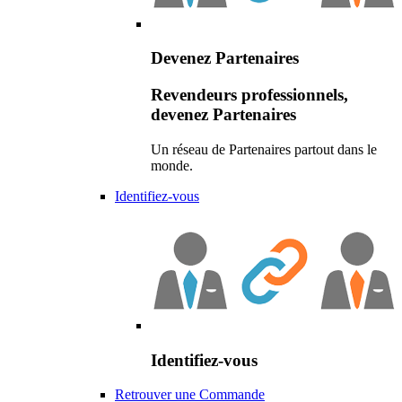
Devenez Partenaires
Revendeurs professionnels,
devenez Partenaires
Un réseau de Partenaires partout dans le
monde.
Identifiez-vous
Identifiez-vous
Retrouver une Commande