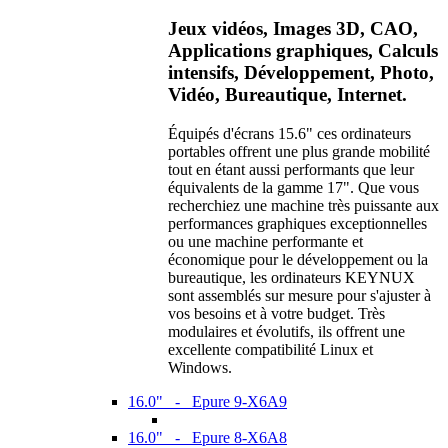
Jeux vidéos, Images 3D, CAO,
Applications graphiques, Calculs
intensifs, Développement, Photo,
Vidéo, Bureautique, Internet.
Équipés d'écrans 15.6" ces ordinateurs
portables offrent une plus grande mobilité
tout en étant aussi performants que leur
équivalents de la gamme 17". Que vous
recherchiez une machine très puissante aux
performances graphiques exceptionnelles
ou une machine performante et
économique pour le développement ou la
bureautique, les ordinateurs KEYNUX
sont assemblés sur mesure pour s'ajuster à
vos besoins et à votre budget. Très
modulaires et évolutifs, ils offrent une
excellente compatibilité Linux et
Windows.
16.0" - Epure 9-X6A9
16.0" - Epure 8-X6A8