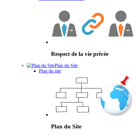
Respect de la vie privée
Plan du Site
Plan du site
Plan du Site