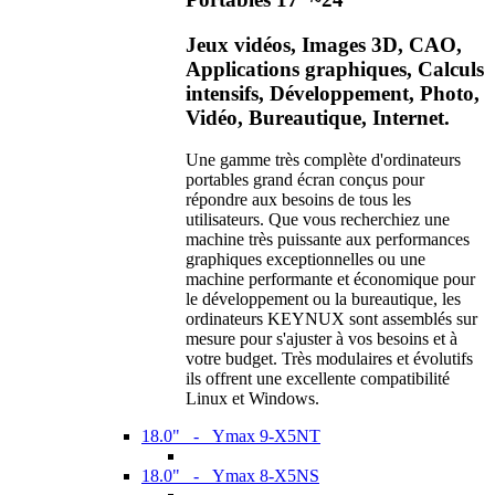
Jeux vidéos, Images 3D, CAO,
Applications graphiques, Calculs
intensifs, Développement, Photo,
Vidéo, Bureautique, Internet.
Une gamme très complète d'ordinateurs
portables grand écran conçus pour
répondre aux besoins de tous les
utilisateurs. Que vous recherchiez une
machine très puissante aux performances
graphiques exceptionnelles ou une
machine performante et économique pour
le développement ou la bureautique, les
ordinateurs KEYNUX sont assemblés sur
mesure pour s'ajuster à vos besoins et à
votre budget. Très modulaires et évolutifs
ils offrent une excellente compatibilité
Linux et Windows.
18.0" - Ymax 9-X5NT
18.0" - Ymax 8-X5NS