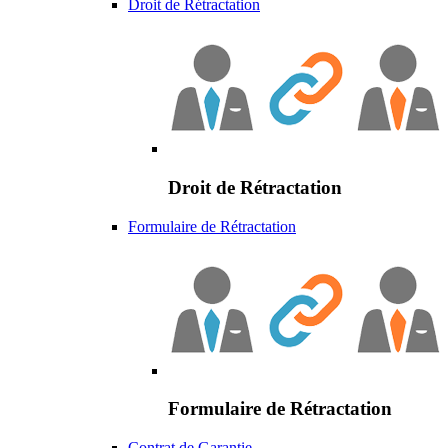
Droit de Rétractation
Droit de Rétractation
Formulaire de Rétractation
Formulaire de Rétractation
Contrat de Garantie