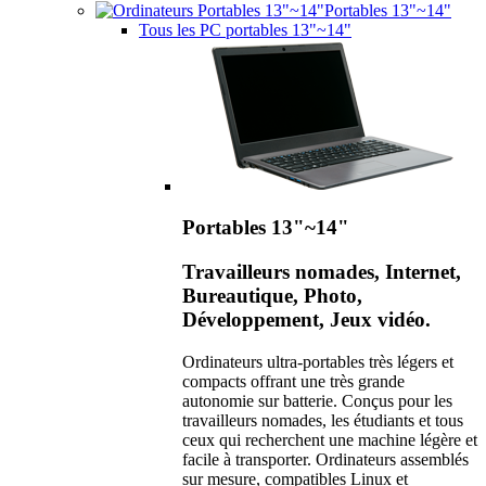
Portables 13"~14"
Tous les PC portables 13"~14"
Portables 13"~14"
Travailleurs nomades, Internet,
Bureautique, Photo,
Développement, Jeux vidéo.
Ordinateurs ultra-portables très légers et
compacts offrant une très grande
autonomie sur batterie. Conçus pour les
travailleurs nomades, les étudiants et tous
ceux qui recherchent une machine légère et
facile à transporter. Ordinateurs assemblés
sur mesure, compatibles Linux et