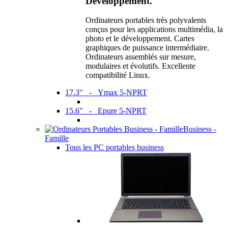
Développement.
Ordinateurs portables très polyvalents
conçus pour les applications multimédia, la
photo et le développement. Cartes
graphiques de puissance intermédiaire.
Ordinateurs assemblés sur mesure,
modulaires et évolutifs. Excellente
compatibilité Linux.
17.3" - Ymax 5-NPRT
15.6" - Epure 5-NPRT
Business -
Famille
Tous les PC portables business