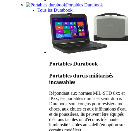
Portables Durabook
Tous les Durabook
Portables Durabook
Portables durcis militarisés
incassables
Répondant aux normes MIL-STD 8xx et
IPxx, les portables durcis et semi-durcis
Durabook sont conçus pour résister aux
chocs, aux chutes et aux infiltrations d'eau
et de poussières. Ils peuvent être équipés
d'écrans tactiles ou d'écrans très haute
luminosité lisibles au soleil (en option sur
certains modèles).