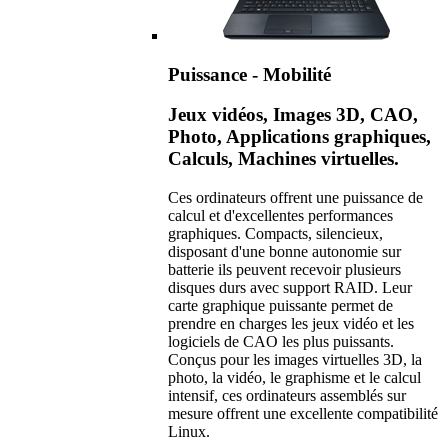
Puissance - Mobilité
Jeux vidéos, Images 3D, CAO,
Photo, Applications graphiques,
Calculs, Machines virtuelles.
Ces ordinateurs offrent une puissance de
calcul et d'excellentes performances
graphiques. Compacts, silencieux,
disposant d'une bonne autonomie sur
batterie ils peuvent recevoir plusieurs
disques durs avec support RAID. Leur
carte graphique puissante permet de
prendre en charges les jeux vidéo et les
logiciels de CAO les plus puissants.
Conçus pour les images virtuelles 3D, la
photo, la vidéo, le graphisme et le calcul
intensif, ces ordinateurs assemblés sur
mesure offrent une excellente compatibilité
Linux.