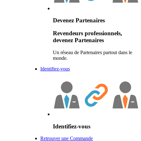
Devenez Partenaires
Revendeurs professionnels,
devenez Partenaires
Un réseau de Partenaires partout dans le
monde.
Identifiez-vous
Identifiez-vous
Retrouver une Commande