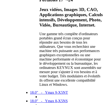
Jeux vidéos, Images 3D, CAO,
Applications graphiques, Calculs
intensifs, Développement, Photo,
Vidéo, Bureautique, Internet.
Une gamme très complète d'ordinateurs
portables grand écran conçus pour
répondre aux besoins de tous les
utilisateurs. Que vous recherchiez une
machine très puissante aux performances
graphiques exceptionnelles ou une
machine performante et économique pour
le développement ou la bureautique, les
ordinateurs KEYNUX sont assemblés sur
mesure pour s'ajuster à vos besoins et à
votre budget. Très modulaires et évolutifs
ils offrent une excellente compatibilité
Linux et Windows.
18.0" - Ymax 9-X5NT
18.0" - Ymax 8-X5NS