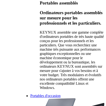
Portables assemblés
Ordinateurs portables assemblés
sur mesure pour les
professionnels et les particuliers.
KEYNUX assemble une gamme complète
d'ordinateurs portables de très haute qualité
conçus pour les professionnels et les
particuliers. Que vous recherchiez une
machine très puissante aux performances
graphiques exceptionnelles ou une
machine économique pour le
développement ou la bureautique, les
ordinateurs KEYNUX sont assemblés sur
mesure pour s'ajuster à vos besoins et à
votre budget. Très modulaires et évolutifs
nos ordinateurs portables offrent une
excellente compatibilité Linux et
Windows.
Portables d'occasion