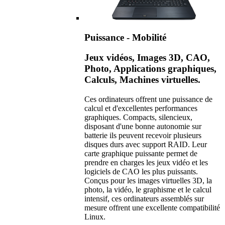
Puissance - Mobilité
Jeux vidéos, Images 3D, CAO,
Photo, Applications graphiques,
Calculs, Machines virtuelles.
Ces ordinateurs offrent une puissance de
calcul et d'excellentes performances
graphiques. Compacts, silencieux,
disposant d'une bonne autonomie sur
batterie ils peuvent recevoir plusieurs
disques durs avec support RAID. Leur
carte graphique puissante permet de
prendre en charges les jeux vidéo et les
logiciels de CAO les plus puissants.
Conçus pour les images virtuelles 3D, la
photo, la vidéo, le graphisme et le calcul
intensif, ces ordinateurs assemblés sur
mesure offrent une excellente compatibilité
Linux.