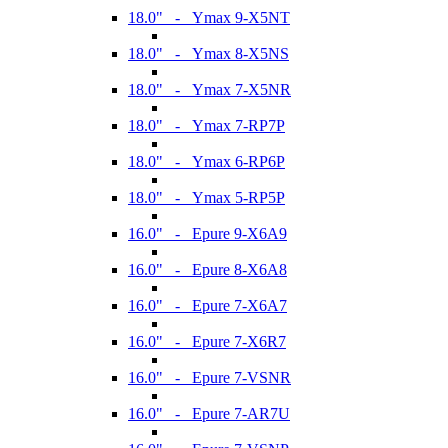
18.0" - Ymax 9-X5NT
18.0" - Ymax 8-X5NS
18.0" - Ymax 7-X5NR
18.0" - Ymax 7-RP7P
18.0" - Ymax 6-RP6P
18.0" - Ymax 5-RP5P
16.0" - Epure 9-X6A9
16.0" - Epure 8-X6A8
16.0" - Epure 7-X6A7
16.0" - Epure 7-X6R7
16.0" - Epure 7-VSNR
16.0" - Epure 7-AR7U