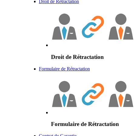
Droit de Rétractation
Droit de Rétractation
Formulaire de Rétractation
Formulaire de Rétractation
Contrat de Garantie