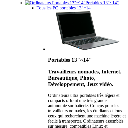
Portables 13"~14"
Tous les PC portables 13"~14"
Portables 13"~14"
Travailleurs nomades, Internet,
Bureautique, Photo,
Développement, Jeux vidéo.
Ordinateurs ultra-portables très légers et
compacts offrant une très grande
autonomie sur batterie. Conçus pour les
travailleurs nomades, les étudiants et tous
ceux qui recherchent une machine légère et
facile à transporter. Ordinateurs assemblés
sur mesure, compatibles Linux et