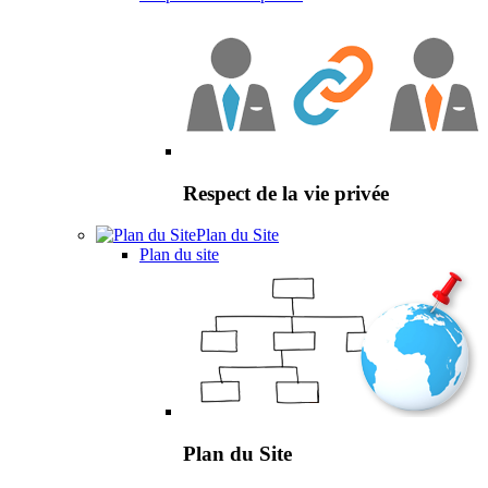
Respect de la vie privée
Plan du Site
Plan du site
Plan du Site