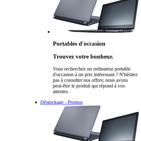
Portables d'occasion
Trouvez votre bonheur.
Vous recherchez un ordinateur portable
d'occasion à un prix intéressant ? N'hésitez
pas à consulter nos offres; nous avons
peut-être le produit qui répond à vos
attentes.
Déstockage - Promos