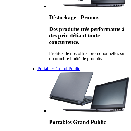
Déstockage - Promos
Des produits très performants à
des prix défiant toute
concurrence.
Profitez de nos offres promotionnelles sur
un nombre limité de produits.
Portables Grand Public
Portables Grand Public