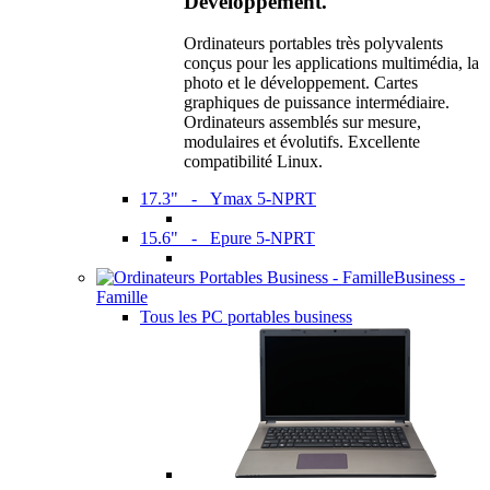
Développement.
Ordinateurs portables très polyvalents
conçus pour les applications multimédia, la
photo et le développement. Cartes
graphiques de puissance intermédiaire.
Ordinateurs assemblés sur mesure,
modulaires et évolutifs. Excellente
compatibilité Linux.
17.3" - Ymax 5-NPRT
15.6" - Epure 5-NPRT
Business -
Famille
Tous les PC portables business