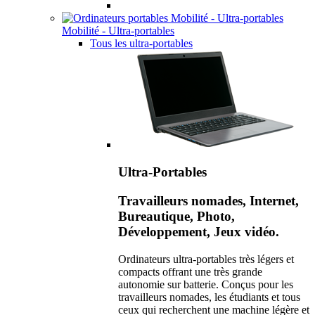
Mobilité - Ultra-portables
Tous les ultra-portables
Ultra-Portables
Travailleurs nomades, Internet,
Bureautique, Photo,
Développement, Jeux vidéo.
Ordinateurs ultra-portables très légers et
compacts offrant une très grande
autonomie sur batterie. Conçus pour les
travailleurs nomades, les étudiants et tous
ceux qui recherchent une machine légère et