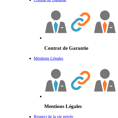
Contrat de Garantie
Mentions Légales
Mentions Légales
Respect de la vie privée