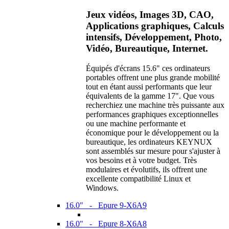
Jeux vidéos, Images 3D, CAO,
Applications graphiques, Calculs
intensifs, Développement, Photo,
Vidéo, Bureautique, Internet.
Équipés d'écrans 15.6" ces ordinateurs
portables offrent une plus grande mobilité
tout en étant aussi performants que leur
équivalents de la gamme 17". Que vous
recherchiez une machine très puissante aux
performances graphiques exceptionnelles
ou une machine performante et
économique pour le développement ou la
bureautique, les ordinateurs KEYNUX
sont assemblés sur mesure pour s'ajuster à
vos besoins et à votre budget. Très
modulaires et évolutifs, ils offrent une
excellente compatibilité Linux et
Windows.
16.0" - Epure 9-X6A9
16.0" - Epure 8-X6A8