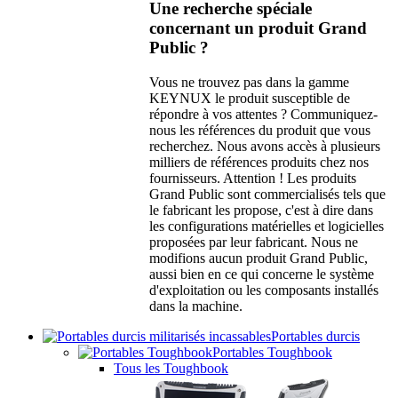
Une recherche spéciale
concernant un produit Grand
Public ?
Vous ne trouvez pas dans la gamme
KEYNUX le produit susceptible de
répondre à vos attentes ? Communiquez-
nous les références du produit que vous
recherchez. Nous avons accès à plusieurs
milliers de références produits chez nos
fournisseurs. Attention ! Les produits
Grand Public sont commercialisés tels que
le fabricant les propose, c'est à dire dans
les configurations matérielles et logicielles
proposées par leur fabricant. Nous ne
modifions aucun produit Grand Public,
aussi bien en ce qui concerne le système
d'exploitation ou les composants installés
dans la machine.
Portables durcis
Portables Toughbook
Tous les Toughbook