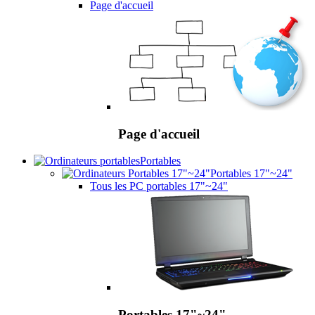
Page d'accueil
Page d'accueil
Portables
Portables 17"~24"
Tous les PC portables 17"~24"
Portables 17"~24"