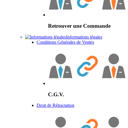
Retrouver une Commande
Informations légales
Conditions Générales de Ventes
C.G.V.
Droit de Rétractation