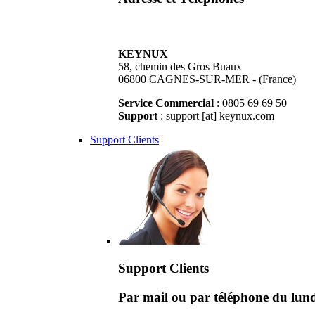
KEYNUX
58, chemin des Gros Buaux
06800 CAGNES-SUR-MER - (France)
Service Commercial
: 0805 69 69 50
Support
: support [at] keynux.com
Support Clients
Support Clients
Par mail ou par téléphone du lu