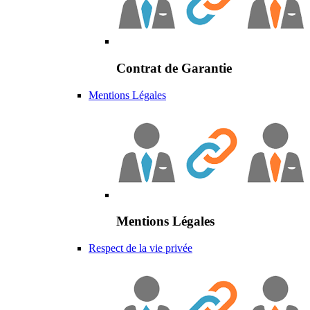
Contrat de Garantie
Mentions Légales
Mentions Légales
Respect de la vie privée