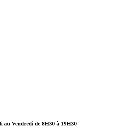
ndi au Vendredi de 8H30 à 19H30