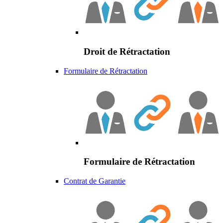
Droit de Rétractation
Formulaire de Rétractation
Formulaire de Rétractation
Contrat de Garantie