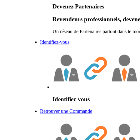
Devenez Partenaires
Revendeurs professionnels, devene
Un réseau de Partenaires partout dans le mo
Identifiez-vous
Identifiez-vous
Retrouver une Commande