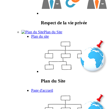
Respect de la vie privée
Plan du Site
Plan du site
Plan du Site
Page d'accueil