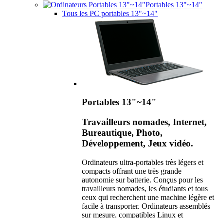
Portables 13"~14"
Tous les PC portables 13"~14"
Portables 13"~14"
Travailleurs nomades, Internet,
Bureautique, Photo,
Développement, Jeux vidéo.
Ordinateurs ultra-portables très légers et
compacts offrant une très grande
autonomie sur batterie. Conçus pour les
travailleurs nomades, les étudiants et tous
ceux qui recherchent une machine légère et
facile à transporter. Ordinateurs assemblés
sur mesure, compatibles Linux et