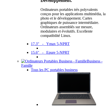
Développement.
Ordinateurs portables très polyvalents
conçus pour les applications multimédia, la
photo et le développement. Cartes
graphiques de puissance intermédiaire.
Ordinateurs assemblés sur mesure,
modulaires et évolutifs. Excellente
compatibilité Linux.
17.3" - Ymax 5-NPRT
15.6" - Epure 5-NPRT
Business -
Famille
Tous les PC portables business