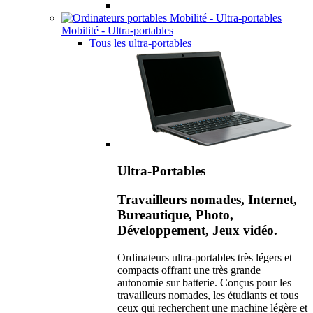
Mobilité - Ultra-portables
Tous les ultra-portables
Ultra-Portables
Travailleurs nomades, Internet,
Bureautique, Photo,
Développement, Jeux vidéo.
Ordinateurs ultra-portables très légers et
compacts offrant une très grande
autonomie sur batterie. Conçus pour les
travailleurs nomades, les étudiants et tous
ceux qui recherchent une machine légère et