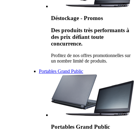
Déstockage - Promos
Des produits très performants à
des prix défiant toute
concurrence.
Profitez de nos offres promotionnelles sur
un nombre limité de produits.
Portables Grand Public
Portables Grand Public