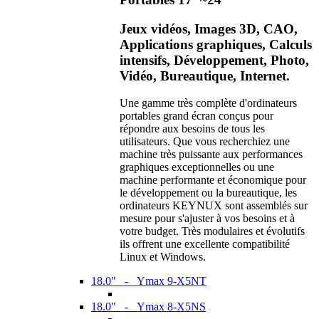
Jeux vidéos, Images 3D, CAO,
Applications graphiques, Calculs
intensifs, Développement, Photo,
Vidéo, Bureautique, Internet.
Une gamme très complète d'ordinateurs
portables grand écran conçus pour
répondre aux besoins de tous les
utilisateurs. Que vous recherchiez une
machine très puissante aux performances
graphiques exceptionnelles ou une
machine performante et économique pour
le développement ou la bureautique, les
ordinateurs KEYNUX sont assemblés sur
mesure pour s'ajuster à vos besoins et à
votre budget. Très modulaires et évolutifs
ils offrent une excellente compatibilité
Linux et Windows.
18.0" - Ymax 9-X5NT
18.0" - Ymax 8-X5NS