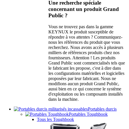
Une recherche spéciale
concernant un produit Grand
Public ?
Vous ne trouvez pas dans la gamme
KEYNUX le produit susceptible de
répondre à vos attentes ? Communiquez-
nous les références du produit que vous
recherchez. Nous avons accès à plusieurs
milliers de références produits chez nos
fournisseurs. Attention ! Les produits
Grand Public sont commercialisés tels que
le fabricant les propose, c'est à dire dans
les configurations matérielles et logicielles
proposées par leur fabricant. Nous ne
modifions aucun produit Grand Public,
aussi bien en ce qui concerne le système
d'exploitation ou les composants installés
dans la machine.
Portables durcis
Portables Toughbook
Tous les Toughbook