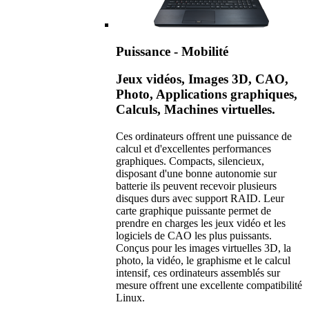
Puissance - Mobilité
Jeux vidéos, Images 3D, CAO,
Photo, Applications graphiques,
Calculs, Machines virtuelles.
Ces ordinateurs offrent une puissance de
calcul et d'excellentes performances
graphiques. Compacts, silencieux,
disposant d'une bonne autonomie sur
batterie ils peuvent recevoir plusieurs
disques durs avec support RAID. Leur
carte graphique puissante permet de
prendre en charges les jeux vidéo et les
logiciels de CAO les plus puissants.
Conçus pour les images virtuelles 3D, la
photo, la vidéo, le graphisme et le calcul
intensif, ces ordinateurs assemblés sur
mesure offrent une excellente compatibilité
Linux.