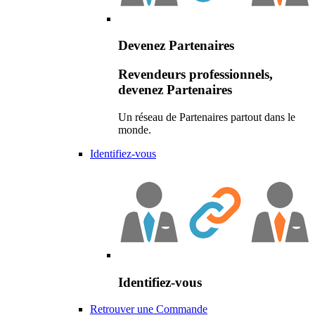
Devenez Partenaires
Revendeurs professionnels,
devenez Partenaires
Un réseau de Partenaires partout dans le
monde.
Identifiez-vous
Identifiez-vous
Retrouver une Commande