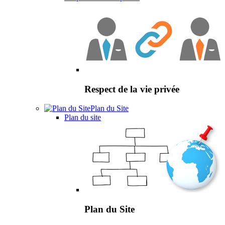
Respect de la vie privée
Plan du Site
Plan du site
Plan du Site