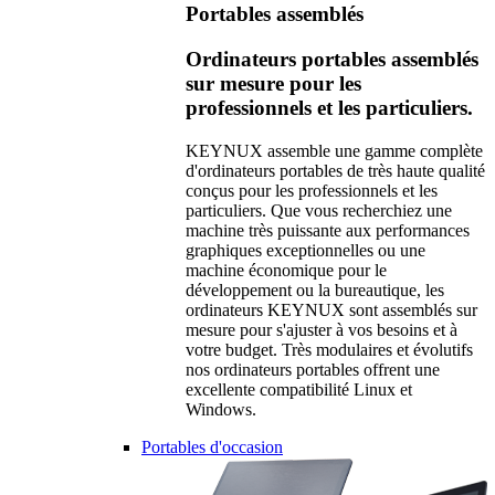
Portables assemblés
Ordinateurs portables assemblés
sur mesure pour les
professionnels et les particuliers.
KEYNUX assemble une gamme complète
d'ordinateurs portables de très haute qualité
conçus pour les professionnels et les
particuliers. Que vous recherchiez une
machine très puissante aux performances
graphiques exceptionnelles ou une
machine économique pour le
développement ou la bureautique, les
ordinateurs KEYNUX sont assemblés sur
mesure pour s'ajuster à vos besoins et à
votre budget. Très modulaires et évolutifs
nos ordinateurs portables offrent une
excellente compatibilité Linux et
Windows.
Portables d'occasion