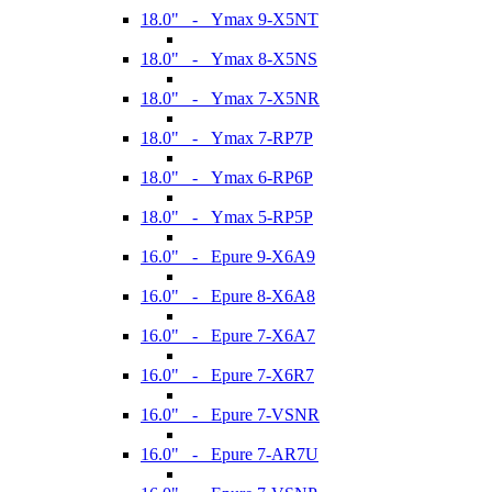
18.0" - Ymax 9-X5NT
18.0" - Ymax 8-X5NS
18.0" - Ymax 7-X5NR
18.0" - Ymax 7-RP7P
18.0" - Ymax 6-RP6P
18.0" - Ymax 5-RP5P
16.0" - Epure 9-X6A9
16.0" - Epure 8-X6A8
16.0" - Epure 7-X6A7
16.0" - Epure 7-X6R7
16.0" - Epure 7-VSNR
16.0" - Epure 7-AR7U