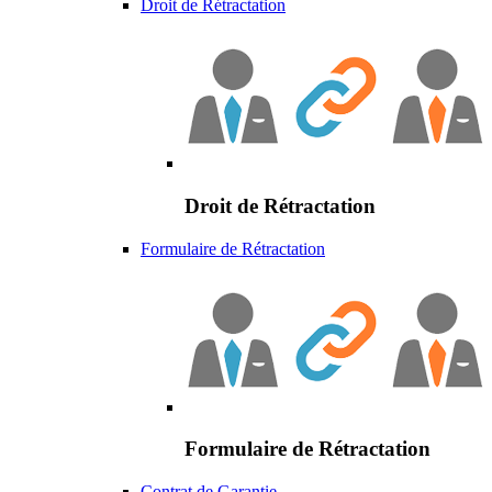
Droit de Rétractation
Droit de Rétractation
Formulaire de Rétractation
Formulaire de Rétractation
Contrat de Garantie