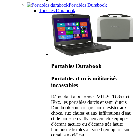
Portables Durabook
Tous les Durabook
Portables Durabook
Portables durcis militarisés
incassables
Répondant aux normes MIL-STD 8xx et
IPxx, les portables durcis et semi-durcis
Durabook sont conçus pour résister aux
chocs, aux chutes et aux infiltrations d'eau
et de poussières. Ils peuvent être équipés
d'écrans tactiles ou d'écrans très haute
luminosité lisibles au soleil (en option sur
certains modèles).