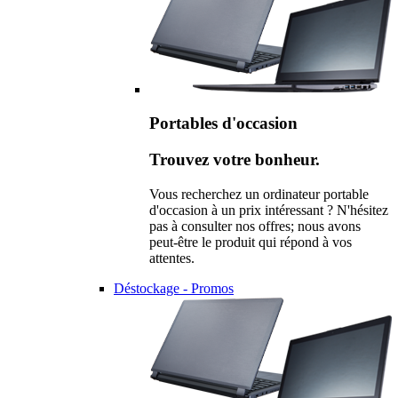
Portables d'occasion
Trouvez votre bonheur.
Vous recherchez un ordinateur portable
d'occasion à un prix intéressant ? N'hésitez
pas à consulter nos offres; nous avons
peut-être le produit qui répond à vos
attentes.
Déstockage - Promos