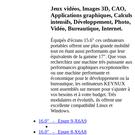
Jeux vidéos, Images 3D, CAO,
Applications graphiques, Calculs
intensifs, Développement, Photo,
Vidéo, Bureautique, Internet.
Équipés d'écrans 15.6" ces ordinateurs
portables offrent une plus grande mobilité
tout en étant aussi performants que leur
équivalents de la gamme 17". Que vous
recherchiez une machine très puissante aux
performances graphiques exceptionnelles
ou une machine performante et
économique pour le développement ou la
bureautique, les ordinateurs KEYNUX
sont assemblés sur mesure pour s'ajuster à
vos besoins et à votre budget. Très
modulaires et évolutifs, ils offrent une
excellente compatibilité Linux et
Windows.
16.0" - Epure 9-X6A9
16.0" - Epure 8-X6A8