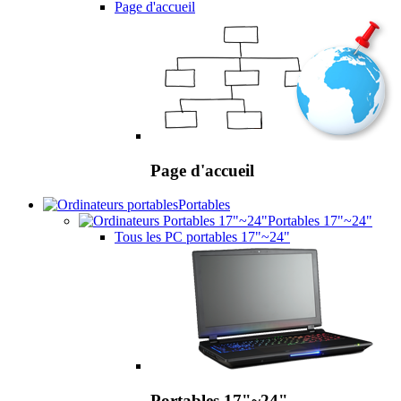
Page d'accueil
Page d'accueil
Portables
Portables 17"~24"
Tous les PC portables 17"~24"
Portables 17"~24"