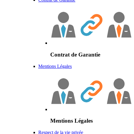
Contrat de Garantie
Mentions Légales
Mentions Légales
Respect de la vie privée