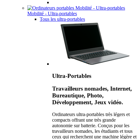
Mobilité - Ultra-portables
Tous les ultra-portables
Ultra-Portables
Travailleurs nomades, Internet,
Bureautique, Photo,
Développement, Jeux vidéo.
Ordinateurs ultra-portables très légers et
compacts offrant une très grande
autonomie sur batterie. Conçus pour les
travailleurs nomades, les étudiants et tous
ceux qui recherchent une machine légère et