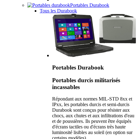
Portables Durabook
Tous les Durabook
Portables Durabook
Portables durcis militarisés
incassables
Répondant aux normes MIL-STD 8xx et
IPxx, les portables durcis et semi-durcis
Durabook sont conçus pour résister aux
chocs, aux chutes et aux infiltrations d'eau
et de poussières. Ils peuvent être équipés
d'écrans tactiles ou d'écrans très haute
luminosité lisibles au soleil (en option sur
certains modèles).