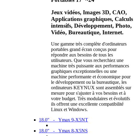
Jeux vidéos, Images 3D, CAO,
Applications graphiques, Calculs
intensifs, Développement, Photo,
Vidéo, Bureautique, Internet.
Une gamme très complète d'ordinateurs
portables grand écran conçus pour
répondre aux besoins de tous les
utilisateurs. Que vous recherchiez une
machine très puissante aux performances
graphiques exceptionnelles ou une
machine performante et économique pour
le développement ou la bureautique, les
ordinateurs KEYNUX sont assemblés sur
mesure pour s'ajuster à vos besoins et à
votre budget. Très modulaires et évolutifs
ils offrent une excellente compatibilité
Linux et Windows.
18.0" - Ymax 9-X5NT
18.0" - Ymax 8-X5NS