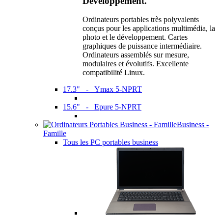
Développement.
Ordinateurs portables très polyvalents
conçus pour les applications multimédia, la
photo et le développement. Cartes
graphiques de puissance intermédiaire.
Ordinateurs assemblés sur mesure,
modulaires et évolutifs. Excellente
compatibilité Linux.
17.3" - Ymax 5-NPRT
15.6" - Epure 5-NPRT
Business -
Famille
Tous les PC portables business