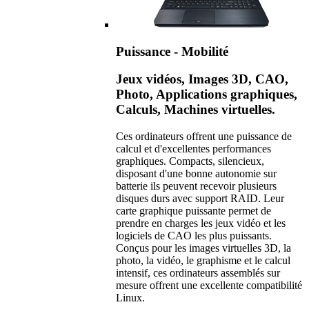
Puissance - Mobilité
Jeux vidéos, Images 3D, CAO,
Photo, Applications graphiques,
Calculs, Machines virtuelles.
Ces ordinateurs offrent une puissance de
calcul et d'excellentes performances
graphiques. Compacts, silencieux,
disposant d'une bonne autonomie sur
batterie ils peuvent recevoir plusieurs
disques durs avec support RAID. Leur
carte graphique puissante permet de
prendre en charges les jeux vidéo et les
logiciels de CAO les plus puissants.
Conçus pour les images virtuelles 3D, la
photo, la vidéo, le graphisme et le calcul
intensif, ces ordinateurs assemblés sur
mesure offrent une excellente compatibilité
Linux.