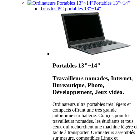
Portables 13"~14"
Tous les PC portables 13"~14"
Portables 13"~14"
Travailleurs nomades, Internet,
Bureautique, Photo,
Développement, Jeux vidéo.
Ordinateurs ultra-portables très légers et
compacts offrant une très grande
autonomie sur batterie. Conçus pour les
travailleurs nomades, les étudiants et tous
ceux qui recherchent une machine légère et
facile à transporter. Ordinateurs assemblés
sur mesure, compatibles Linux et