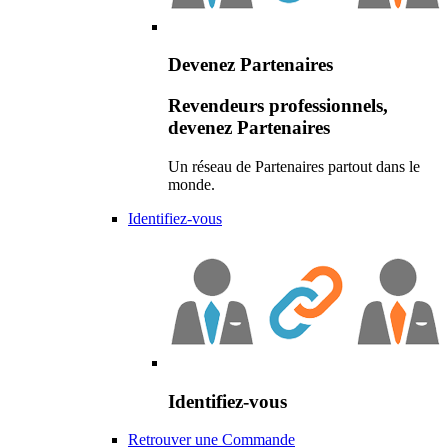
Devenez Partenaires
Revendeurs professionnels,
devenez Partenaires
Un réseau de Partenaires partout dans le
monde.
Identifiez-vous
Identifiez-vous
Retrouver une Commande