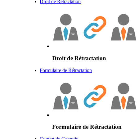
Droit de Rétractation
Droit de Rétractation
Formulaire de Rétractation
Formulaire de Rétractation
Contrat de Garantie