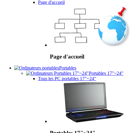
Page d'accueil
Page d'accueil
Portables
Portables 17"~24"
Tous les PC portables 17"~24"
Portables 17"~24"