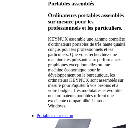
Portables assemblés
Ordinateurs portables assemblés
sur mesure pour les
professionnels et les particuliers.
KEYNUX assemble une gamme complète
d'ordinateurs portables de très haute qualité
conçus pour les professionnels et les
particuliers. Que vous recherchiez une
machine très puissante aux performances
graphiques exceptionnelles ou une
machine économique pour le
développement ou la bureautique, les
ordinateurs KEYNUX sont assemblés sur
mesure pour s'ajuster à vos besoins et à
votre budget. Très modulaires et évolutifs
nos ordinateurs portables offrent une
excellente compatibilité Linux et
Windows.
Portables d'occasion