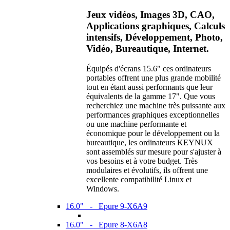
Jeux vidéos, Images 3D, CAO,
Applications graphiques, Calculs
intensifs, Développement, Photo,
Vidéo, Bureautique, Internet.
Équipés d'écrans 15.6" ces ordinateurs
portables offrent une plus grande mobilité
tout en étant aussi performants que leur
équivalents de la gamme 17". Que vous
recherchiez une machine très puissante aux
performances graphiques exceptionnelles
ou une machine performante et
économique pour le développement ou la
bureautique, les ordinateurs KEYNUX
sont assemblés sur mesure pour s'ajuster à
vos besoins et à votre budget. Très
modulaires et évolutifs, ils offrent une
excellente compatibilité Linux et
Windows.
16.0" - Epure 9-X6A9
16.0" - Epure 8-X6A8