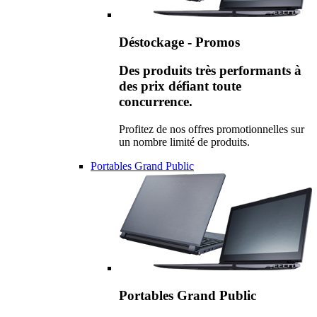
Déstockage - Promos
Des produits très performants à
des prix défiant toute
concurrence.
Profitez de nos offres promotionnelles sur
un nombre limité de produits.
Portables Grand Public
Portables Grand Public