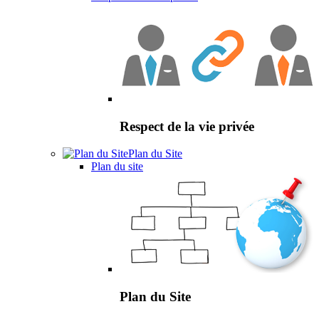
Respect de la vie privée
Plan du Site
Plan du site
Plan du Site