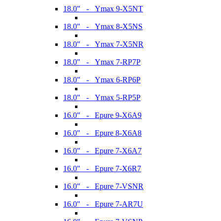
18.0" - Ymax 9-X5NT
18.0" - Ymax 8-X5NS
18.0" - Ymax 7-X5NR
18.0" - Ymax 7-RP7P
18.0" - Ymax 6-RP6P
18.0" - Ymax 5-RP5P
16.0" - Epure 9-X6A9
16.0" - Epure 8-X6A8
16.0" - Epure 7-X6A7
16.0" - Epure 7-X6R7
16.0" - Epure 7-VSNR
16.0" - Epure 7-AR7U