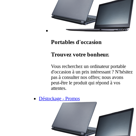
Portables d'occasion
Trouvez votre bonheur.
Vous recherchez un ordinateur portable
d'occasion à un prix intéressant ? N'hésitez
pas à consulter nos offres; nous avons
peut-être le produit qui répond à vos
attentes.
Déstockage - Promos