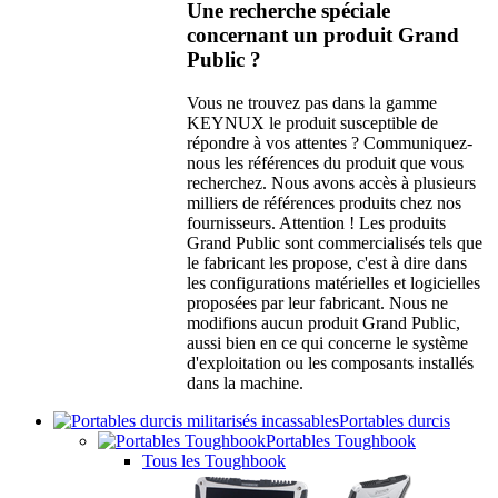
Une recherche spéciale
concernant un produit Grand
Public ?
Vous ne trouvez pas dans la gamme
KEYNUX le produit susceptible de
répondre à vos attentes ? Communiquez-
nous les références du produit que vous
recherchez. Nous avons accès à plusieurs
milliers de références produits chez nos
fournisseurs. Attention ! Les produits
Grand Public sont commercialisés tels que
le fabricant les propose, c'est à dire dans
les configurations matérielles et logicielles
proposées par leur fabricant. Nous ne
modifions aucun produit Grand Public,
aussi bien en ce qui concerne le système
d'exploitation ou les composants installés
dans la machine.
Portables durcis
Portables Toughbook
Tous les Toughbook