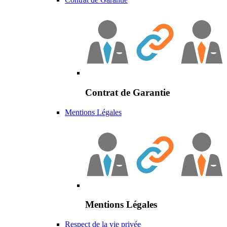
Contrat de Garantie
Mentions Légales
Mentions Légales
Respect de la vie privée