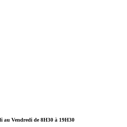
ndi au Vendredi de 8H30 à 19H30