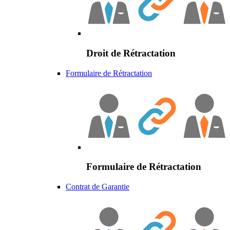
Droit de Rétractation
Formulaire de Rétractation
Formulaire de Rétractation
Contrat de Garantie