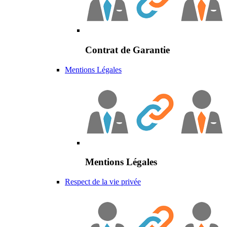
Contrat de Garantie
Mentions Légales
Mentions Légales
Respect de la vie privée