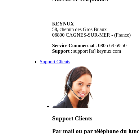
KEYNUX
58, chemin des Gros Buaux
06800 CAGNES-SUR-MER - (France)
Service Commercial
: 0805 69 69 50
Support
: support [at] keynux.com
Support Clients
Support Clients
Par mail ou par téléphone du lu