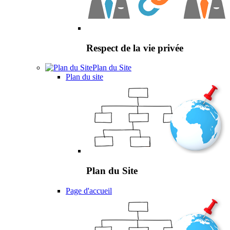
Respect de la vie privée
Plan du Site
Plan du site
Plan du Site
Page d'accueil