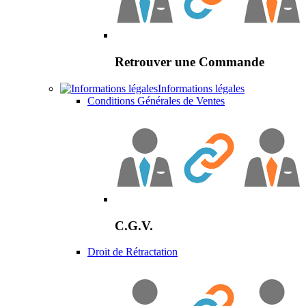
Retrouver une Commande
Informations légales
Conditions Générales de Ventes
C.G.V.
Droit de Rétractation