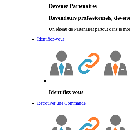
Devenez Partenaires
Revendeurs professionnels, devene
Un réseau de Partenaires partout dans le mo
Identifiez-vous
Identifiez-vous
Retrouver une Commande