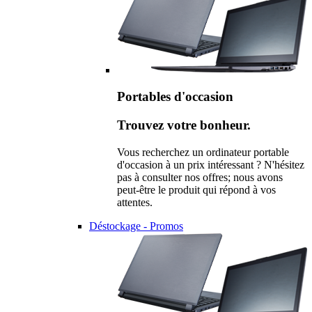
Portables d'occasion
Trouvez votre bonheur.
Vous recherchez un ordinateur portable
d'occasion à un prix intéressant ? N'hésitez
pas à consulter nos offres; nous avons
peut-être le produit qui répond à vos
attentes.
Déstockage - Promos