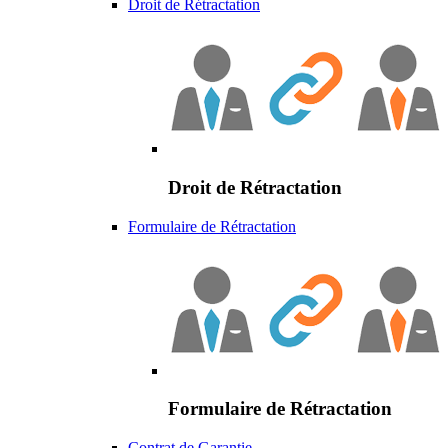
Droit de Rétractation
Droit de Rétractation
Formulaire de Rétractation
Formulaire de Rétractation
Contrat de Garantie