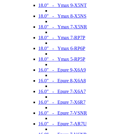
18.0" - Ymax 9-X5NT
18.0" - Ymax 8-X5NS
18.0" - Ymax 7-X5NR
18.0" - Ymax 7-RP7P
18.0" - Ymax 6-RP6P
18.0" - Ymax 5-RP5P
16.0" - Epure 9-X6A9
16.0" - Epure 8-X6A8
16.0" - Epure 7-X6A7
16.0" - Epure 7-X6R7
16.0" - Epure 7-VSNR
16.0" - Epure 7-AR7U