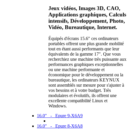
Jeux vidéos, Images 3D, CAO,
Applications graphiques, Calculs
intensifs, Développement, Photo,
Vidéo, Bureautique, Internet.
Équipés d'écrans 15.6" ces ordinateurs
portables offrent une plus grande mobilité
tout en étant aussi performants que leur
équivalents de la gamme 17". Que vous
recherchiez une machine très puissante aux
performances graphiques exceptionnelles
ou une machine performante et
économique pour le développement ou la
bureautique, les ordinateurs KEYNUX
sont assemblés sur mesure pour s'ajuster à
vos besoins et à votre budget. Très
modulaires et évolutifs, ils offrent une
excellente compatibilité Linux et
Windows.
16.0" - Epure 9-X6A9
16.0" - Epure 8-X6A8