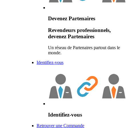
Devenez Partenaires
Revendeurs professionnels,
devenez Partenaires
Un réseau de Partenaires partout dans le
monde.
Identifiez-vous
Identifiez-vous
Retrouver une Commande