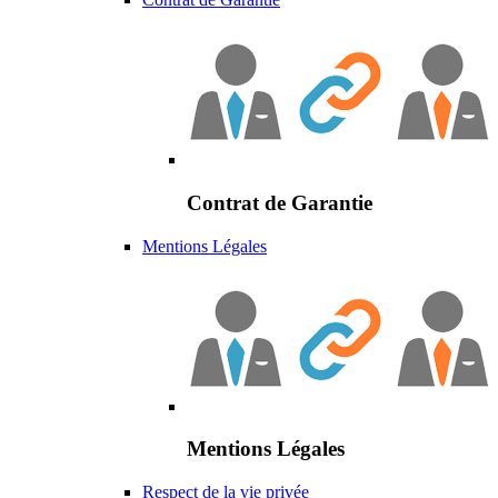
Contrat de Garantie
Mentions Légales
Mentions Légales
Respect de la vie privée