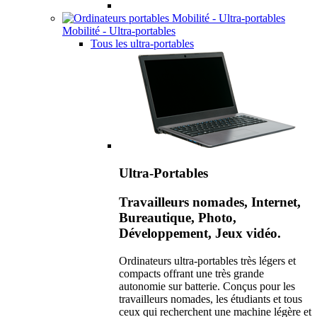
Mobilité - Ultra-portables
Tous les ultra-portables
Ultra-Portables
Travailleurs nomades, Internet,
Bureautique, Photo,
Développement, Jeux vidéo.
Ordinateurs ultra-portables très légers et
compacts offrant une très grande
autonomie sur batterie. Conçus pour les
travailleurs nomades, les étudiants et tous
ceux qui recherchent une machine légère et