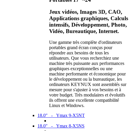
Jeux vidéos, Images 3D, CAO,
Applications graphiques, Calculs
intensifs, Développement, Photo,
Vidéo, Bureautique, Internet.
Une gamme très complète d'ordinateurs
portables grand écran conçus pour
répondre aux besoins de tous les
utilisateurs. Que vous recherchiez une
machine très puissante aux performances
graphiques exceptionnelles ou une
machine performante et économique pour
le développement ou la bureautique, les
ordinateurs KEYNUX sont assemblés sur
mesure pour s'ajuster à vos besoins et à
votre budget. Très modulaires et évolutifs
ils offrent une excellente compatibilité
Linux et Windows.
18.0" - Ymax 9-X5NT
18.0" - Ymax 8-X5NS