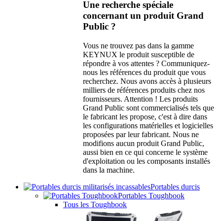
Une recherche spéciale
concernant un produit Grand
Public ?
Vous ne trouvez pas dans la gamme
KEYNUX le produit susceptible de
répondre à vos attentes ? Communiquez-
nous les références du produit que vous
recherchez. Nous avons accès à plusieurs
milliers de références produits chez nos
fournisseurs. Attention ! Les produits
Grand Public sont commercialisés tels que
le fabricant les propose, c'est à dire dans
les configurations matérielles et logicielles
proposées par leur fabricant. Nous ne
modifions aucun produit Grand Public,
aussi bien en ce qui concerne le système
d'exploitation ou les composants installés
dans la machine.
Portables durcis
Portables Toughbook
Tous les Toughbook