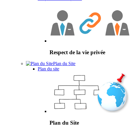
Respect de la vie privée
Plan du Site
Plan du site
Plan du Site