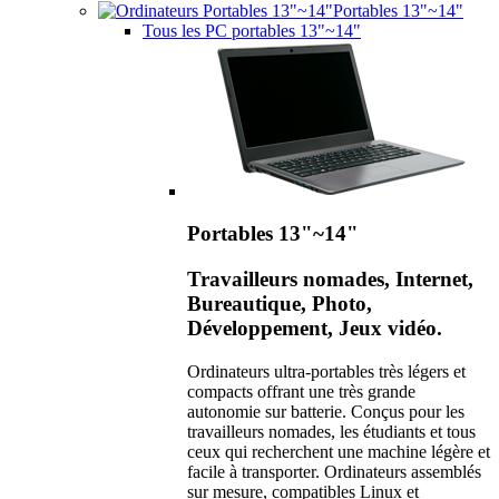
Portables 13"~14"
Tous les PC portables 13"~14"
Portables 13"~14"
Travailleurs nomades, Internet,
Bureautique, Photo,
Développement, Jeux vidéo.
Ordinateurs ultra-portables très légers et
compacts offrant une très grande
autonomie sur batterie. Conçus pour les
travailleurs nomades, les étudiants et tous
ceux qui recherchent une machine légère et
facile à transporter. Ordinateurs assemblés
sur mesure, compatibles Linux et