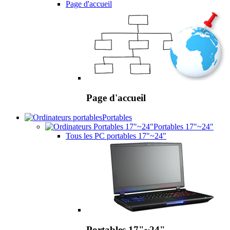
Page d'accueil
Page d'accueil
Portables
Portables 17"~24"
Tous les PC portables 17"~24"
Portables 17"~24"