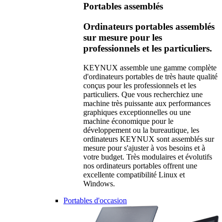
Portables assemblés
Ordinateurs portables assemblés
sur mesure pour les
professionnels et les particuliers.
KEYNUX assemble une gamme complète
d'ordinateurs portables de très haute qualité
conçus pour les professionnels et les
particuliers. Que vous recherchiez une
machine très puissante aux performances
graphiques exceptionnelles ou une
machine économique pour le
développement ou la bureautique, les
ordinateurs KEYNUX sont assemblés sur
mesure pour s'ajuster à vos besoins et à
votre budget. Très modulaires et évolutifs
nos ordinateurs portables offrent une
excellente compatibilité Linux et
Windows.
Portables d'occasion