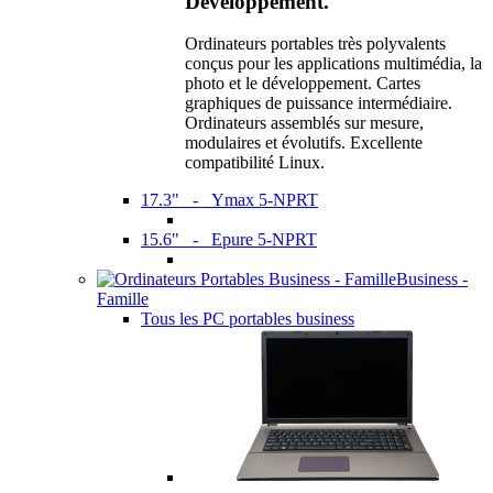
Développement.
Ordinateurs portables très polyvalents
conçus pour les applications multimédia, la
photo et le développement. Cartes
graphiques de puissance intermédiaire.
Ordinateurs assemblés sur mesure,
modulaires et évolutifs. Excellente
compatibilité Linux.
17.3" - Ymax 5-NPRT
15.6" - Epure 5-NPRT
Business -
Famille
Tous les PC portables business