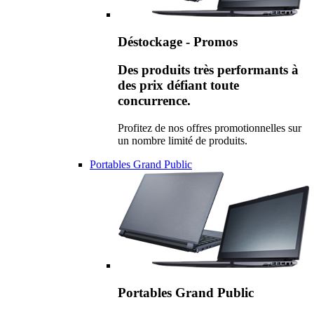
Déstockage - Promos
Des produits très performants à
des prix défiant toute
concurrence.
Profitez de nos offres promotionnelles sur
un nombre limité de produits.
Portables Grand Public
Portables Grand Public