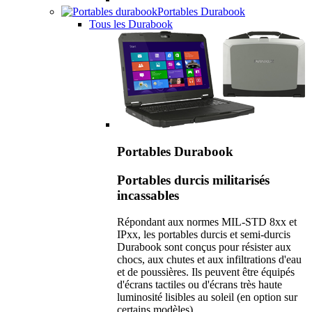
Portables Durabook
Tous les Durabook
Portables Durabook
Portables durcis militarisés
incassables
Répondant aux normes MIL-STD 8xx et
IPxx, les portables durcis et semi-durcis
Durabook sont conçus pour résister aux
chocs, aux chutes et aux infiltrations d'eau
et de poussières. Ils peuvent être équipés
d'écrans tactiles ou d'écrans très haute
luminosité lisibles au soleil (en option sur
certains modèles).