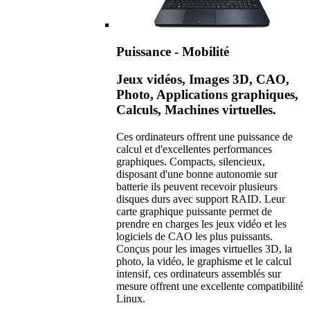
Puissance - Mobilité
Jeux vidéos, Images 3D, CAO,
Photo, Applications graphiques,
Calculs, Machines virtuelles.
Ces ordinateurs offrent une puissance de
calcul et d'excellentes performances
graphiques. Compacts, silencieux,
disposant d'une bonne autonomie sur
batterie ils peuvent recevoir plusieurs
disques durs avec support RAID. Leur
carte graphique puissante permet de
prendre en charges les jeux vidéo et les
logiciels de CAO les plus puissants.
Conçus pour les images virtuelles 3D, la
photo, la vidéo, le graphisme et le calcul
intensif, ces ordinateurs assemblés sur
mesure offrent une excellente compatibilité
Linux.