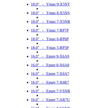
18.0" - Ymax 9-X5NT
18.0" - Ymax 8-X5NS
18.0" - Ymax 7-X5NR
18.0" - Ymax 7-RP7P
18.0" - Ymax 6-RP6P
18.0" - Ymax 5-RP5P
16.0" - Epure 9-X6A9
16.0" - Epure 8-X6A8
16.0" - Epure 7-X6A7
16.0" - Epure 7-X6R7
16.0" - Epure 7-VSNR
16.0" - Epure 7-AR7U