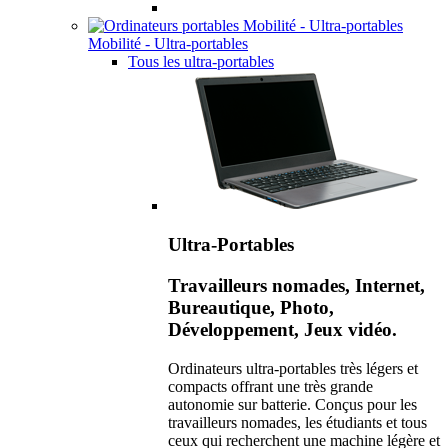
Mobilité - Ultra-portables
Tous les ultra-portables
Ultra-Portables
Travailleurs nomades, Internet,
Bureautique, Photo,
Développement, Jeux vidéo.
Ordinateurs ultra-portables très légers et
compacts offrant une très grande
autonomie sur batterie. Conçus pour les
travailleurs nomades, les étudiants et tous
ceux qui recherchent une machine légère et