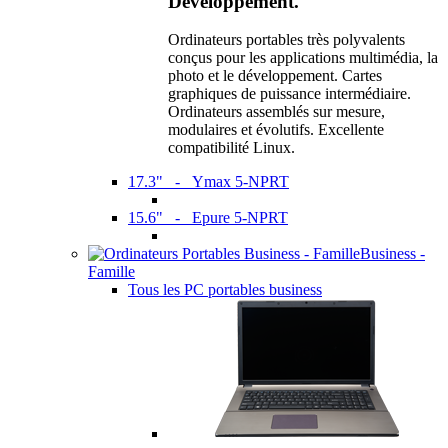
Développement.
Ordinateurs portables très polyvalents
conçus pour les applications multimédia, la
photo et le développement. Cartes
graphiques de puissance intermédiaire.
Ordinateurs assemblés sur mesure,
modulaires et évolutifs. Excellente
compatibilité Linux.
17.3" - Ymax 5-NPRT
15.6" - Epure 5-NPRT
Business -
Famille
Tous les PC portables business