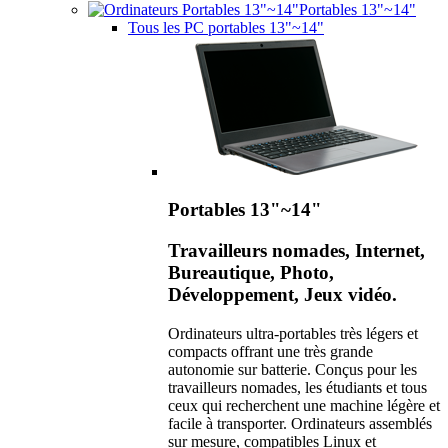
Portables 13"~14"
Tous les PC portables 13"~14"
Portables 13"~14"
Travailleurs nomades, Internet,
Bureautique, Photo,
Développement, Jeux vidéo.
Ordinateurs ultra-portables très légers et
compacts offrant une très grande
autonomie sur batterie. Conçus pour les
travailleurs nomades, les étudiants et tous
ceux qui recherchent une machine légère et
facile à transporter. Ordinateurs assemblés
sur mesure, compatibles Linux et