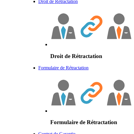
Droit de Rétractation
Droit de Rétractation
Formulaire de Rétractation
Formulaire de Rétractation
Contrat de Garantie