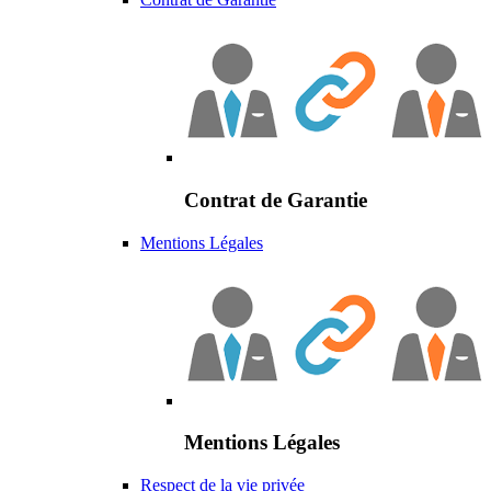
Contrat de Garantie
Mentions Légales
Mentions Légales
Respect de la vie privée