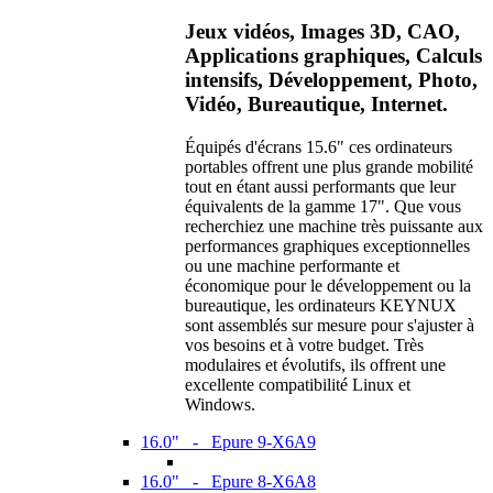
Jeux vidéos, Images 3D, CAO,
Applications graphiques, Calculs
intensifs, Développement, Photo,
Vidéo, Bureautique, Internet.
Équipés d'écrans 15.6" ces ordinateurs
portables offrent une plus grande mobilité
tout en étant aussi performants que leur
équivalents de la gamme 17". Que vous
recherchiez une machine très puissante aux
performances graphiques exceptionnelles
ou une machine performante et
économique pour le développement ou la
bureautique, les ordinateurs KEYNUX
sont assemblés sur mesure pour s'ajuster à
vos besoins et à votre budget. Très
modulaires et évolutifs, ils offrent une
excellente compatibilité Linux et
Windows.
16.0" - Epure 9-X6A9
16.0" - Epure 8-X6A8