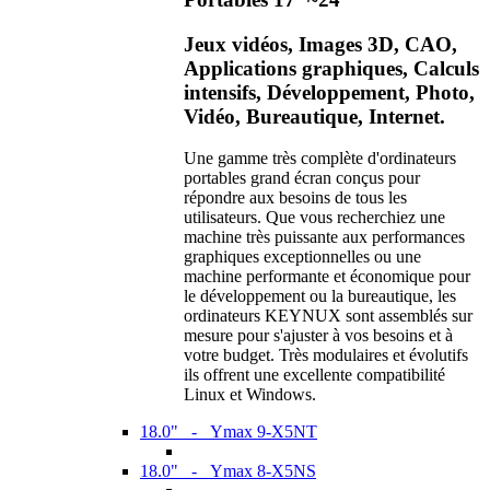
Jeux vidéos, Images 3D, CAO,
Applications graphiques, Calculs
intensifs, Développement, Photo,
Vidéo, Bureautique, Internet.
Une gamme très complète d'ordinateurs
portables grand écran conçus pour
répondre aux besoins de tous les
utilisateurs. Que vous recherchiez une
machine très puissante aux performances
graphiques exceptionnelles ou une
machine performante et économique pour
le développement ou la bureautique, les
ordinateurs KEYNUX sont assemblés sur
mesure pour s'ajuster à vos besoins et à
votre budget. Très modulaires et évolutifs
ils offrent une excellente compatibilité
Linux et Windows.
18.0" - Ymax 9-X5NT
18.0" - Ymax 8-X5NS