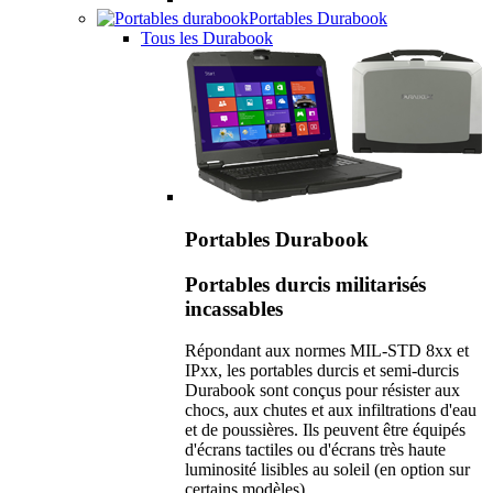
Portables Durabook
Tous les Durabook
Portables Durabook
Portables durcis militarisés
incassables
Répondant aux normes MIL-STD 8xx et
IPxx, les portables durcis et semi-durcis
Durabook sont conçus pour résister aux
chocs, aux chutes et aux infiltrations d'eau
et de poussières. Ils peuvent être équipés
d'écrans tactiles ou d'écrans très haute
luminosité lisibles au soleil (en option sur
certains modèles).