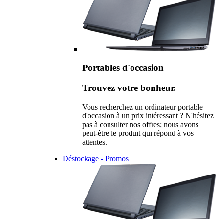
Portables d'occasion
Trouvez votre bonheur.
Vous recherchez un ordinateur portable
d'occasion à un prix intéressant ? N'hésitez
pas à consulter nos offres; nous avons
peut-être le produit qui répond à vos
attentes.
Déstockage - Promos