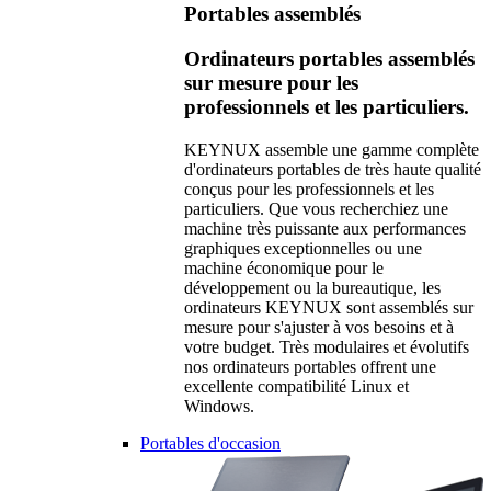
Portables assemblés
Ordinateurs portables assemblés
sur mesure pour les
professionnels et les particuliers.
KEYNUX assemble une gamme complète
d'ordinateurs portables de très haute qualité
conçus pour les professionnels et les
particuliers. Que vous recherchiez une
machine très puissante aux performances
graphiques exceptionnelles ou une
machine économique pour le
développement ou la bureautique, les
ordinateurs KEYNUX sont assemblés sur
mesure pour s'ajuster à vos besoins et à
votre budget. Très modulaires et évolutifs
nos ordinateurs portables offrent une
excellente compatibilité Linux et
Windows.
Portables d'occasion