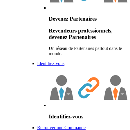
Devenez Partenaires
Revendeurs professionnels,
devenez Partenaires
Un réseau de Partenaires partout dans le
monde.
Identifiez-vous
Identifiez-vous
Retrouver une Commande