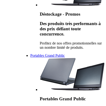
Déstockage - Promos
Des produits très performants à
des prix défiant toute
concurrence.
Profitez de nos offres promotionnelles sur
un nombre limité de produits.
Portables Grand Public
Portables Grand Public