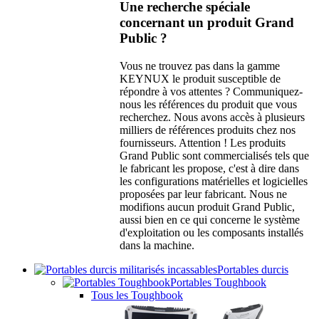
Une recherche spéciale
concernant un produit Grand
Public ?
Vous ne trouvez pas dans la gamme
KEYNUX le produit susceptible de
répondre à vos attentes ? Communiquez-
nous les références du produit que vous
recherchez. Nous avons accès à plusieurs
milliers de références produits chez nos
fournisseurs. Attention ! Les produits
Grand Public sont commercialisés tels que
le fabricant les propose, c'est à dire dans
les configurations matérielles et logicielles
proposées par leur fabricant. Nous ne
modifions aucun produit Grand Public,
aussi bien en ce qui concerne le système
d'exploitation ou les composants installés
dans la machine.
Portables durcis
Portables Toughbook
Tous les Toughbook