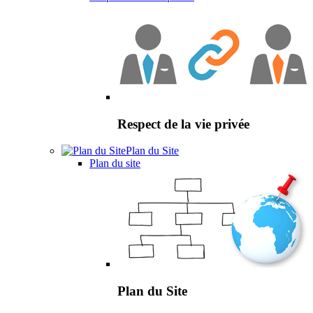
Respect de la vie privée
Plan du Site
Plan du site
Plan du Site