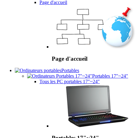
Page d'accueil
Page d'accueil
Portables
Portables 17"~24"
Tous les PC portables 17"~24"
Portables 17"~24"