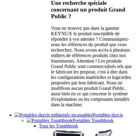
Une recherche spéciale
concernant un produit Grand
Public ?
Vous ne trouvez pas dans la gamme
KEYNUX le produit susceptible de
répondre à vos attentes ? Communiquez-
nous les références du produit que vous
recherchez. Nous avons accès à plusieurs
milliers de références produits chez nos
fournisseurs. Attention ! Les produits
Grand Public sont commercialisés tels que
le fabricant les propose, c'est à dire dans
les configurations matérielles et logicielles
proposées par leur fabricant. Nous ne
modifions aucun produit Grand Public,
aussi bien en ce qui concerne le système
d'exploitation ou les composants installés
dans la machine.
Portables durcis
Portables Toughbook
Tous les Toughbook