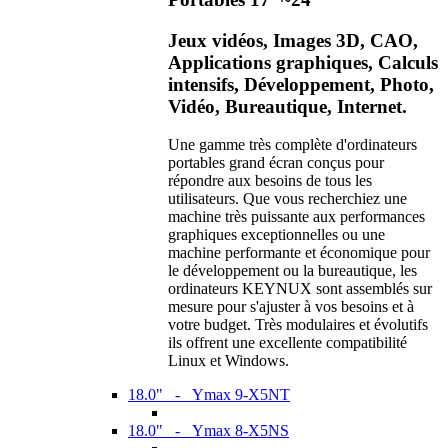
Jeux vidéos, Images 3D, CAO,
Applications graphiques, Calculs
intensifs, Développement, Photo,
Vidéo, Bureautique, Internet.
Une gamme très complète d'ordinateurs
portables grand écran conçus pour
répondre aux besoins de tous les
utilisateurs. Que vous recherchiez une
machine très puissante aux performances
graphiques exceptionnelles ou une
machine performante et économique pour
le développement ou la bureautique, les
ordinateurs KEYNUX sont assemblés sur
mesure pour s'ajuster à vos besoins et à
votre budget. Très modulaires et évolutifs
ils offrent une excellente compatibilité
Linux et Windows.
18.0" - Ymax 9-X5NT
18.0" - Ymax 8-X5NS