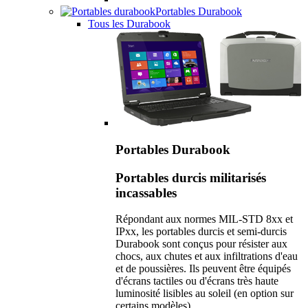
Portables Durabook
Tous les Durabook
Portables Durabook
Portables durcis militarisés
incassables
Répondant aux normes MIL-STD 8xx et
IPxx, les portables durcis et semi-durcis
Durabook sont conçus pour résister aux
chocs, aux chutes et aux infiltrations d'eau
et de poussières. Ils peuvent être équipés
d'écrans tactiles ou d'écrans très haute
luminosité lisibles au soleil (en option sur
certains modèles).