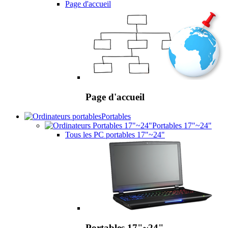
Page d'accueil
Page d'accueil
Portables
Portables 17"~24"
Tous les PC portables 17"~24"
Portables 17"~24"