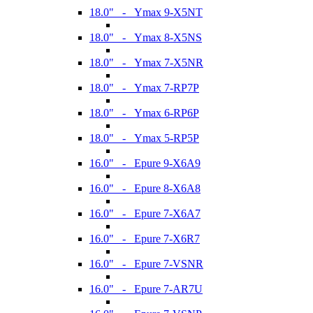
18.0" - Ymax 9-X5NT
18.0" - Ymax 8-X5NS
18.0" - Ymax 7-X5NR
18.0" - Ymax 7-RP7P
18.0" - Ymax 6-RP6P
18.0" - Ymax 5-RP5P
16.0" - Epure 9-X6A9
16.0" - Epure 8-X6A8
16.0" - Epure 7-X6A7
16.0" - Epure 7-X6R7
16.0" - Epure 7-VSNR
16.0" - Epure 7-AR7U