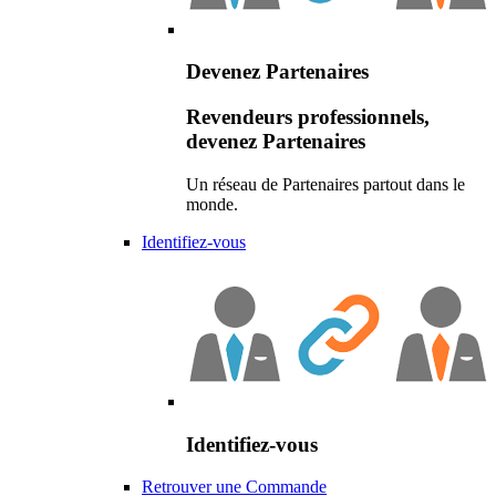
Devenez Partenaires
Revendeurs professionnels,
devenez Partenaires
Un réseau de Partenaires partout dans le
monde.
Identifiez-vous
Identifiez-vous
Retrouver une Commande