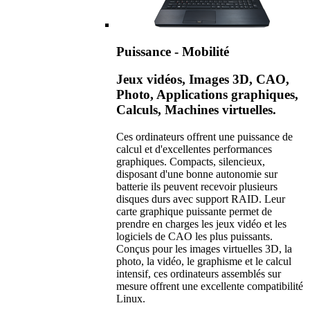
Puissance - Mobilité
Jeux vidéos, Images 3D, CAO,
Photo, Applications graphiques,
Calculs, Machines virtuelles.
Ces ordinateurs offrent une puissance de
calcul et d'excellentes performances
graphiques. Compacts, silencieux,
disposant d'une bonne autonomie sur
batterie ils peuvent recevoir plusieurs
disques durs avec support RAID. Leur
carte graphique puissante permet de
prendre en charges les jeux vidéo et les
logiciels de CAO les plus puissants.
Conçus pour les images virtuelles 3D, la
photo, la vidéo, le graphisme et le calcul
intensif, ces ordinateurs assemblés sur
mesure offrent une excellente compatibilité
Linux.