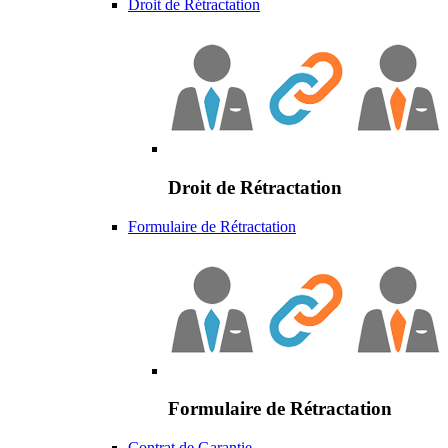
Droit de Rétractation
Droit de Rétractation
Formulaire de Rétractation
Formulaire de Rétractation
Contrat de Garantie