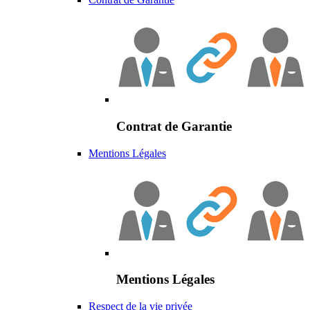
Contrat de Garantie
Mentions Légales
Mentions Légales
Respect de la vie privée