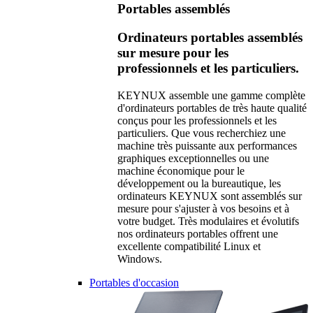
Portables assemblés
Ordinateurs portables assemblés
sur mesure pour les
professionnels et les particuliers.
KEYNUX assemble une gamme complète
d'ordinateurs portables de très haute qualité
conçus pour les professionnels et les
particuliers. Que vous recherchiez une
machine très puissante aux performances
graphiques exceptionnelles ou une
machine économique pour le
développement ou la bureautique, les
ordinateurs KEYNUX sont assemblés sur
mesure pour s'ajuster à vos besoins et à
votre budget. Très modulaires et évolutifs
nos ordinateurs portables offrent une
excellente compatibilité Linux et
Windows.
Portables d'occasion