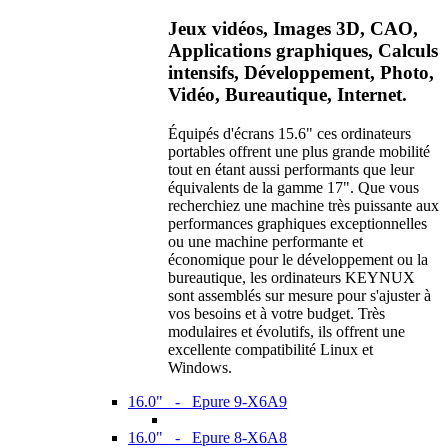
Jeux vidéos, Images 3D, CAO,
Applications graphiques, Calculs
intensifs, Développement, Photo,
Vidéo, Bureautique, Internet.
Équipés d'écrans 15.6" ces ordinateurs
portables offrent une plus grande mobilité
tout en étant aussi performants que leur
équivalents de la gamme 17". Que vous
recherchiez une machine très puissante aux
performances graphiques exceptionnelles
ou une machine performante et
économique pour le développement ou la
bureautique, les ordinateurs KEYNUX
sont assemblés sur mesure pour s'ajuster à
vos besoins et à votre budget. Très
modulaires et évolutifs, ils offrent une
excellente compatibilité Linux et
Windows.
16.0" - Epure 9-X6A9
16.0" - Epure 8-X6A8