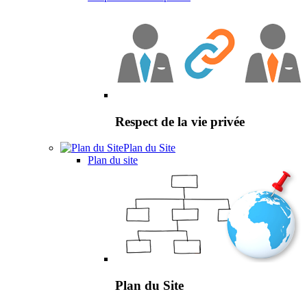
Respect de la vie privée
Plan du Site
Plan du site
Plan du Site