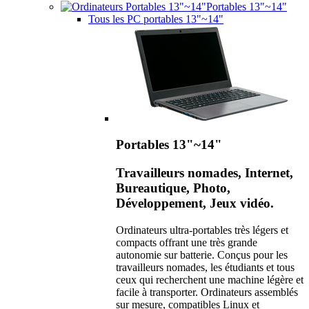
Portables 13"~14"
Tous les PC portables 13"~14"
Portables 13"~14"
Travailleurs nomades, Internet,
Bureautique, Photo,
Développement, Jeux vidéo.
Ordinateurs ultra-portables très légers et
compacts offrant une très grande
autonomie sur batterie. Conçus pour les
travailleurs nomades, les étudiants et tous
ceux qui recherchent une machine légère et
facile à transporter. Ordinateurs assemblés
sur mesure, compatibles Linux et