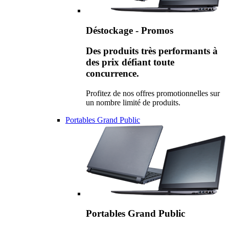
Déstockage - Promos
Des produits très performants à
des prix défiant toute
concurrence.
Profitez de nos offres promotionnelles sur
un nombre limité de produits.
Portables Grand Public
Portables Grand Public