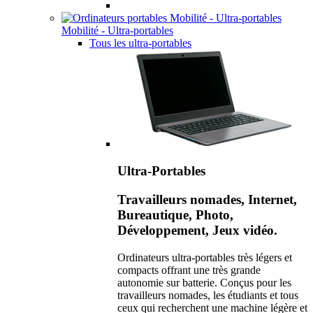
Mobilité - Ultra-portables
Tous les ultra-portables
Ultra-Portables
Travailleurs nomades, Internet,
Bureautique, Photo,
Développement, Jeux vidéo.
Ordinateurs ultra-portables très légers et
compacts offrant une très grande
autonomie sur batterie. Conçus pour les
travailleurs nomades, les étudiants et tous
ceux qui recherchent une machine légère et