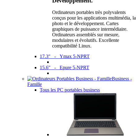
Développement.
Ordinateurs portables très polyvalents
conçus pour les applications multimédia, la
photo et le développement. Cartes
graphiques de puissance intermédiaire.
Ordinateurs assemblés sur mesure,
modulaires et évolutifs. Excellente
compatibilité Linux.
17.3" - Ymax 5-NPRT
15.6" - Epure 5-NPRT
Business -
Famille
Tous les PC portables business