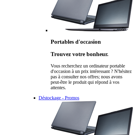
Portables d'occasion
Trouvez votre bonheur.
Vous recherchez un ordinateur portable
d'occasion à un prix intéressant ? N'hésitez
pas à consulter nos offres; nous avons
peut-être le produit qui répond à vos
attentes.
Déstockage - Promos