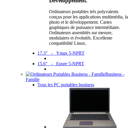
Développement.
Ordinateurs portables très polyvalents
conçus pour les applications multimédia, la
photo et le développement. Cartes
graphiques de puissance intermédiaire.
Ordinateurs assemblés sur mesure,
modulaires et évolutifs. Excellente
compatibilité Linux.
17.3" - Ymax 5-NPRT
15.6" - Epure 5-NPRT
Business -
Famille
Tous les PC portables business