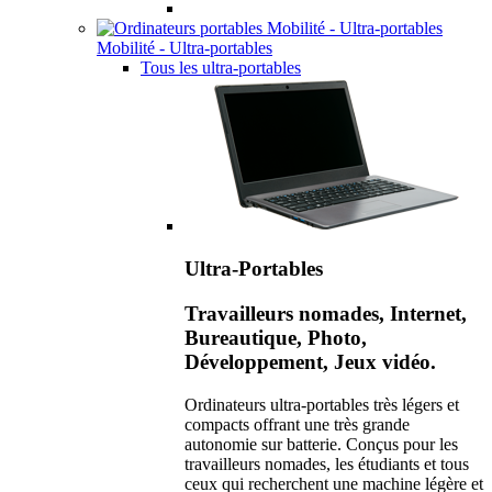
Mobilité - Ultra-portables
Tous les ultra-portables
Ultra-Portables
Travailleurs nomades, Internet,
Bureautique, Photo,
Développement, Jeux vidéo.
Ordinateurs ultra-portables très légers et
compacts offrant une très grande
autonomie sur batterie. Conçus pour les
travailleurs nomades, les étudiants et tous
ceux qui recherchent une machine légère et