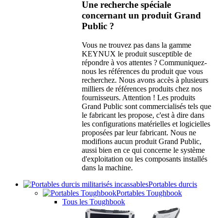
Une recherche spéciale
concernant un produit Grand
Public ?
Vous ne trouvez pas dans la gamme
KEYNUX le produit susceptible de
répondre à vos attentes ? Communiquez-
nous les références du produit que vous
recherchez. Nous avons accès à plusieurs
milliers de références produits chez nos
fournisseurs. Attention ! Les produits
Grand Public sont commercialisés tels que
le fabricant les propose, c'est à dire dans
les configurations matérielles et logicielles
proposées par leur fabricant. Nous ne
modifions aucun produit Grand Public,
aussi bien en ce qui concerne le système
d'exploitation ou les composants installés
dans la machine.
Portables durcis
Portables Toughbook
Tous les Toughbook