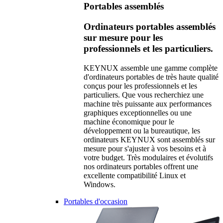
Portables assemblés
Ordinateurs portables assemblés
sur mesure pour les
professionnels et les particuliers.
KEYNUX assemble une gamme complète
d'ordinateurs portables de très haute qualité
conçus pour les professionnels et les
particuliers. Que vous recherchiez une
machine très puissante aux performances
graphiques exceptionnelles ou une
machine économique pour le
développement ou la bureautique, les
ordinateurs KEYNUX sont assemblés sur
mesure pour s'ajuster à vos besoins et à
votre budget. Très modulaires et évolutifs
nos ordinateurs portables offrent une
excellente compatibilité Linux et
Windows.
Portables d'occasion