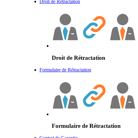
Droit de Rétractation
Droit de Rétractation
Formulaire de Rétractation
Formulaire de Rétractation
Contrat de Garantie