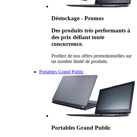
Déstockage - Promos
Des produits très performants à
des prix défiant toute
concurrence.
Profitez de nos offres promotionnelles sur
un nombre limité de produits.
Portables Grand Public
Portables Grand Public