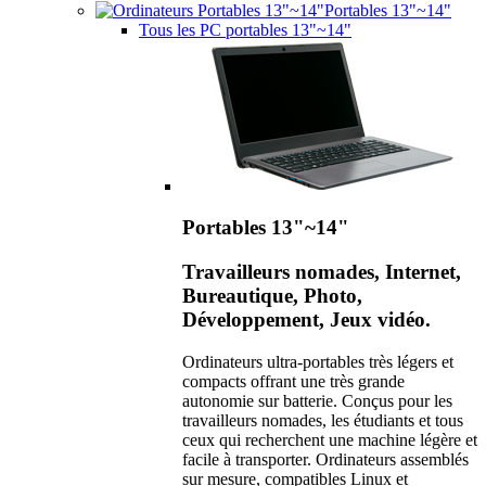
Portables 13"~14"
Tous les PC portables 13"~14"
Portables 13"~14"
Travailleurs nomades, Internet,
Bureautique, Photo,
Développement, Jeux vidéo.
Ordinateurs ultra-portables très légers et
compacts offrant une très grande
autonomie sur batterie. Conçus pour les
travailleurs nomades, les étudiants et tous
ceux qui recherchent une machine légère et
facile à transporter. Ordinateurs assemblés
sur mesure, compatibles Linux et