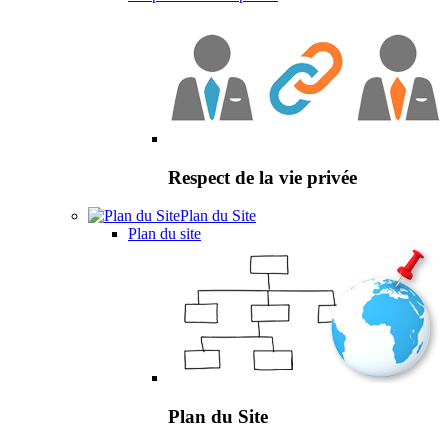
Respect de la vie privée
Plan du Site
Plan du site
Plan du Site