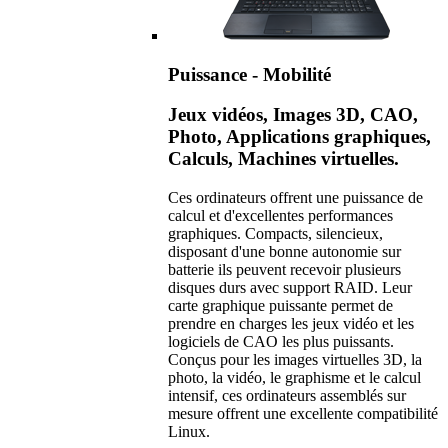
Puissance - Mobilité
Jeux vidéos, Images 3D, CAO,
Photo, Applications graphiques,
Calculs, Machines virtuelles.
Ces ordinateurs offrent une puissance de
calcul et d'excellentes performances
graphiques. Compacts, silencieux,
disposant d'une bonne autonomie sur
batterie ils peuvent recevoir plusieurs
disques durs avec support RAID. Leur
carte graphique puissante permet de
prendre en charges les jeux vidéo et les
logiciels de CAO les plus puissants.
Conçus pour les images virtuelles 3D, la
photo, la vidéo, le graphisme et le calcul
intensif, ces ordinateurs assemblés sur
mesure offrent une excellente compatibilité
Linux.