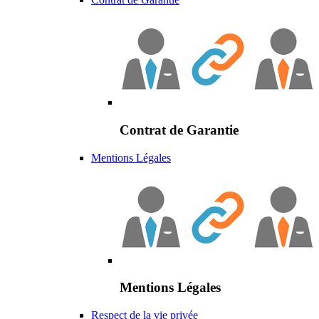
Contrat de Garantie
Mentions Légales
Mentions Légales
Respect de la vie privée