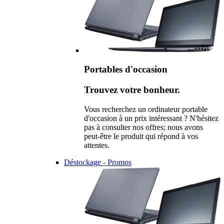
Portables d'occasion
Trouvez votre bonheur.
Vous recherchez un ordinateur portable
d'occasion à un prix intéressant ? N'hésitez
pas à consulter nos offres; nous avons
peut-être le produit qui répond à vos
attentes.
Déstockage - Promos