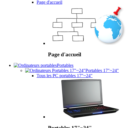
Page d'accueil
Page d'accueil
Portables
Portables 17"~24"
Tous les PC portables 17"~24"
Portables 17"~24"