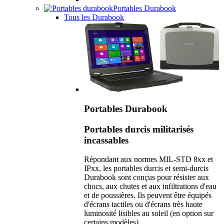
Portables Durabook
Tous les Durabook
Portables Durabook
Portables durcis militarisés
incassables
Répondant aux normes MIL-STD 8xx et
IPxx, les portables durcis et semi-durcis
Durabook sont conçus pour résister aux
chocs, aux chutes et aux infiltrations d'eau
et de poussières. Ils peuvent être équipés
d'écrans tactiles ou d'écrans très haute
luminosité lisibles au soleil (en option sur
certains modèles).