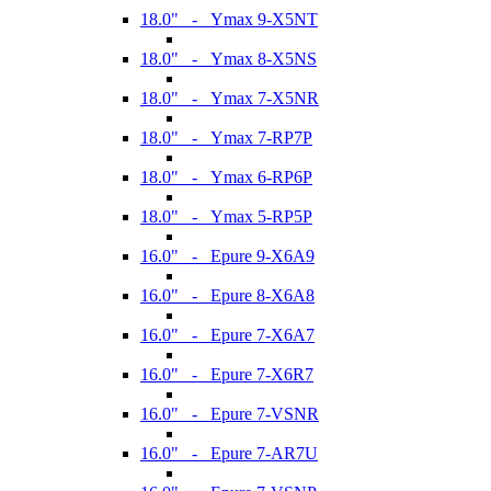
18.0" - Ymax 9-X5NT
18.0" - Ymax 8-X5NS
18.0" - Ymax 7-X5NR
18.0" - Ymax 7-RP7P
18.0" - Ymax 6-RP6P
18.0" - Ymax 5-RP5P
16.0" - Epure 9-X6A9
16.0" - Epure 8-X6A8
16.0" - Epure 7-X6A7
16.0" - Epure 7-X6R7
16.0" - Epure 7-VSNR
16.0" - Epure 7-AR7U