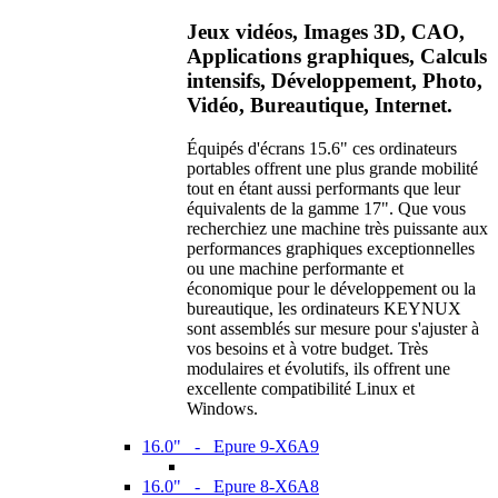
Jeux vidéos, Images 3D, CAO,
Applications graphiques, Calculs
intensifs, Développement, Photo,
Vidéo, Bureautique, Internet.
Équipés d'écrans 15.6" ces ordinateurs
portables offrent une plus grande mobilité
tout en étant aussi performants que leur
équivalents de la gamme 17". Que vous
recherchiez une machine très puissante aux
performances graphiques exceptionnelles
ou une machine performante et
économique pour le développement ou la
bureautique, les ordinateurs KEYNUX
sont assemblés sur mesure pour s'ajuster à
vos besoins et à votre budget. Très
modulaires et évolutifs, ils offrent une
excellente compatibilité Linux et
Windows.
16.0" - Epure 9-X6A9
16.0" - Epure 8-X6A8