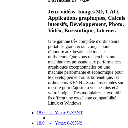
Jeux vidéos, Images 3D, CAO,
Applications graphiques, Calculs
intensifs, Développement, Photo,
Vidéo, Bureautique, Internet.
Une gamme très complète d'ordinateurs
portables grand écran conçus pour
répondre aux besoins de tous les
utilisateurs. Que vous recherchiez une
machine très puissante aux performances
graphiques exceptionnelles ou une
machine performante et économique pour
le développement ou la bureautique, les
ordinateurs KEYNUX sont assemblés sur
mesure pour s'ajuster à vos besoins et à
votre budget. Très modulaires et évolutifs
ils offrent une excellente compatibilité
Linux et Windows.
18.0" - Ymax 9-X5NT
18.0" - Ymax 8-X5NS