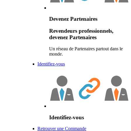
Devenez Partenaires
Revendeurs professionnels,
devenez Partenaires
Un réseau de Partenaires partout dans le
monde.
Identifiez-vous
Identifiez-vous
Retrouver une Commande