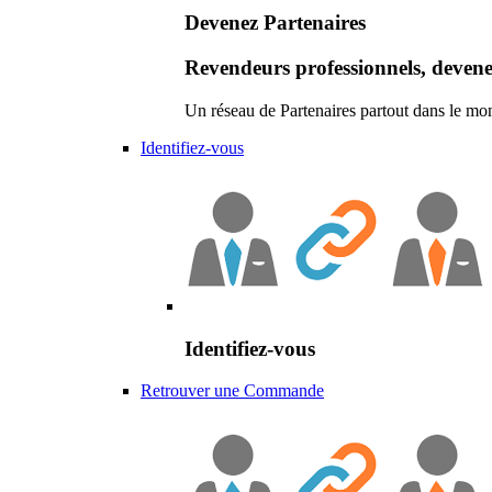
Devenez Partenaires
Revendeurs professionnels, devene
Un réseau de Partenaires partout dans le mo
Identifiez-vous
Identifiez-vous
Retrouver une Commande