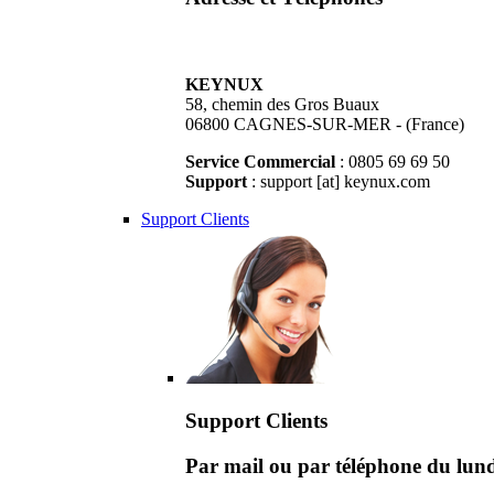
KEYNUX
58, chemin des Gros Buaux
06800 CAGNES-SUR-MER - (France)
Service Commercial
: 0805 69 69 50
Support
: support [at] keynux.com
Support Clients
Support Clients
Par mail ou par téléphone du lu