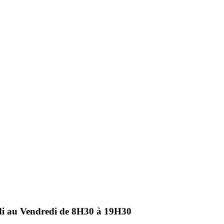
ndi au Vendredi de 8H30 à 19H30