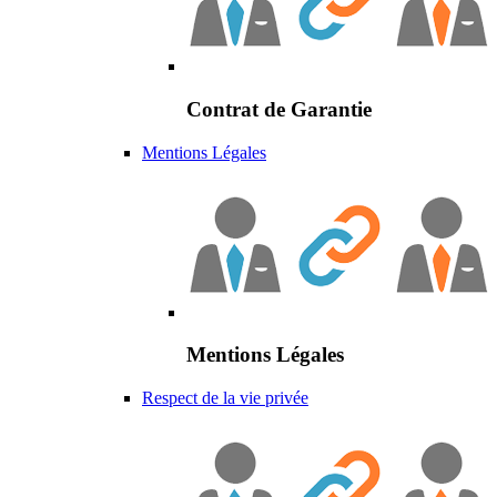
Contrat de Garantie
Mentions Légales
Mentions Légales
Respect de la vie privée