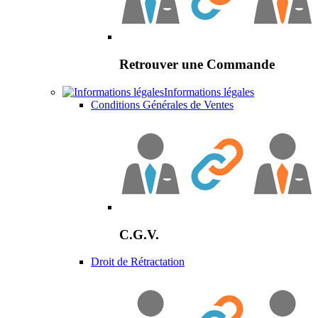
Retrouver une Commande
Informations légales
Conditions Générales de Ventes
C.G.V.
Droit de Rétractation