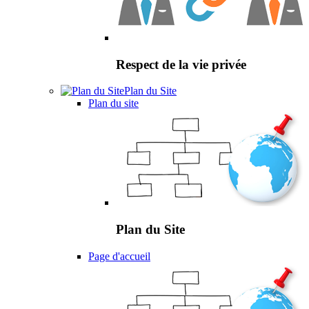
Respect de la vie privée
Plan du Site
Plan du site
Plan du Site
Page d'accueil