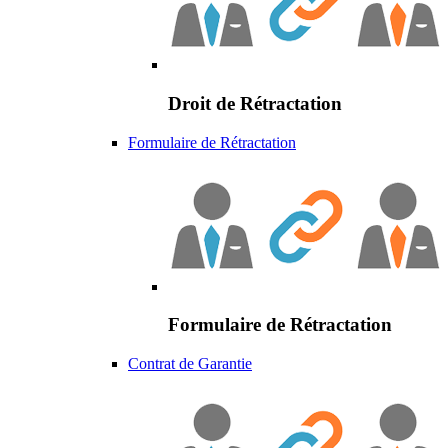
Droit de Rétractation
Formulaire de Rétractation
Formulaire de Rétractation
Contrat de Garantie