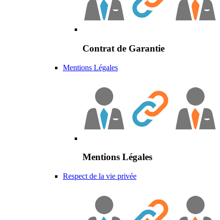
Contrat de Garantie
Mentions Légales
Mentions Légales
Respect de la vie privée