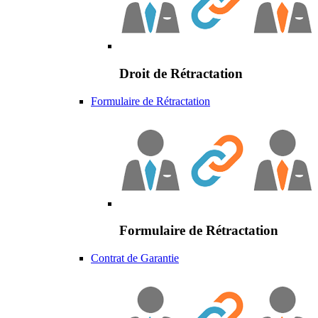
Droit de Rétractation
Formulaire de Rétractation
Formulaire de Rétractation
Contrat de Garantie