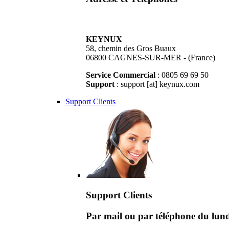
KEYNUX
58, chemin des Gros Buaux
06800 CAGNES-SUR-MER - (France)
Service Commercial
: 0805 69 69 50
Support
: support [at] keynux.com
Support Clients
Support Clients
Par mail ou par téléphone du lu