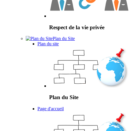
Respect de la vie privée
Plan du Site
Plan du site
Plan du Site
Page d'accueil