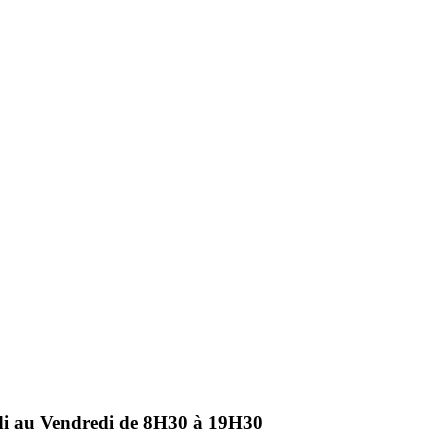
ndi au Vendredi de 8H30 à 19H30