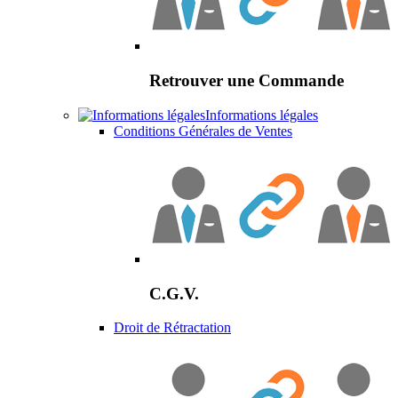
Retrouver une Commande
Informations légales
Conditions Générales de Ventes
C.G.V.
Droit de Rétractation