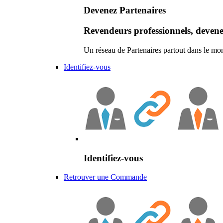
Devenez Partenaires
Revendeurs professionnels, devene
Un réseau de Partenaires partout dans le mo
Identifiez-vous
Identifiez-vous
Retrouver une Commande