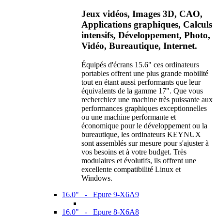
Jeux vidéos, Images 3D, CAO,
Applications graphiques, Calculs
intensifs, Développement, Photo,
Vidéo, Bureautique, Internet.
Équipés d'écrans 15.6" ces ordinateurs
portables offrent une plus grande mobilité
tout en étant aussi performants que leur
équivalents de la gamme 17". Que vous
recherchiez une machine très puissante aux
performances graphiques exceptionnelles
ou une machine performante et
économique pour le développement ou la
bureautique, les ordinateurs KEYNUX
sont assemblés sur mesure pour s'ajuster à
vos besoins et à votre budget. Très
modulaires et évolutifs, ils offrent une
excellente compatibilité Linux et
Windows.
16.0" - Epure 9-X6A9
16.0" - Epure 8-X6A8