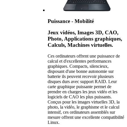
Puissance - Mobilité
Jeux vidéos, Images 3D, CAO,
Photo, Applications graphiques,
Calculs, Machines virtuelles.
Ces ordinateurs offrent une puissance de
calcul et d'excellentes performances
graphiques. Compacts, silencieux,
disposant d'une bonne autonomie sur
batterie ils peuvent recevoir plusieurs
disques durs avec support RAID. Leur
carte graphique puissante permet de
prendre en charges les jeux vidéo et les
logiciels de CAO les plus puissants.
Conçus pour les images virtuelles 3D, la
photo, la vidéo, le graphisme et le calcul
intensif, ces ordinateurs assemblés sur
mesure offrent une excellente compatibilité
Linux.