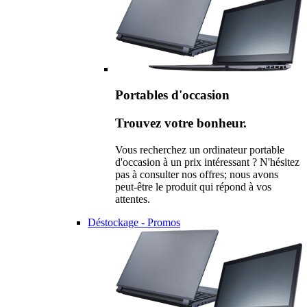
Portables d'occasion
Trouvez votre bonheur.
Vous recherchez un ordinateur portable
d'occasion à un prix intéressant ? N'hésitez
pas à consulter nos offres; nous avons
peut-être le produit qui répond à vos
attentes.
Déstockage - Promos