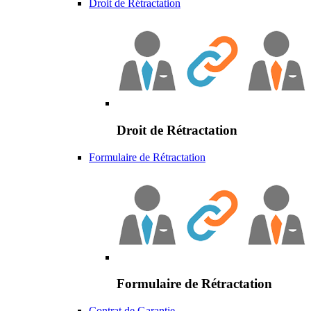
Droit de Rétractation
Droit de Rétractation
Formulaire de Rétractation
Formulaire de Rétractation
Contrat de Garantie