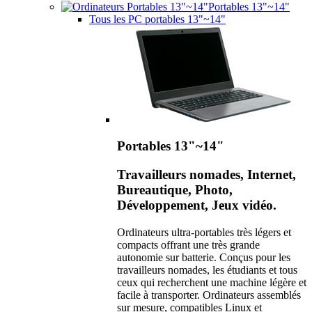
Portables 13"~14"
Tous les PC portables 13"~14"
Portables 13"~14"
Travailleurs nomades, Internet,
Bureautique, Photo,
Développement, Jeux vidéo.
Ordinateurs ultra-portables très légers et
compacts offrant une très grande
autonomie sur batterie. Conçus pour les
travailleurs nomades, les étudiants et tous
ceux qui recherchent une machine légère et
facile à transporter. Ordinateurs assemblés
sur mesure, compatibles Linux et