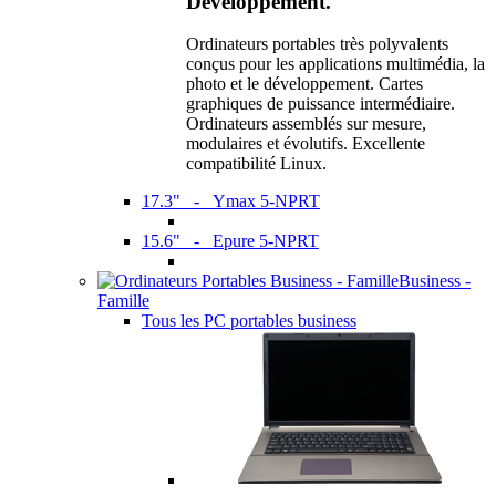
Développement.
Ordinateurs portables très polyvalents
conçus pour les applications multimédia, la
photo et le développement. Cartes
graphiques de puissance intermédiaire.
Ordinateurs assemblés sur mesure,
modulaires et évolutifs. Excellente
compatibilité Linux.
17.3" - Ymax 5-NPRT
15.6" - Epure 5-NPRT
Business -
Famille
Tous les PC portables business