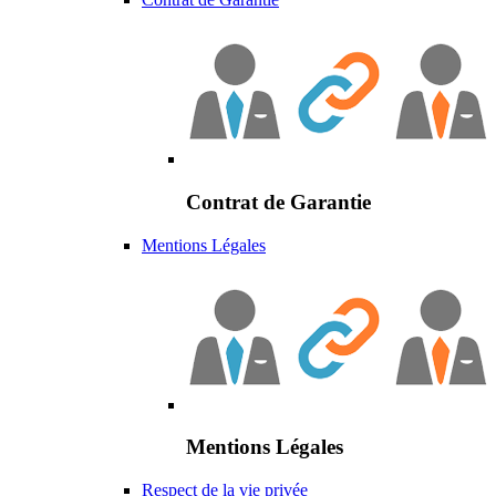
Contrat de Garantie
Mentions Légales
Mentions Légales
Respect de la vie privée