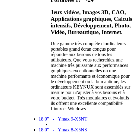
Jeux vidéos, Images 3D, CAO,
Applications graphiques, Calculs
intensifs, Développement, Photo,
Vidéo, Bureautique, Internet.
Une gamme très complète d'ordinateurs
portables grand écran conçus pour
répondre aux besoins de tous les
utilisateurs. Que vous recherchiez une
machine très puissante aux performances
graphiques exceptionnelles ou une
machine performante et économique pour
le développement ou la bureautique, les
ordinateurs KEYNUX sont assemblés sur
mesure pour s'ajuster à vos besoins et à
votre budget. Très modulaires et évolutifs
ils offrent une excellente compatibilité
Linux et Windows.
18.0" - Ymax 9-X5NT
18.0" - Ymax 8-X5NS