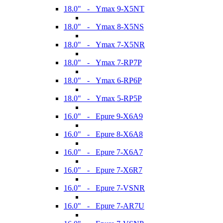
18.0" - Ymax 9-X5NT
18.0" - Ymax 8-X5NS
18.0" - Ymax 7-X5NR
18.0" - Ymax 7-RP7P
18.0" - Ymax 6-RP6P
18.0" - Ymax 5-RP5P
16.0" - Epure 9-X6A9
16.0" - Epure 8-X6A8
16.0" - Epure 7-X6A7
16.0" - Epure 7-X6R7
16.0" - Epure 7-VSNR
16.0" - Epure 7-AR7U