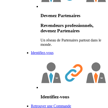
Devenez Partenaires
Revendeurs professionnels,
devenez Partenaires
Un réseau de Partenaires partout dans le
monde.
Identifiez-vous
Identifiez-vous
Retrouver une Commande