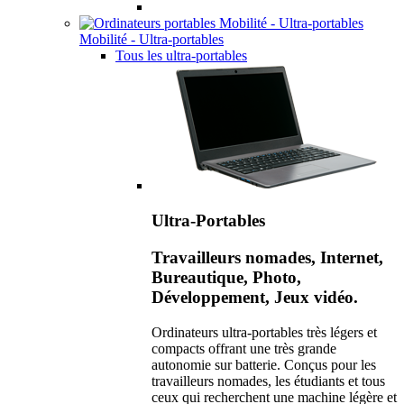
Mobilité - Ultra-portables
Tous les ultra-portables
Ultra-Portables
Travailleurs nomades, Internet,
Bureautique, Photo,
Développement, Jeux vidéo.
Ordinateurs ultra-portables très légers et
compacts offrant une très grande
autonomie sur batterie. Conçus pour les
travailleurs nomades, les étudiants et tous
ceux qui recherchent une machine légère et