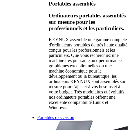
Portables assemblés
Ordinateurs portables assemblés
sur mesure pour les
professionnels et les particuliers.
KEYNUX assemble une gamme complète
d'ordinateurs portables de très haute qualité
conçus pour les professionnels et les
particuliers. Que vous recherchiez une
machine très puissante aux performances
graphiques exceptionnelles ou une
machine économique pour le
développement ou la bureautique, les
ordinateurs KEYNUX sont assemblés sur
mesure pour s'ajuster à vos besoins et à
votre budget. Très modulaires et évolutifs
nos ordinateurs portables offrent une
excellente compatibilité Linux et
Windows.
Portables d'occasion