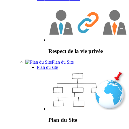
Respect de la vie privée
Plan du Site
Plan du site
Plan du Site