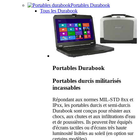
Portables Durabook
Tous les Durabook
Portables Durabook
Portables durcis militarisés
incassables
Répondant aux normes MIL-STD 8xx et
IPxx, les portables durcis et semi-durcis
Durabook sont conçus pour résister aux
chocs, aux chutes et aux infiltrations d'eau
et de poussières. Ils peuvent être équipés
d'écrans tactiles ou d'écrans très haute
luminosité lisibles au soleil (en option sur
certains modèles).