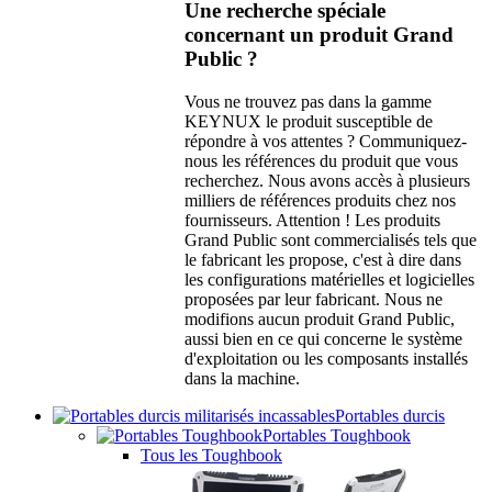
Une recherche spéciale
concernant un produit Grand
Public ?
Vous ne trouvez pas dans la gamme
KEYNUX le produit susceptible de
répondre à vos attentes ? Communiquez-
nous les références du produit que vous
recherchez. Nous avons accès à plusieurs
milliers de références produits chez nos
fournisseurs. Attention ! Les produits
Grand Public sont commercialisés tels que
le fabricant les propose, c'est à dire dans
les configurations matérielles et logicielles
proposées par leur fabricant. Nous ne
modifions aucun produit Grand Public,
aussi bien en ce qui concerne le système
d'exploitation ou les composants installés
dans la machine.
Portables durcis
Portables Toughbook
Tous les Toughbook