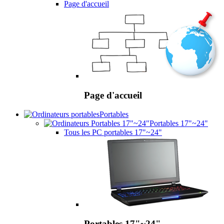
Page d'accueil
Page d'accueil
Portables
Portables 17"~24"
Tous les PC portables 17"~24"
Portables 17"~24"