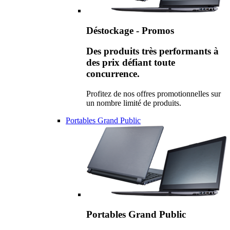
Déstockage - Promos
Des produits très performants à
des prix défiant toute
concurrence.
Profitez de nos offres promotionnelles sur
un nombre limité de produits.
Portables Grand Public
Portables Grand Public