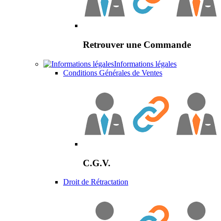
Retrouver une Commande
Informations légales
Conditions Générales de Ventes
C.G.V.
Droit de Rétractation