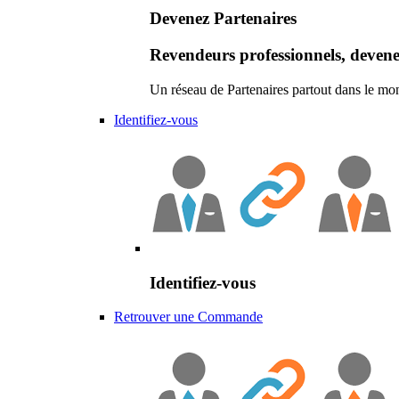
Devenez Partenaires
Revendeurs professionnels, devene
Un réseau de Partenaires partout dans le mo
Identifiez-vous
Identifiez-vous
Retrouver une Commande