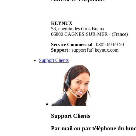
KEYNUX
58, chemin des Gros Buaux
06800 CAGNES-SUR-MER - (France)
Service Commercial
: 0805 69 69 50
Support
: support [at] keynux.com
Support Clients
Support Clients
Par mail ou par téléphone du lu