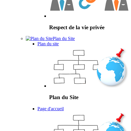
Respect de la vie privée
Plan du Site
Plan du site
Plan du Site
Page d'accueil