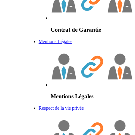
Contrat de Garantie
Mentions Légales
Mentions Légales
Respect de la vie privée