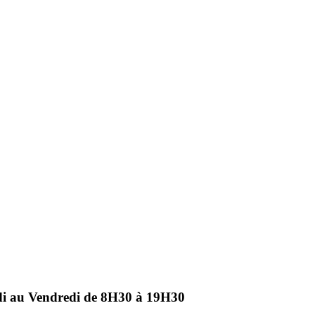
ndi au Vendredi de 8H30 à 19H30