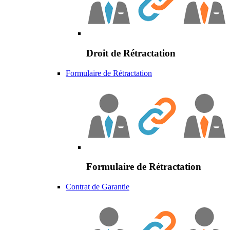
Droit de Rétractation
Formulaire de Rétractation
Formulaire de Rétractation
Contrat de Garantie