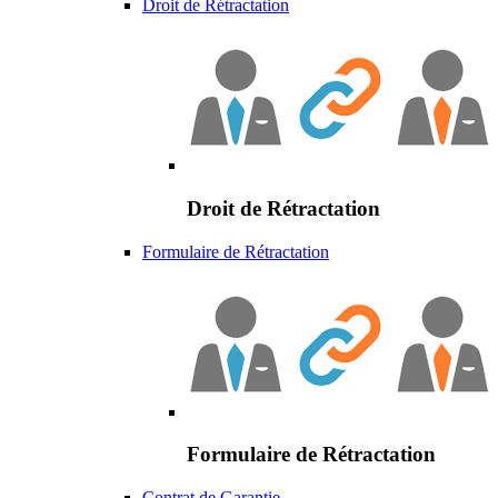
Droit de Rétractation
Droit de Rétractation
Formulaire de Rétractation
Formulaire de Rétractation
Contrat de Garantie