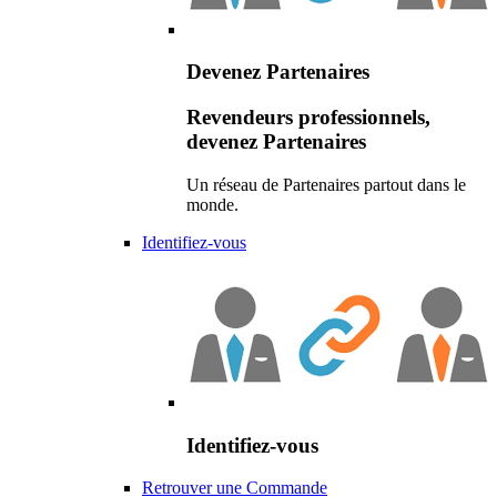
Devenez Partenaires
Revendeurs professionnels,
devenez Partenaires
Un réseau de Partenaires partout dans le
monde.
Identifiez-vous
Identifiez-vous
Retrouver une Commande