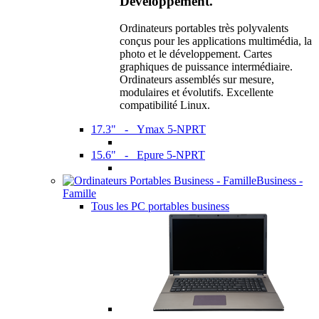
Développement.
Ordinateurs portables très polyvalents
conçus pour les applications multimédia, la
photo et le développement. Cartes
graphiques de puissance intermédiaire.
Ordinateurs assemblés sur mesure,
modulaires et évolutifs. Excellente
compatibilité Linux.
17.3" - Ymax 5-NPRT
15.6" - Epure 5-NPRT
Business -
Famille
Tous les PC portables business