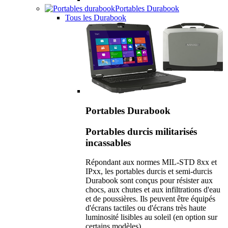
Portables Durabook
Tous les Durabook
Portables Durabook
Portables durcis militarisés
incassables
Répondant aux normes MIL-STD 8xx et
IPxx, les portables durcis et semi-durcis
Durabook sont conçus pour résister aux
chocs, aux chutes et aux infiltrations d'eau
et de poussières. Ils peuvent être équipés
d'écrans tactiles ou d'écrans très haute
luminosité lisibles au soleil (en option sur
certains modèles).