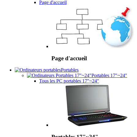
Page d'accueil
Page d'accueil
Portables
Portables 17"~24"
Tous les PC portables 17"~24"
Portables 17"~24"