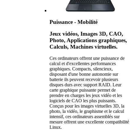
Puissance - Mobilité
Jeux vidéos, Images 3D, CAO,
Photo, Applications graphiques,
Calculs, Machines virtuelles.
Ces ordinateurs offrent une puissance de
calcul et d'excellentes performances
graphiques. Compacts, silencieux,
disposant d'une bonne autonomie sur
batterie ils peuvent recevoir plusieurs
disques durs avec support RAID. Leur
carte graphique puissante permet de
prendre en charges les jeux vidéo et les
logiciels de CAO les plus puissants.
Conçus pour les images virtuelles 3D, la
photo, la vidéo, le graphisme et le calcul
intensif, ces ordinateurs assemblés sur
mesure offrent une excellente compatibilité
Linux.