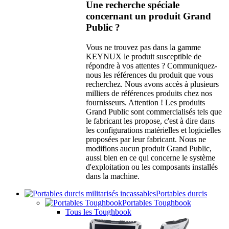
Une recherche spéciale
concernant un produit Grand
Public ?
Vous ne trouvez pas dans la gamme
KEYNUX le produit susceptible de
répondre à vos attentes ? Communiquez-
nous les références du produit que vous
recherchez. Nous avons accès à plusieurs
milliers de références produits chez nos
fournisseurs. Attention ! Les produits
Grand Public sont commercialisés tels que
le fabricant les propose, c'est à dire dans
les configurations matérielles et logicielles
proposées par leur fabricant. Nous ne
modifions aucun produit Grand Public,
aussi bien en ce qui concerne le système
d'exploitation ou les composants installés
dans la machine.
Portables durcis
Portables Toughbook
Tous les Toughbook