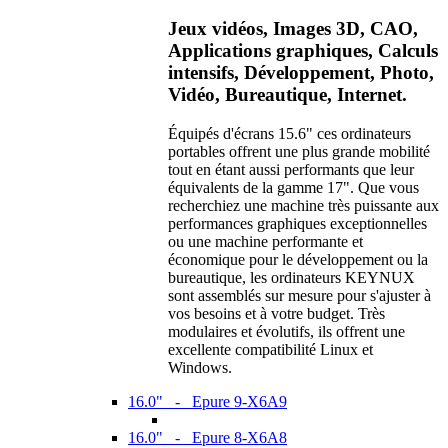
Jeux vidéos, Images 3D, CAO,
Applications graphiques, Calculs
intensifs, Développement, Photo,
Vidéo, Bureautique, Internet.
Équipés d'écrans 15.6" ces ordinateurs
portables offrent une plus grande mobilité
tout en étant aussi performants que leur
équivalents de la gamme 17". Que vous
recherchiez une machine très puissante aux
performances graphiques exceptionnelles
ou une machine performante et
économique pour le développement ou la
bureautique, les ordinateurs KEYNUX
sont assemblés sur mesure pour s'ajuster à
vos besoins et à votre budget. Très
modulaires et évolutifs, ils offrent une
excellente compatibilité Linux et
Windows.
16.0" - Epure 9-X6A9
16.0" - Epure 8-X6A8