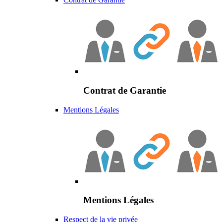
Contrat de Garantie
Mentions Légales
Mentions Légales
Respect de la vie privée