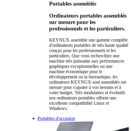
Portables assemblés
Ordinateurs portables assemblés
sur mesure pour les
professionnels et les particuliers.
KEYNUX assemble une gamme complète
d'ordinateurs portables de très haute qualité
conçus pour les professionnels et les
particuliers. Que vous recherchiez une
machine très puissante aux performances
graphiques exceptionnelles ou une
machine économique pour le
développement ou la bureautique, les
ordinateurs KEYNUX sont assemblés sur
mesure pour s'ajuster à vos besoins et à
votre budget. Très modulaires et évolutifs
nos ordinateurs portables offrent une
excellente compatibilité Linux et
Windows.
Portables d'occasion