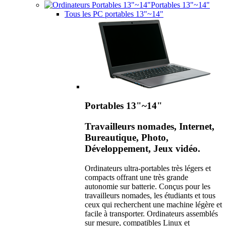
Portables 13"~14"
Tous les PC portables 13"~14"
Portables 13"~14"
Travailleurs nomades, Internet,
Bureautique, Photo,
Développement, Jeux vidéo.
Ordinateurs ultra-portables très légers et
compacts offrant une très grande
autonomie sur batterie. Conçus pour les
travailleurs nomades, les étudiants et tous
ceux qui recherchent une machine légère et
facile à transporter. Ordinateurs assemblés
sur mesure, compatibles Linux et