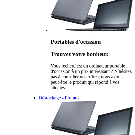
Portables d'occasion
Trouvez votre bonheur.
Vous recherchez un ordinateur portable
d'occasion à un prix intéressant ? N'hésitez
pas à consulter nos offres; nous avons
peut-être le produit qui répond à vos
attentes.
Déstockage - Promos