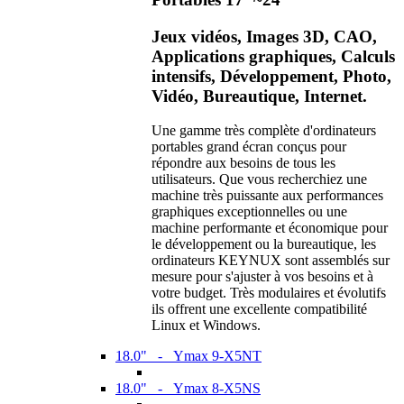
Jeux vidéos, Images 3D, CAO,
Applications graphiques, Calculs
intensifs, Développement, Photo,
Vidéo, Bureautique, Internet.
Une gamme très complète d'ordinateurs
portables grand écran conçus pour
répondre aux besoins de tous les
utilisateurs. Que vous recherchiez une
machine très puissante aux performances
graphiques exceptionnelles ou une
machine performante et économique pour
le développement ou la bureautique, les
ordinateurs KEYNUX sont assemblés sur
mesure pour s'ajuster à vos besoins et à
votre budget. Très modulaires et évolutifs
ils offrent une excellente compatibilité
Linux et Windows.
18.0" - Ymax 9-X5NT
18.0" - Ymax 8-X5NS