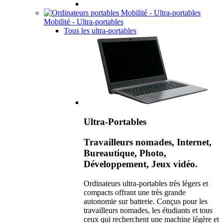
Mobilité - Ultra-portables
Tous les ultra-portables
Ultra-Portables
Travailleurs nomades, Internet,
Bureautique, Photo,
Développement, Jeux vidéo.
Ordinateurs ultra-portables très légers et
compacts offrant une très grande
autonomie sur batterie. Conçus pour les
travailleurs nomades, les étudiants et tous
ceux qui recherchent une machine légère et