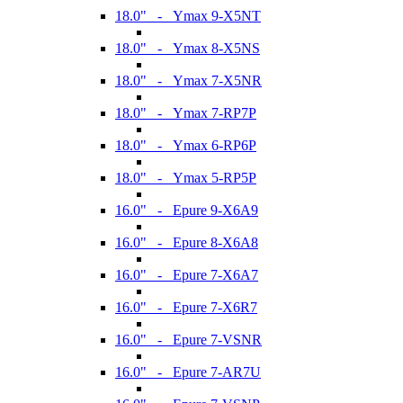
18.0" - Ymax 9-X5NT
18.0" - Ymax 8-X5NS
18.0" - Ymax 7-X5NR
18.0" - Ymax 7-RP7P
18.0" - Ymax 6-RP6P
18.0" - Ymax 5-RP5P
16.0" - Epure 9-X6A9
16.0" - Epure 8-X6A8
16.0" - Epure 7-X6A7
16.0" - Epure 7-X6R7
16.0" - Epure 7-VSNR
16.0" - Epure 7-AR7U