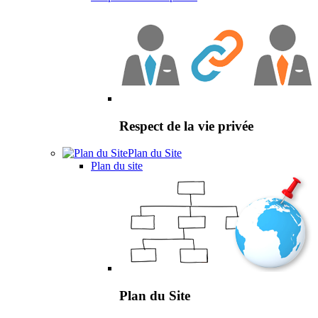
Respect de la vie privée
Plan du Site
Plan du site
Plan du Site