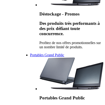
Déstockage - Promos
Des produits très performants à
des prix défiant toute
concurrence.
Profitez de nos offres promotionnelles sur
un nombre limité de produits.
Portables Grand Public
Portables Grand Public