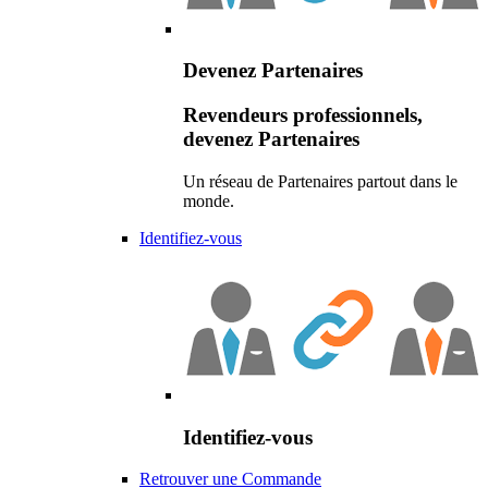
Devenez Partenaires
Revendeurs professionnels,
devenez Partenaires
Un réseau de Partenaires partout dans le
monde.
Identifiez-vous
Identifiez-vous
Retrouver une Commande