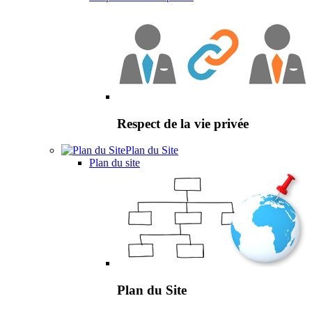
Respect de la vie privée
Plan du Site
Plan du site
Plan du Site