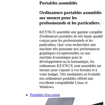
Portables assemblés
Ordinateurs portables assemblés
sur mesure pour les
professionnels et les particuliers.
KEYNUX assemble une gamme complète
d'ordinateurs portables de très haute qualité
conçus pour les professionnels et les
particuliers. Que vous recherchiez une
machine très puissante aux performances
graphiques exceptionnelles ou une
machine économique pour le
développement ou la bureautique, les
ordinateurs KEYNUX sont assemblés sur
mesure pour s'ajuster à vos besoins et à
votre budget. Très modulaires et évolutifs
nos ordinateurs portables offrent une
excellente compatibilité Linux et
Windows.
Portables d'occasion