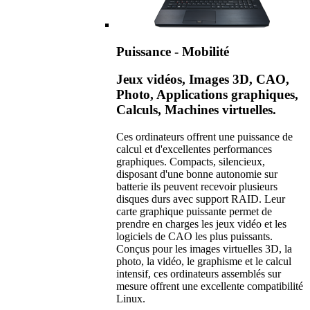
Puissance - Mobilité
Jeux vidéos, Images 3D, CAO,
Photo, Applications graphiques,
Calculs, Machines virtuelles.
Ces ordinateurs offrent une puissance de
calcul et d'excellentes performances
graphiques. Compacts, silencieux,
disposant d'une bonne autonomie sur
batterie ils peuvent recevoir plusieurs
disques durs avec support RAID. Leur
carte graphique puissante permet de
prendre en charges les jeux vidéo et les
logiciels de CAO les plus puissants.
Conçus pour les images virtuelles 3D, la
photo, la vidéo, le graphisme et le calcul
intensif, ces ordinateurs assemblés sur
mesure offrent une excellente compatibilité
Linux.