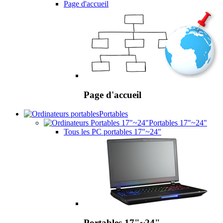
Page d'accueil
Page d'accueil
Portables
Portables 17"~24"
Tous les PC portables 17"~24"
Portables 17"~24"