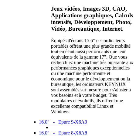
Jeux vidéos, Images 3D, CAO,
Applications graphiques, Calculs
intensifs, Développement, Photo,
Vidéo, Bureautique, Internet.
Équipés d'écrans 15.6" ces ordinateurs
portables offrent une plus grande mobilité
tout en étant aussi performants que leur
équivalents de la gamme 17". Que vous
recherchiez une machine très puissante aux
performances graphiques exceptionnelles
ou une machine performante et
économique pour le développement ou la
bureautique, les ordinateurs KEYNUX
sont assemblés sur mesure pour s'ajuster à
vos besoins et à votre budget. Très
modulaires et évolutifs, ils offrent une
excellente compatibilité Linux et
Windows.
16.0" - Epure 9-X6A9
16.0" - Epure 8-X6A8