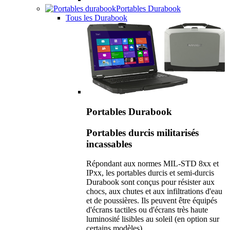
Portables Durabook
Tous les Durabook
Portables Durabook
Portables durcis militarisés
incassables
Répondant aux normes MIL-STD 8xx et
IPxx, les portables durcis et semi-durcis
Durabook sont conçus pour résister aux
chocs, aux chutes et aux infiltrations d'eau
et de poussières. Ils peuvent être équipés
d'écrans tactiles ou d'écrans très haute
luminosité lisibles au soleil (en option sur
certains modèles).