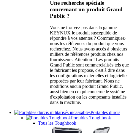
Une recherche spéciale
concernant un produit Grand
Public ?
Vous ne trouvez pas dans la gamme
KEYNUX le produit susceptible de
répondre à vos attentes ? Communiquez-
nous les références du produit que vous
recherchez. Nous avons accès à plusieurs
milliers de références produits chez nos
fournisseurs. Attention ! Les produits
Grand Public sont commercialisés tels que
le fabricant les propose, c'est à dire dans
les configurations matérielles et logicielles
proposées par leur fabricant. Nous ne
modifions aucun produit Grand Public,
aussi bien en ce qui concerne le système
d'exploitation ou les composants installés
dans la machine.
Portables durcis
Portables Toughbook
Tous les Toughbook