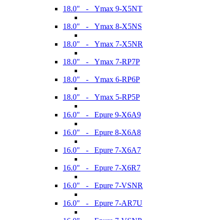
18.0" - Ymax 9-X5NT
18.0" - Ymax 8-X5NS
18.0" - Ymax 7-X5NR
18.0" - Ymax 7-RP7P
18.0" - Ymax 6-RP6P
18.0" - Ymax 5-RP5P
16.0" - Epure 9-X6A9
16.0" - Epure 8-X6A8
16.0" - Epure 7-X6A7
16.0" - Epure 7-X6R7
16.0" - Epure 7-VSNR
16.0" - Epure 7-AR7U