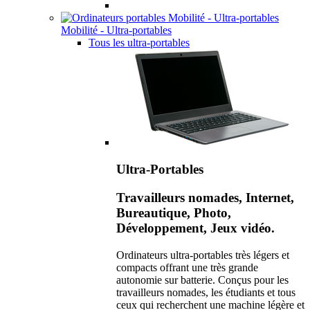
Mobilité - Ultra-portables
Tous les ultra-portables
Ultra-Portables
Travailleurs nomades, Internet,
Bureautique, Photo,
Développement, Jeux vidéo.
Ordinateurs ultra-portables très légers et
compacts offrant une très grande
autonomie sur batterie. Conçus pour les
travailleurs nomades, les étudiants et tous
ceux qui recherchent une machine légère et