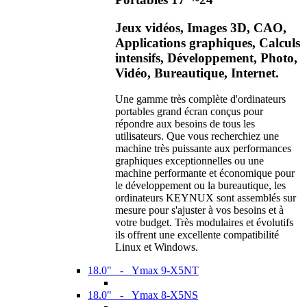
Jeux vidéos, Images 3D, CAO,
Applications graphiques, Calculs
intensifs, Développement, Photo,
Vidéo, Bureautique, Internet.
Une gamme très complète d'ordinateurs
portables grand écran conçus pour
répondre aux besoins de tous les
utilisateurs. Que vous recherchiez une
machine très puissante aux performances
graphiques exceptionnelles ou une
machine performante et économique pour
le développement ou la bureautique, les
ordinateurs KEYNUX sont assemblés sur
mesure pour s'ajuster à vos besoins et à
votre budget. Très modulaires et évolutifs
ils offrent une excellente compatibilité
Linux et Windows.
18.0" - Ymax 9-X5NT
18.0" - Ymax 8-X5NS