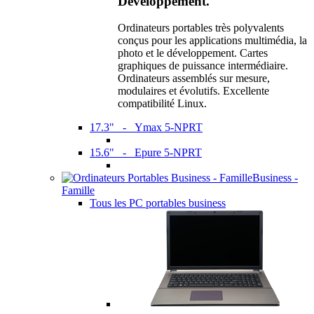
Développement.
Ordinateurs portables très polyvalents
conçus pour les applications multimédia, la
photo et le développement. Cartes
graphiques de puissance intermédiaire.
Ordinateurs assemblés sur mesure,
modulaires et évolutifs. Excellente
compatibilité Linux.
17.3" - Ymax 5-NPRT
15.6" - Epure 5-NPRT
Business -
Famille
Tous les PC portables business