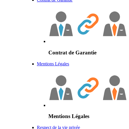
Contrat de Garantie
Mentions Légales
Mentions Légales
Respect de la vie privée