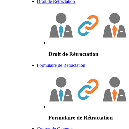
Droit de Rétractation
Droit de Rétractation
Formulaire de Rétractation
Formulaire de Rétractation
Contrat de Garantie