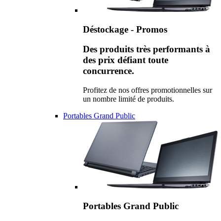
Déstockage - Promos
Des produits très performants à
des prix défiant toute
concurrence.
Profitez de nos offres promotionnelles sur
un nombre limité de produits.
Portables Grand Public
Portables Grand Public