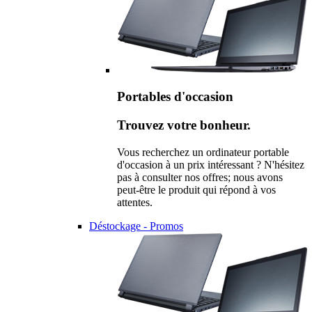
Portables d'occasion
Trouvez votre bonheur.
Vous recherchez un ordinateur portable
d'occasion à un prix intéressant ? N'hésitez
pas à consulter nos offres; nous avons
peut-être le produit qui répond à vos
attentes.
Déstockage - Promos