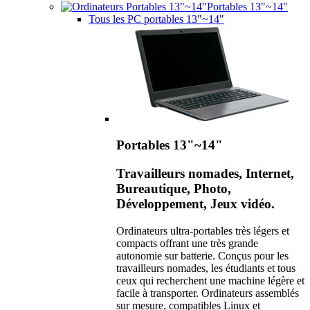
Portables 13"~14"
Tous les PC portables 13"~14"
Portables 13"~14"
Travailleurs nomades, Internet,
Bureautique, Photo,
Développement, Jeux vidéo.
Ordinateurs ultra-portables très légers et
compacts offrant une très grande
autonomie sur batterie. Conçus pour les
travailleurs nomades, les étudiants et tous
ceux qui recherchent une machine légère et
facile à transporter. Ordinateurs assemblés
sur mesure, compatibles Linux et