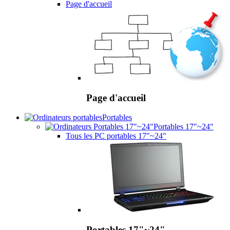
Page d'accueil
Page d'accueil
Portables
Portables 17"~24"
Tous les PC portables 17"~24"
Portables 17"~24"