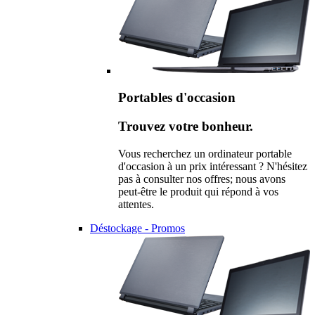
Portables d'occasion
Trouvez votre bonheur.
Vous recherchez un ordinateur portable
d'occasion à un prix intéressant ? N'hésitez
pas à consulter nos offres; nous avons
peut-être le produit qui répond à vos
attentes.
Déstockage - Promos