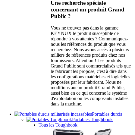
Une recherche spéciale
concernant un produit Grand
Public ?
Vous ne trouvez pas dans la gamme
KEYNUX le produit susceptible de
répondre à vos attentes ? Communiquez-
nous les références du produit que vous
recherchez. Nous avons accès à plusieurs
milliers de références produits chez nos
fournisseurs. Attention ! Les produits
Grand Public sont commercialisés tels que
le fabricant les propose, c'est à dire dans
les configurations matérielles et logicielles
proposées par leur fabricant. Nous ne
modifions aucun produit Grand Public,
aussi bien en ce qui concerne le système
d'exploitation ou les composants installés
dans la machine.
Portables durcis
Portables Toughbook
Tous les Toughbook