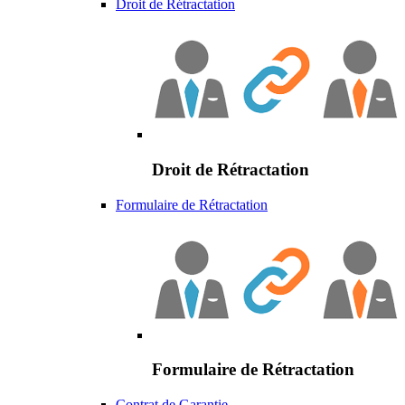
Droit de Rétractation
Droit de Rétractation
Formulaire de Rétractation
Formulaire de Rétractation
Contrat de Garantie