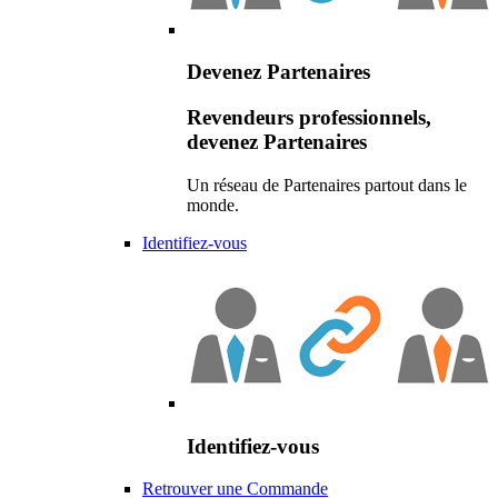
Devenez Partenaires
Revendeurs professionnels,
devenez Partenaires
Un réseau de Partenaires partout dans le
monde.
Identifiez-vous
Identifiez-vous
Retrouver une Commande