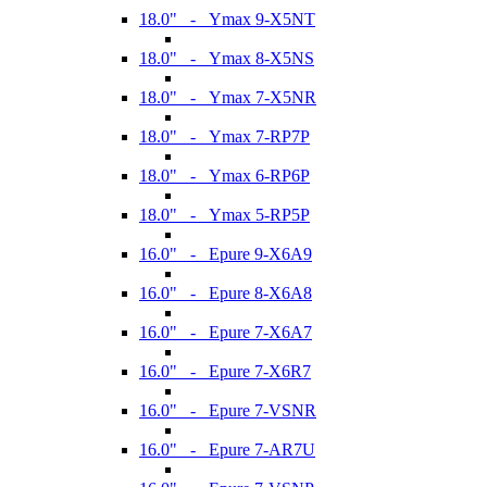
18.0" - Ymax 9-X5NT
18.0" - Ymax 8-X5NS
18.0" - Ymax 7-X5NR
18.0" - Ymax 7-RP7P
18.0" - Ymax 6-RP6P
18.0" - Ymax 5-RP5P
16.0" - Epure 9-X6A9
16.0" - Epure 8-X6A8
16.0" - Epure 7-X6A7
16.0" - Epure 7-X6R7
16.0" - Epure 7-VSNR
16.0" - Epure 7-AR7U