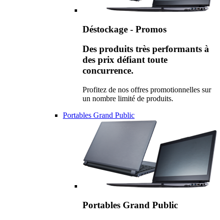
Déstockage - Promos
Des produits très performants à
des prix défiant toute
concurrence.
Profitez de nos offres promotionnelles sur
un nombre limité de produits.
Portables Grand Public
Portables Grand Public