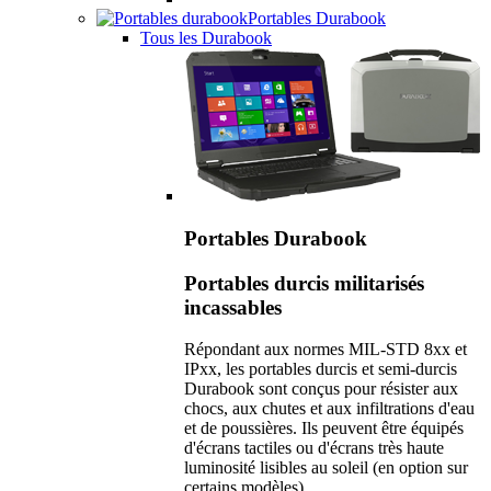
Portables Durabook
Tous les Durabook
Portables Durabook
Portables durcis militarisés
incassables
Répondant aux normes MIL-STD 8xx et
IPxx, les portables durcis et semi-durcis
Durabook sont conçus pour résister aux
chocs, aux chutes et aux infiltrations d'eau
et de poussières. Ils peuvent être équipés
d'écrans tactiles ou d'écrans très haute
luminosité lisibles au soleil (en option sur
certains modèles).