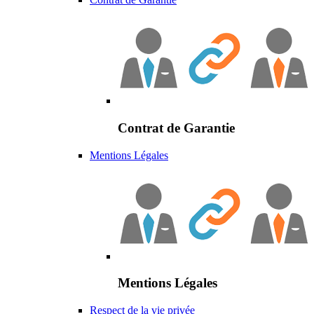
Contrat de Garantie
Mentions Légales
Mentions Légales
Respect de la vie privée