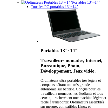
Portables 13"~14"
Tous les PC portables 13"~14"
Portables 13"~14"
Travailleurs nomades, Internet,
Bureautique, Photo,
Développement, Jeux vidéo.
Ordinateurs ultra-portables très légers et
compacts offrant une très grande
autonomie sur batterie. Conçus pour les
travailleurs nomades, les étudiants et tous
ceux qui recherchent une machine légère et
facile à transporter. Ordinateurs assemblés
sur mesure, compatibles Linux et