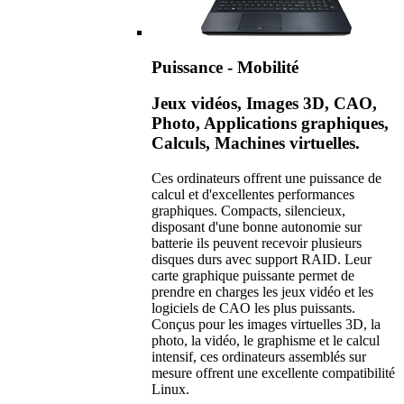
Puissance - Mobilité
Jeux vidéos, Images 3D, CAO,
Photo, Applications graphiques,
Calculs, Machines virtuelles.
Ces ordinateurs offrent une puissance de
calcul et d'excellentes performances
graphiques. Compacts, silencieux,
disposant d'une bonne autonomie sur
batterie ils peuvent recevoir plusieurs
disques durs avec support RAID. Leur
carte graphique puissante permet de
prendre en charges les jeux vidéo et les
logiciels de CAO les plus puissants.
Conçus pour les images virtuelles 3D, la
photo, la vidéo, le graphisme et le calcul
intensif, ces ordinateurs assemblés sur
mesure offrent une excellente compatibilité
Linux.