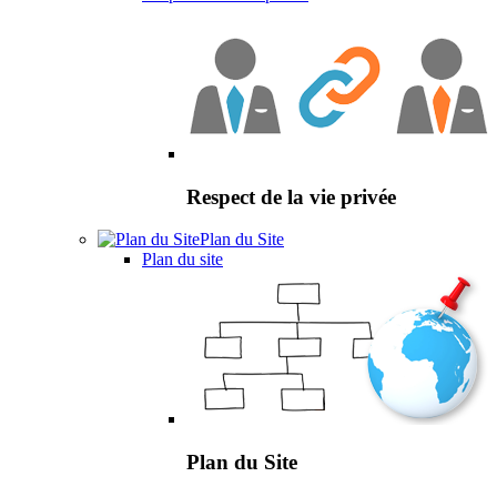
Respect de la vie privée
Plan du Site
Plan du site
Plan du Site