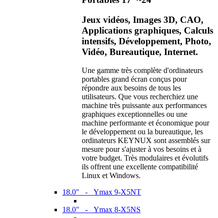
Jeux vidéos, Images 3D, CAO,
Applications graphiques, Calculs
intensifs, Développement, Photo,
Vidéo, Bureautique, Internet.
Une gamme très complète d'ordinateurs
portables grand écran conçus pour
répondre aux besoins de tous les
utilisateurs. Que vous recherchiez une
machine très puissante aux performances
graphiques exceptionnelles ou une
machine performante et économique pour
le développement ou la bureautique, les
ordinateurs KEYNUX sont assemblés sur
mesure pour s'ajuster à vos besoins et à
votre budget. Très modulaires et évolutifs
ils offrent une excellente compatibilité
Linux et Windows.
18.0" - Ymax 9-X5NT
18.0" - Ymax 8-X5NS