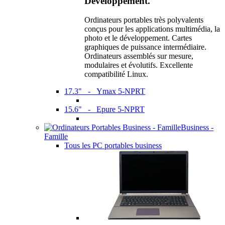
Développement.
Ordinateurs portables très polyvalents
conçus pour les applications multimédia, la
photo et le développement. Cartes
graphiques de puissance intermédiaire.
Ordinateurs assemblés sur mesure,
modulaires et évolutifs. Excellente
compatibilité Linux.
17.3" - Ymax 5-NPRT
15.6" - Epure 5-NPRT
Business -
Famille
Tous les PC portables business