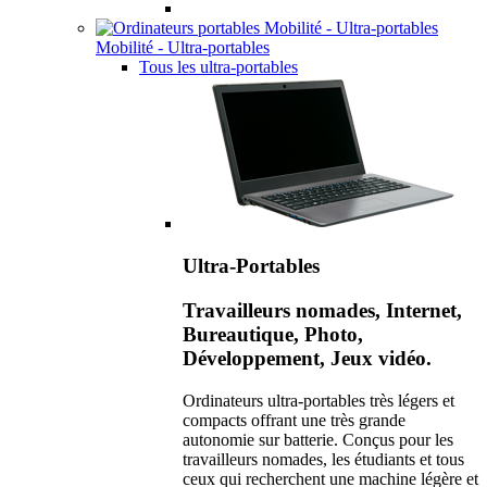
Mobilité - Ultra-portables
Tous les ultra-portables
Ultra-Portables
Travailleurs nomades, Internet,
Bureautique, Photo,
Développement, Jeux vidéo.
Ordinateurs ultra-portables très légers et
compacts offrant une très grande
autonomie sur batterie. Conçus pour les
travailleurs nomades, les étudiants et tous
ceux qui recherchent une machine légère et