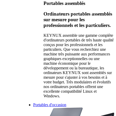
Portables assemblés
Ordinateurs portables assemblés
sur mesure pour les
professionnels et les particuliers.
KEYNUX assemble une gamme complète
d'ordinateurs portables de très haute qualité
conçus pour les professionnels et les
particuliers. Que vous recherchiez une
machine très puissante aux performances
graphiques exceptionnelles ou une
machine économique pour le
développement ou la bureautique, les
ordinateurs KEYNUX sont assemblés sur
mesure pour s'ajuster à vos besoins et à
votre budget. Très modulaires et évolutifs
nos ordinateurs portables offrent une
excellente compatibilité Linux et
Windows.
Portables d'occasion