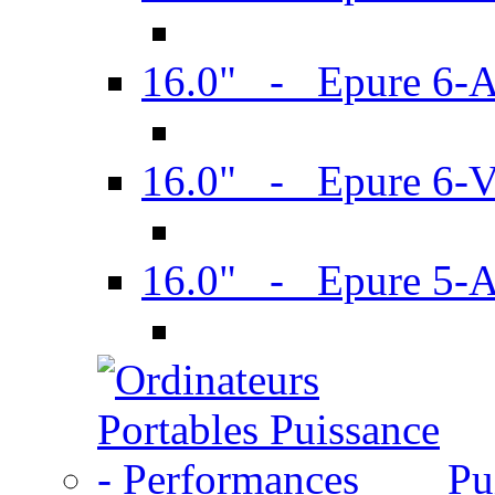
16.0" - Epure 6-
16.0" - Epure 6
16.0" - Epure 5-
Pu