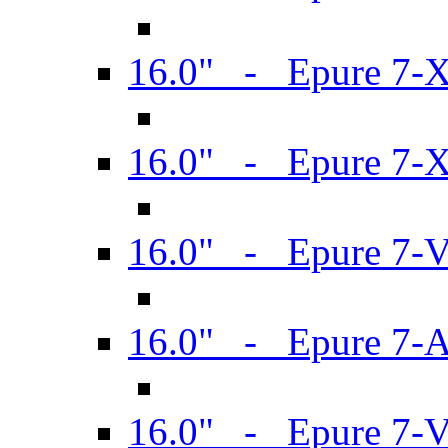
16.0" - Epure 7-
16.0" - Epure 7-
16.0" - Epure 7-
16.0" - Epure 7-
16.0" - Epure 7-