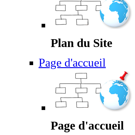
Plan du Site
Page d'accueil
Page d'accueil