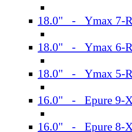
18.0" - Ymax 7-
18.0" - Ymax 6-
18.0" - Ymax 5-
16.0" - Epure 9-
16.0" - Epure 8-