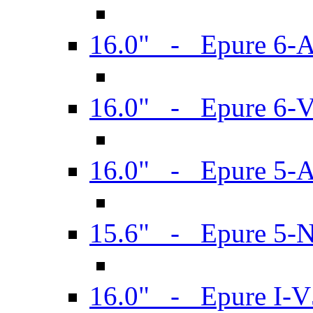
16.0" - Epure 6-
16.0" - Epure 6
16.0" - Epure 5-
15.6" - Epure 5-
16.0" - Epure I-