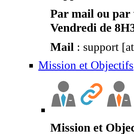
Par mail ou par 
Vendredi de 8H
Mail
: support [a
Mission et Objectifs
Mission et Objec