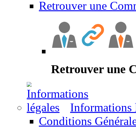
Retrouver une Com
Retrouver une
Informations 
Conditions Générale