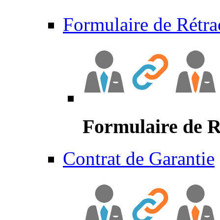
Formulaire de Rétra
Formulaire de R
Contrat de Garantie