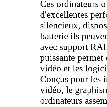
Ces ordinateurs o
d'excellentes pe
silencieux, dispo
batterie ils peuve
avec support RAI
puissante permet 
vidéo et les logic
Conçus pour les i
vidéo, le graphism
ordinateurs assem