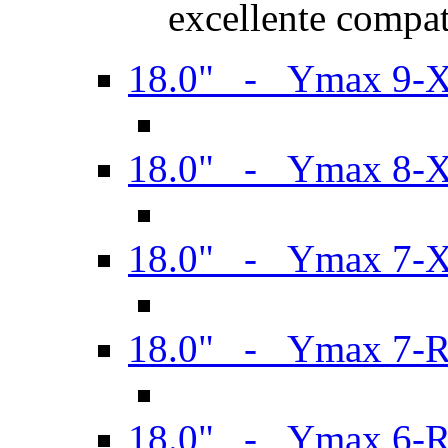
excellente compat
18.0" - Ymax 9-
18.0" - Ymax 8-
18.0" - Ymax 7-
18.0" - Ymax 7-
18.0" - Ymax 6-