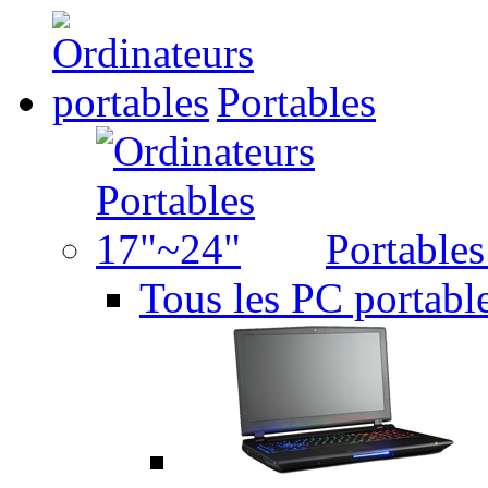
Portables
Portable
Tous les PC portabl