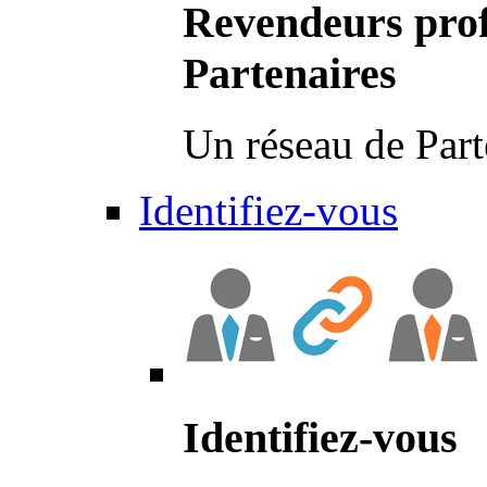
Revendeurs prof
Partenaires
Un réseau de Part
Identifiez-vous
Identifiez-vous