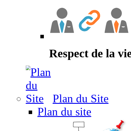
Respect de la vi
Plan du Site
Plan du site