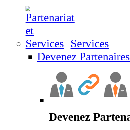
Services
Devenez Partenaires
Devenez Partena