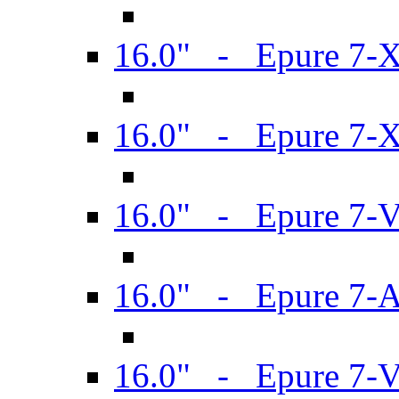
16.0" - Epure 7-
16.0" - Epure 7-
16.0" - Epure 7-
16.0" - Epure 7-
16.0" - Epure 7-