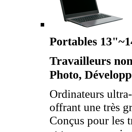
Portables 13"~1
Travailleurs no
Photo, Développ
Ordinateurs ultra-
offrant une très g
Conçus pour les t