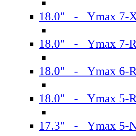
18.0" - Ymax 7-
18.0" - Ymax 7-
18.0" - Ymax 6-
18.0" - Ymax 5-
17.3" - Ymax 5-