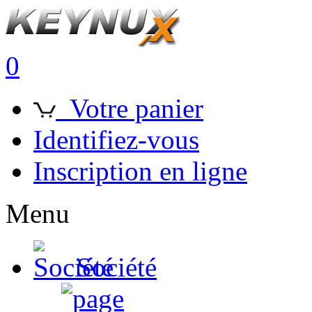
0
Votre panier
Identifiez-vous
Inscription en ligne
Menu
Société