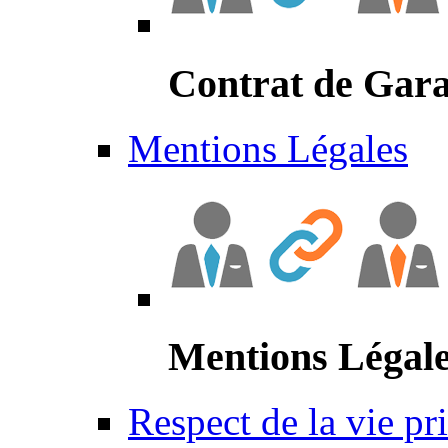
Contrat de Gara
Mentions Légales
Mentions Légal
Respect de la vie pr