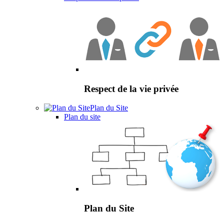
Respect de la vie privée
Plan du Site
Plan du site
Plan du Site