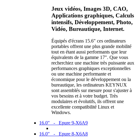
Jeux vidéos, Images 3D, CAO,
Applications graphiques, Calculs
intensifs, Développement, Photo,
Vidéo, Bureautique, Internet.
Équipés d'écrans 15.6" ces ordinateurs
portables offrent une plus grande mobilité
tout en étant aussi performants que leur
équivalents de la gamme 17". Que vous
recherchiez une machine très puissante aux
performances graphiques exceptionnelles
ou une machine performante et
économique pour le développement ou la
bureautique, les ordinateurs KEYNUX
sont assemblés sur mesure pour s'ajuster à
vos besoins et à votre budget. Très
modulaires et évolutifs, ils offrent une
excellente compatibilité Linux et
Windows.
16.0" - Epure 9-X6A9
16.0" - Epure 8-X6A8