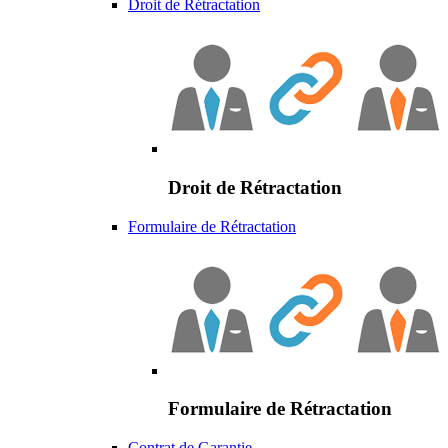
Droit de Rétractation
Droit de Rétractation
Formulaire de Rétractation
Formulaire de Rétractation
Contrat de Garantie