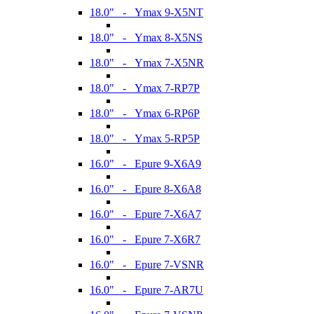
18.0" - Ymax 9-X5NT
18.0" - Ymax 8-X5NS
18.0" - Ymax 7-X5NR
18.0" - Ymax 7-RP7P
18.0" - Ymax 6-RP6P
18.0" - Ymax 5-RP5P
16.0" - Epure 9-X6A9
16.0" - Epure 8-X6A8
16.0" - Epure 7-X6A7
16.0" - Epure 7-X6R7
16.0" - Epure 7-VSNR
16.0" - Epure 7-AR7U