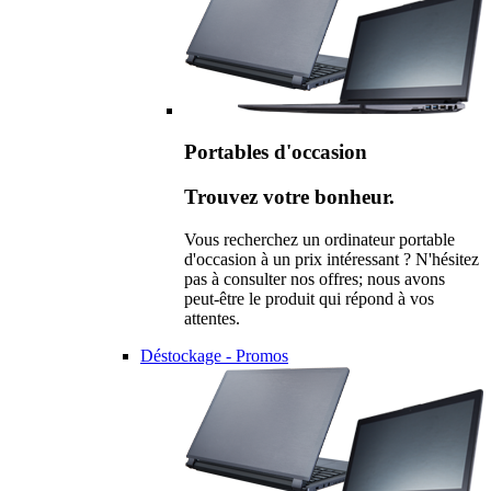
Portables d'occasion
Trouvez votre bonheur.
Vous recherchez un ordinateur portable
d'occasion à un prix intéressant ? N'hésitez
pas à consulter nos offres; nous avons
peut-être le produit qui répond à vos
attentes.
Déstockage - Promos