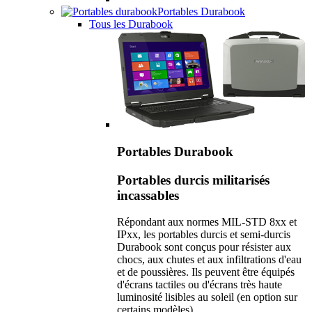
Portables Durabook
Tous les Durabook
Portables Durabook
Portables durcis militarisés
incassables
Répondant aux normes MIL-STD 8xx et
IPxx, les portables durcis et semi-durcis
Durabook sont conçus pour résister aux
chocs, aux chutes et aux infiltrations d'eau
et de poussières. Ils peuvent être équipés
d'écrans tactiles ou d'écrans très haute
luminosité lisibles au soleil (en option sur
certains modèles).