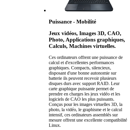
Puissance - Mobilité
Jeux vidéos, Images 3D, CAO,
Photo, Applications graphiques,
Calculs, Machines virtuelles.
Ces ordinateurs offrent une puissance de
calcul et d'excellentes performances
graphiques. Compacts, silencieux,
disposant d'une bonne autonomie sur
batterie ils peuvent recevoir plusieurs
disques durs avec support RAID. Leur
carte graphique puissante permet de
prendre en charges les jeux vidéo et les
logiciels de CAO les plus puissants.
Conçus pour les images virtuelles 3D, la
photo, la vidéo, le graphisme et le calcul
intensif, ces ordinateurs assemblés sur
mesure offrent une excellente compatibilité
Linux.