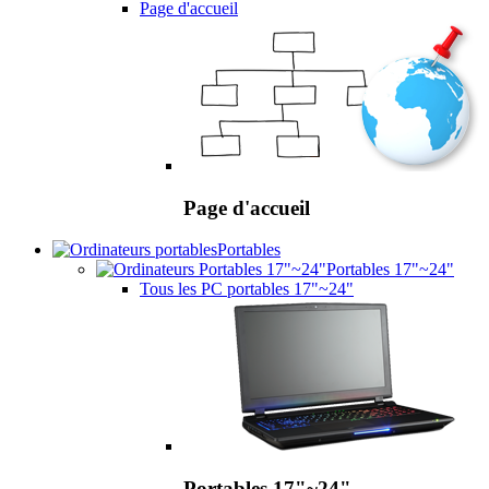
Page d'accueil
Page d'accueil
Portables
Portables 17"~24"
Tous les PC portables 17"~24"
Portables 17"~24"