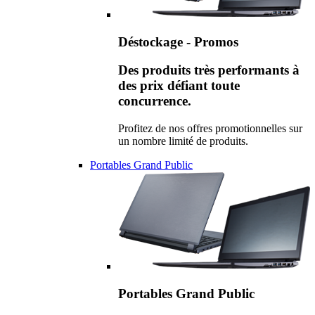
Déstockage - Promos
Des produits très performants à
des prix défiant toute
concurrence.
Profitez de nos offres promotionnelles sur
un nombre limité de produits.
Portables Grand Public
Portables Grand Public