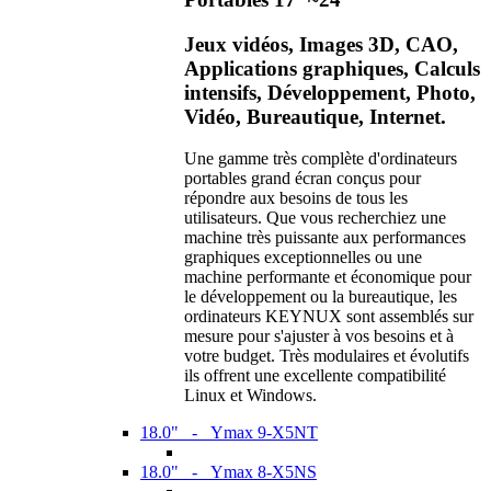
Jeux vidéos, Images 3D, CAO,
Applications graphiques, Calculs
intensifs, Développement, Photo,
Vidéo, Bureautique, Internet.
Une gamme très complète d'ordinateurs
portables grand écran conçus pour
répondre aux besoins de tous les
utilisateurs. Que vous recherchiez une
machine très puissante aux performances
graphiques exceptionnelles ou une
machine performante et économique pour
le développement ou la bureautique, les
ordinateurs KEYNUX sont assemblés sur
mesure pour s'ajuster à vos besoins et à
votre budget. Très modulaires et évolutifs
ils offrent une excellente compatibilité
Linux et Windows.
18.0" - Ymax 9-X5NT
18.0" - Ymax 8-X5NS