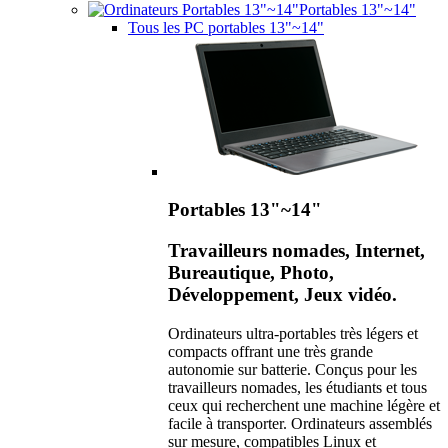
Portables 13"~14"
Tous les PC portables 13"~14"
Portables 13"~14"
Travailleurs nomades, Internet,
Bureautique, Photo,
Développement, Jeux vidéo.
Ordinateurs ultra-portables très légers et
compacts offrant une très grande
autonomie sur batterie. Conçus pour les
travailleurs nomades, les étudiants et tous
ceux qui recherchent une machine légère et
facile à transporter. Ordinateurs assemblés
sur mesure, compatibles Linux et