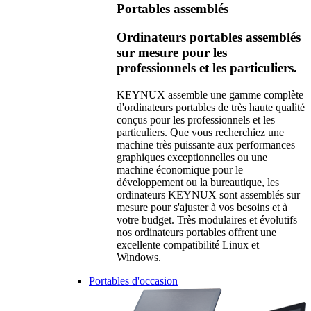
Portables assemblés
Ordinateurs portables assemblés
sur mesure pour les
professionnels et les particuliers.
KEYNUX assemble une gamme complète
d'ordinateurs portables de très haute qualité
conçus pour les professionnels et les
particuliers. Que vous recherchiez une
machine très puissante aux performances
graphiques exceptionnelles ou une
machine économique pour le
développement ou la bureautique, les
ordinateurs KEYNUX sont assemblés sur
mesure pour s'ajuster à vos besoins et à
votre budget. Très modulaires et évolutifs
nos ordinateurs portables offrent une
excellente compatibilité Linux et
Windows.
Portables d'occasion