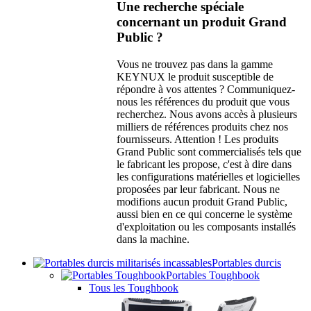
Une recherche spéciale
concernant un produit Grand
Public ?
Vous ne trouvez pas dans la gamme
KEYNUX le produit susceptible de
répondre à vos attentes ? Communiquez-
nous les références du produit que vous
recherchez. Nous avons accès à plusieurs
milliers de références produits chez nos
fournisseurs. Attention ! Les produits
Grand Public sont commercialisés tels que
le fabricant les propose, c'est à dire dans
les configurations matérielles et logicielles
proposées par leur fabricant. Nous ne
modifions aucun produit Grand Public,
aussi bien en ce qui concerne le système
d'exploitation ou les composants installés
dans la machine.
Portables durcis
Portables Toughbook
Tous les Toughbook