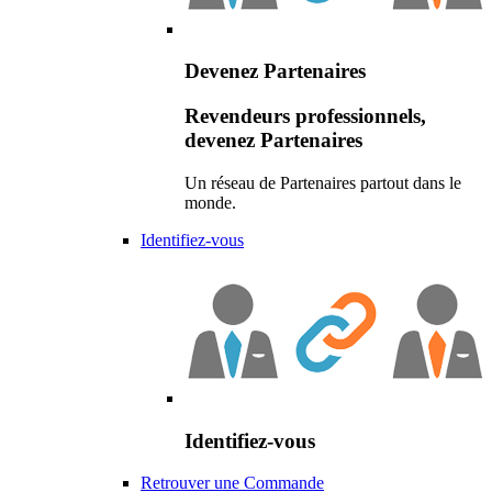
Devenez Partenaires
Revendeurs professionnels,
devenez Partenaires
Un réseau de Partenaires partout dans le
monde.
Identifiez-vous
Identifiez-vous
Retrouver une Commande