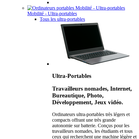
Mobilité - Ultra-portables
Tous les ultra-portables
Ultra-Portables
Travailleurs nomades, Internet,
Bureautique, Photo,
Développement, Jeux vidéo.
Ordinateurs ultra-portables très légers et
compacts offrant une très grande
autonomie sur batterie. Conçus pour les
travailleurs nomades, les étudiants et tous
ceux qui recherchent une machine légère et