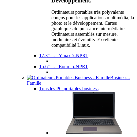
Développement.
Ordinateurs portables très polyvalents
conçus pour les applications multimédia, la
photo et le développement. Cartes
graphiques de puissance intermédiaire.
Ordinateurs assemblés sur mesure,
modulaires et évolutifs. Excellente
compatibilité Linux.
17.3" - Ymax 5-NPRT
15.6" - Epure 5-NPRT
Business -
Famille
Tous les PC portables business