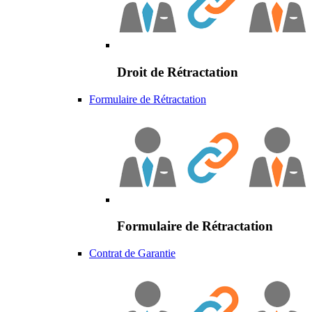
Droit de Rétractation
Formulaire de Rétractation
Formulaire de Rétractation
Contrat de Garantie