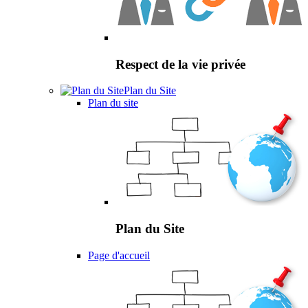
Respect de la vie privée
Plan du Site
Plan du site
Plan du Site
Page d'accueil