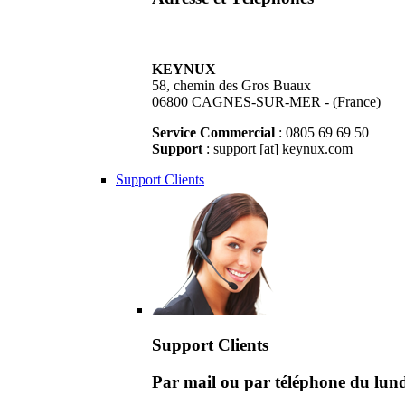
KEYNUX
58, chemin des Gros Buaux
06800 CAGNES-SUR-MER - (France)
Service Commercial
: 0805 69 69 50
Support
: support [at] keynux.com
Support Clients
Support Clients
Par mail ou par téléphone du lu