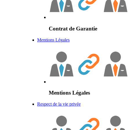
Contrat de Garantie
Mentions Légales
Mentions Légales
Respect de la vie privée