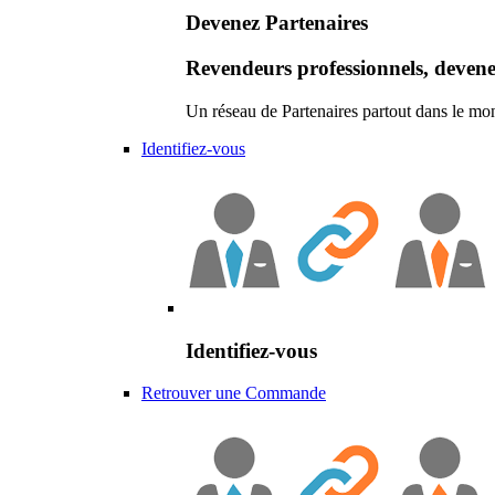
Devenez Partenaires
Revendeurs professionnels, devene
Un réseau de Partenaires partout dans le mo
Identifiez-vous
Identifiez-vous
Retrouver une Commande