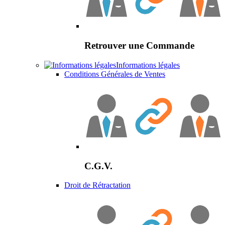
Retrouver une Commande
Informations légales
Conditions Générales de Ventes
C.G.V.
Droit de Rétractation