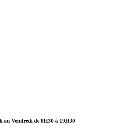
ndi au Vendredi de 8H30 à 19H30