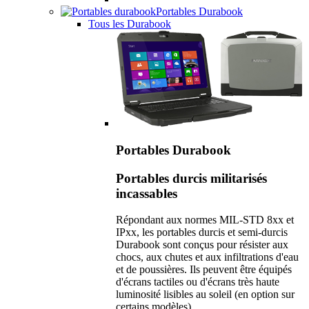
Portables Durabook
Tous les Durabook
Portables Durabook
Portables durcis militarisés
incassables
Répondant aux normes MIL-STD 8xx et
IPxx, les portables durcis et semi-durcis
Durabook sont conçus pour résister aux
chocs, aux chutes et aux infiltrations d'eau
et de poussières. Ils peuvent être équipés
d'écrans tactiles ou d'écrans très haute
luminosité lisibles au soleil (en option sur
certains modèles).