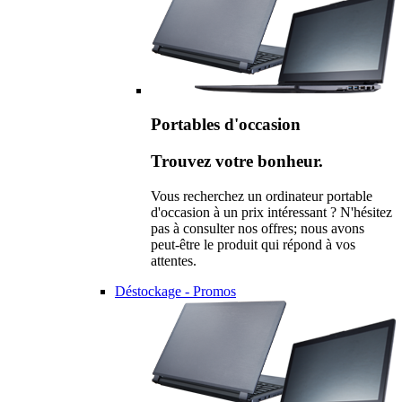
Portables d'occasion
Trouvez votre bonheur.
Vous recherchez un ordinateur portable
d'occasion à un prix intéressant ? N'hésitez
pas à consulter nos offres; nous avons
peut-être le produit qui répond à vos
attentes.
Déstockage - Promos