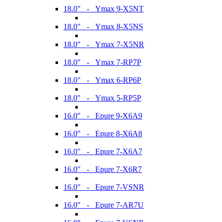
18.0" - Ymax 9-X5NT
18.0" - Ymax 8-X5NS
18.0" - Ymax 7-X5NR
18.0" - Ymax 7-RP7P
18.0" - Ymax 6-RP6P
18.0" - Ymax 5-RP5P
16.0" - Epure 9-X6A9
16.0" - Epure 8-X6A8
16.0" - Epure 7-X6A7
16.0" - Epure 7-X6R7
16.0" - Epure 7-VSNR
16.0" - Epure 7-AR7U