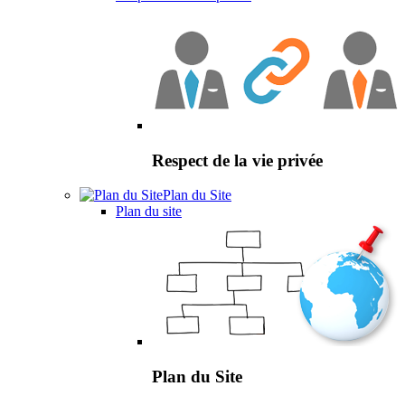
Respect de la vie privée
Plan du Site
Plan du site
Plan du Site