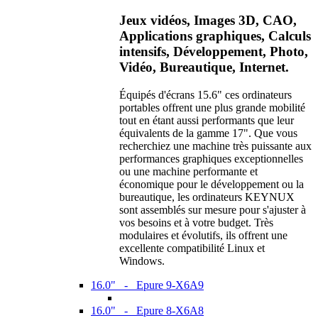
Jeux vidéos, Images 3D, CAO,
Applications graphiques, Calculs
intensifs, Développement, Photo,
Vidéo, Bureautique, Internet.
Équipés d'écrans 15.6" ces ordinateurs
portables offrent une plus grande mobilité
tout en étant aussi performants que leur
équivalents de la gamme 17". Que vous
recherchiez une machine très puissante aux
performances graphiques exceptionnelles
ou une machine performante et
économique pour le développement ou la
bureautique, les ordinateurs KEYNUX
sont assemblés sur mesure pour s'ajuster à
vos besoins et à votre budget. Très
modulaires et évolutifs, ils offrent une
excellente compatibilité Linux et
Windows.
16.0" - Epure 9-X6A9
16.0" - Epure 8-X6A8