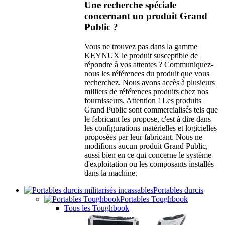
Une recherche spéciale
concernant un produit Grand
Public ?
Vous ne trouvez pas dans la gamme
KEYNUX le produit susceptible de
répondre à vos attentes ? Communiquez-
nous les références du produit que vous
recherchez. Nous avons accès à plusieurs
milliers de références produits chez nos
fournisseurs. Attention ! Les produits
Grand Public sont commercialisés tels que
le fabricant les propose, c'est à dire dans
les configurations matérielles et logicielles
proposées par leur fabricant. Nous ne
modifions aucun produit Grand Public,
aussi bien en ce qui concerne le système
d'exploitation ou les composants installés
dans la machine.
Portables durcis
Portables Toughbook
Tous les Toughbook