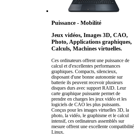
Puissance - Mobilité
Jeux vidéos, Images 3D, CAO,
Photo, Applications graphiques,
Calculs, Machines virtuelles.
Ces ordinateurs offrent une puissance de
calcul et d'excellentes performances
graphiques. Compacts, silencieux,
disposant d'une bonne autonomie sur
batterie ils peuvent recevoir plusieurs
disques durs avec support RAID. Leur
carte graphique puissante permet de
prendre en charges les jeux vidéo et les
logiciels de CAO les plus puissants.
Conçus pour les images virtuelles 3D, la
photo, la vidéo, le graphisme et le calcul
intensif, ces ordinateurs assemblés sur
mesure offrent une excellente compatibilité
Linux.