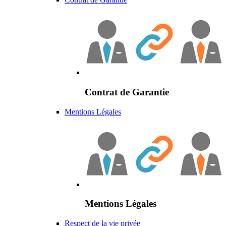
Contrat de Garantie
Mentions Légales
Mentions Légales
Respect de la vie privée