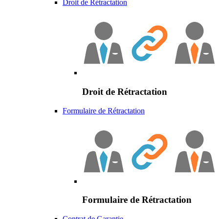
Droit de Rétractation
Droit de Rétractation
Formulaire de Rétractation
Formulaire de Rétractation
Contrat de Garantie