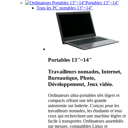
Portables 13"~14"
Tous les PC portables 13"~14"
Portables 13"~14"
Travailleurs nomades, Internet,
Bureautique, Photo,
Développement, Jeux vidéo.
Ordinateurs ultra-portables très légers et
compacts offrant une très grande
autonomie sur batterie. Conçus pour les
travailleurs nomades, les étudiants et tous
ceux qui recherchent une machine légère et
facile à transporter. Ordinateurs assemblés
sur mesure, compatibles Linux et