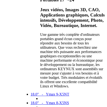
Jeux vidéos, Images 3D, CAO,
Applications graphiques, Calculs
intensifs, Développement, Photo,
Vidéo, Bureautique, Internet.
Une gamme très complète d'ordinateurs
portables grand écran conçus pour
répondre aux besoins de tous les
utilisateurs. Que vous recherchiez une
machine très puissante aux performances
graphiques exceptionnelles ou une
machine performante et économique pour
le développement ou la bureautique, les
ordinateurs KEYNUX sont assemblés sur
mesure pour s'ajuster à vos besoins et à
votre budget. Très modulaires et évolutifs
ils offrent une excellente compatibilité
Linux et Windows.
18.0" - Ymax 9-X5NT
18.0" - Ymax 8-X5NS