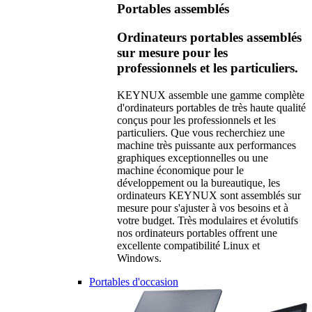
Portables assemblés
Ordinateurs portables assemblés
sur mesure pour les
professionnels et les particuliers.
KEYNUX assemble une gamme complète
d'ordinateurs portables de très haute qualité
conçus pour les professionnels et les
particuliers. Que vous recherchiez une
machine très puissante aux performances
graphiques exceptionnelles ou une
machine économique pour le
développement ou la bureautique, les
ordinateurs KEYNUX sont assemblés sur
mesure pour s'ajuster à vos besoins et à
votre budget. Très modulaires et évolutifs
nos ordinateurs portables offrent une
excellente compatibilité Linux et
Windows.
Portables d'occasion