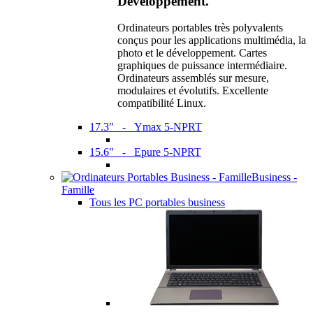
Développement.
Ordinateurs portables très polyvalents
conçus pour les applications multimédia, la
photo et le développement. Cartes
graphiques de puissance intermédiaire.
Ordinateurs assemblés sur mesure,
modulaires et évolutifs. Excellente
compatibilité Linux.
17.3" - Ymax 5-NPRT
15.6" - Epure 5-NPRT
Business -
Famille
Tous les PC portables business