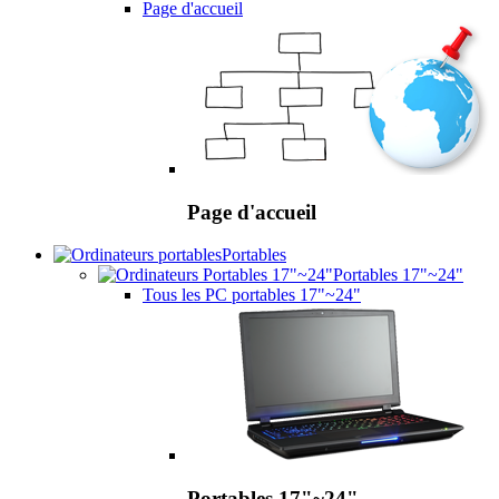
Page d'accueil
Page d'accueil
Portables
Portables 17"~24"
Tous les PC portables 17"~24"
Portables 17"~24"