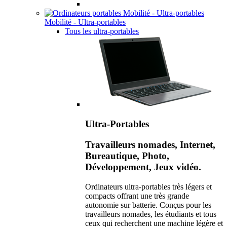
Mobilité - Ultra-portables
Tous les ultra-portables
Ultra-Portables
Travailleurs nomades, Internet,
Bureautique, Photo,
Développement, Jeux vidéo.
Ordinateurs ultra-portables très légers et
compacts offrant une très grande
autonomie sur batterie. Conçus pour les
travailleurs nomades, les étudiants et tous
ceux qui recherchent une machine légère et