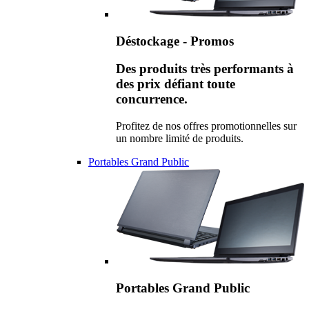
Déstockage - Promos
Des produits très performants à
des prix défiant toute
concurrence.
Profitez de nos offres promotionnelles sur
un nombre limité de produits.
Portables Grand Public
Portables Grand Public