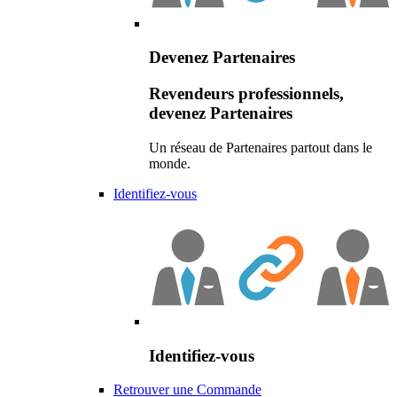
Devenez Partenaires
Revendeurs professionnels,
devenez Partenaires
Un réseau de Partenaires partout dans le
monde.
Identifiez-vous
Identifiez-vous
Retrouver une Commande