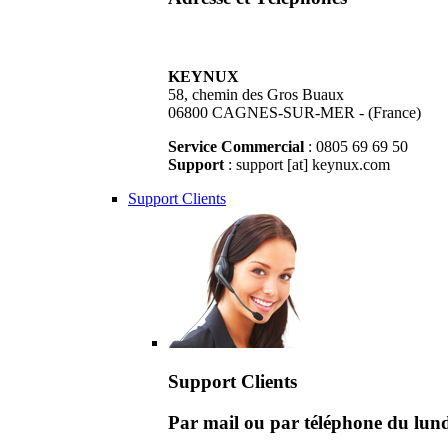
KEYNUX
58, chemin des Gros Buaux
06800 CAGNES-SUR-MER - (France)
Service Commercial
: 0805 69 69 50
Support
: support [at] keynux.com
Support Clients
Support Clients
Par mail ou par téléphone du lu