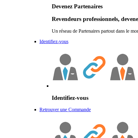
Devenez Partenaires
Revendeurs professionnels, devene
Un réseau de Partenaires partout dans le mo
Identifiez-vous
Identifiez-vous
Retrouver une Commande