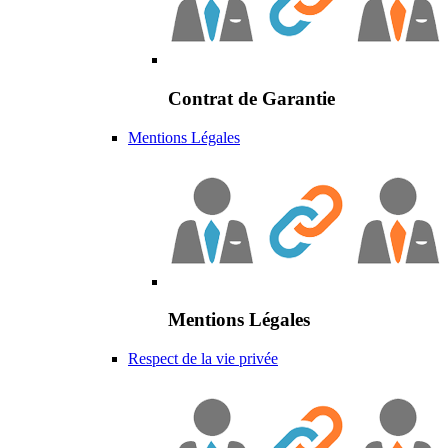
Contrat de Garantie
Mentions Légales
Mentions Légales
Respect de la vie privée