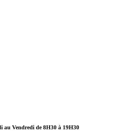
ndi au Vendredi de 8H30 à 19H30