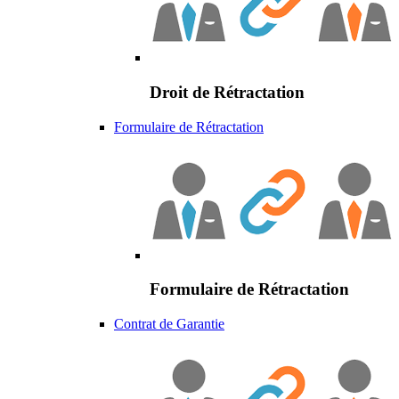
Droit de Rétractation
Formulaire de Rétractation
Formulaire de Rétractation
Contrat de Garantie