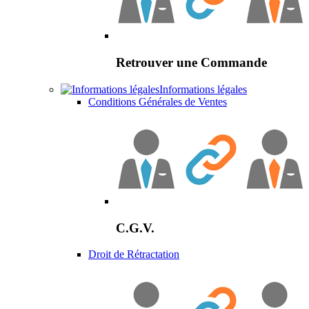
Retrouver une Commande
Informations légales
Conditions Générales de Ventes
C.G.V.
Droit de Rétractation