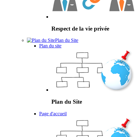
Respect de la vie privée
Plan du Site
Plan du site
Plan du Site
Page d'accueil