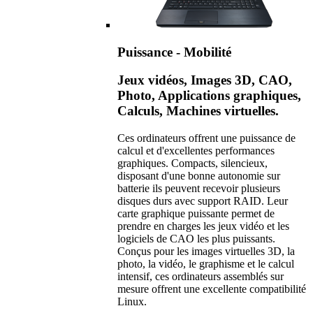
Puissance - Mobilité
Jeux vidéos, Images 3D, CAO,
Photo, Applications graphiques,
Calculs, Machines virtuelles.
Ces ordinateurs offrent une puissance de
calcul et d'excellentes performances
graphiques. Compacts, silencieux,
disposant d'une bonne autonomie sur
batterie ils peuvent recevoir plusieurs
disques durs avec support RAID. Leur
carte graphique puissante permet de
prendre en charges les jeux vidéo et les
logiciels de CAO les plus puissants.
Conçus pour les images virtuelles 3D, la
photo, la vidéo, le graphisme et le calcul
intensif, ces ordinateurs assemblés sur
mesure offrent une excellente compatibilité
Linux.