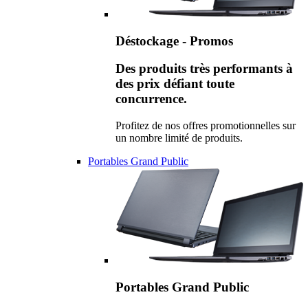
Déstockage - Promos
Des produits très performants à
des prix défiant toute
concurrence.
Profitez de nos offres promotionnelles sur
un nombre limité de produits.
Portables Grand Public
Portables Grand Public