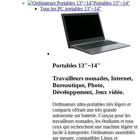
Portables 13"~14"
Tous les PC portables 13"~14"
Portables 13"~14"
Travailleurs nomades, Internet,
Bureautique, Photo,
Développement, Jeux vidéo.
Ordinateurs ultra-portables très légers et
compacts offrant une très grande
autonomie sur batterie. Conçus pour les
travailleurs nomades, les étudiants et tous
ceux qui recherchent une machine légère et
facile à transporter. Ordinateurs assemblés
sur mesure, compatibles Linux et