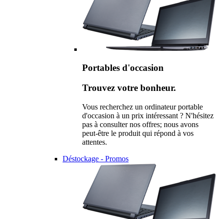
Portables d'occasion
Trouvez votre bonheur.
Vous recherchez un ordinateur portable
d'occasion à un prix intéressant ? N'hésitez
pas à consulter nos offres; nous avons
peut-être le produit qui répond à vos
attentes.
Déstockage - Promos