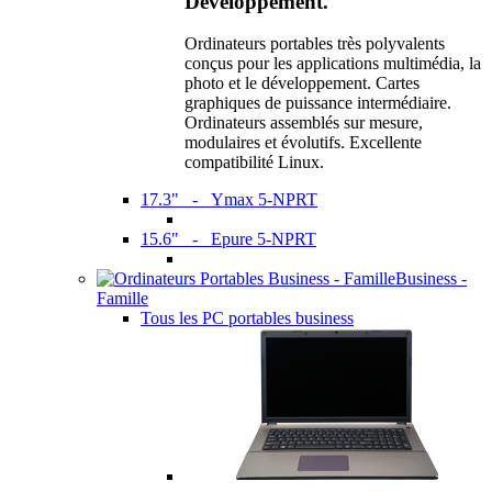
Développement.
Ordinateurs portables très polyvalents
conçus pour les applications multimédia, la
photo et le développement. Cartes
graphiques de puissance intermédiaire.
Ordinateurs assemblés sur mesure,
modulaires et évolutifs. Excellente
compatibilité Linux.
17.3" - Ymax 5-NPRT
15.6" - Epure 5-NPRT
Business -
Famille
Tous les PC portables business