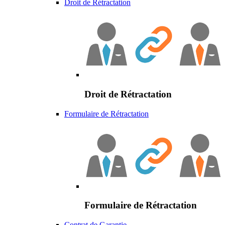
Droit de Rétractation
Droit de Rétractation
Formulaire de Rétractation
Formulaire de Rétractation
Contrat de Garantie