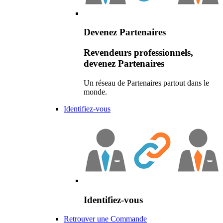
Devenez Partenaires
Revendeurs professionnels,
devenez Partenaires
Un réseau de Partenaires partout dans le
monde.
Identifiez-vous
Identifiez-vous
Retrouver une Commande