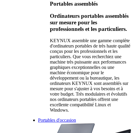
Portables assemblés
Ordinateurs portables assemblés
sur mesure pour les
professionnels et les particuliers.
KEYNUX assemble une gamme complète
d'ordinateurs portables de très haute qualité
conçus pour les professionnels et les
particuliers. Que vous recherchiez une
machine très puissante aux performances
graphiques exceptionnelles ou une
machine économique pour le
développement ou la bureautique, les
ordinateurs KEYNUX sont assemblés sur
mesure pour s'ajuster à vos besoins et à
votre budget. Très modulaires et évolutifs
nos ordinateurs portables offrent une
excellente compatibilité Linux et
Windows.
Portables d'occasion