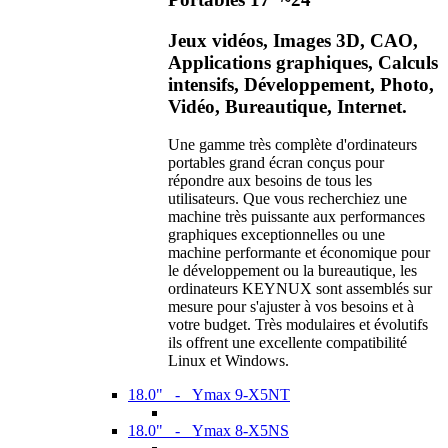
Jeux vidéos, Images 3D, CAO,
Applications graphiques, Calculs
intensifs, Développement, Photo,
Vidéo, Bureautique, Internet.
Une gamme très complète d'ordinateurs
portables grand écran conçus pour
répondre aux besoins de tous les
utilisateurs. Que vous recherchiez une
machine très puissante aux performances
graphiques exceptionnelles ou une
machine performante et économique pour
le développement ou la bureautique, les
ordinateurs KEYNUX sont assemblés sur
mesure pour s'ajuster à vos besoins et à
votre budget. Très modulaires et évolutifs
ils offrent une excellente compatibilité
Linux et Windows.
18.0" - Ymax 9-X5NT
18.0" - Ymax 8-X5NS