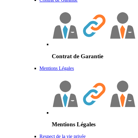
Contrat de Garantie
Mentions Légales
Mentions Légales
Respect de la vie privée