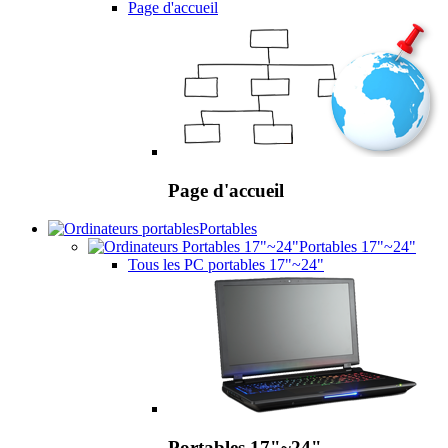
Page d'accueil
Page d'accueil
Portables
Portables 17"~24"
Tous les PC portables 17"~24"
Portables 17"~24"