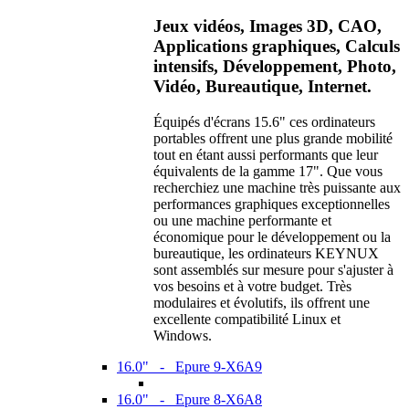
Jeux vidéos, Images 3D, CAO,
Applications graphiques, Calculs
intensifs, Développement, Photo,
Vidéo, Bureautique, Internet.
Équipés d'écrans 15.6" ces ordinateurs
portables offrent une plus grande mobilité
tout en étant aussi performants que leur
équivalents de la gamme 17". Que vous
recherchiez une machine très puissante aux
performances graphiques exceptionnelles
ou une machine performante et
économique pour le développement ou la
bureautique, les ordinateurs KEYNUX
sont assemblés sur mesure pour s'ajuster à
vos besoins et à votre budget. Très
modulaires et évolutifs, ils offrent une
excellente compatibilité Linux et
Windows.
16.0" - Epure 9-X6A9
16.0" - Epure 8-X6A8