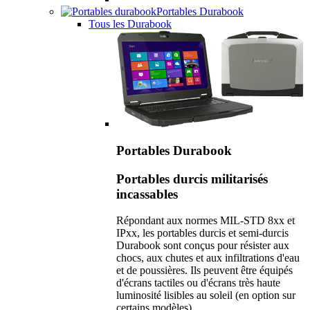
Portables Durabook
Tous les Durabook
Portables Durabook
Portables durcis militarisés
incassables
Répondant aux normes MIL-STD 8xx et
IPxx, les portables durcis et semi-durcis
Durabook sont conçus pour résister aux
chocs, aux chutes et aux infiltrations d'eau
et de poussières. Ils peuvent être équipés
d'écrans tactiles ou d'écrans très haute
luminosité lisibles au soleil (en option sur
certains modèles).