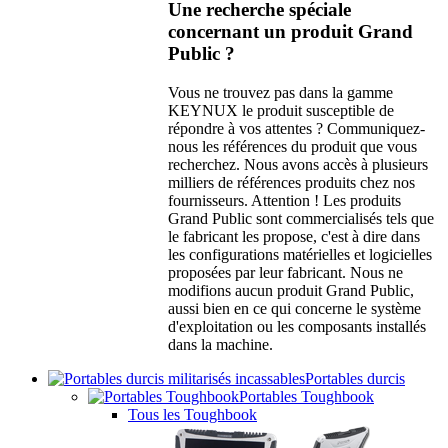
Une recherche spéciale
concernant un produit Grand
Public ?
Vous ne trouvez pas dans la gamme
KEYNUX le produit susceptible de
répondre à vos attentes ? Communiquez-
nous les références du produit que vous
recherchez. Nous avons accès à plusieurs
milliers de références produits chez nos
fournisseurs. Attention ! Les produits
Grand Public sont commercialisés tels que
le fabricant les propose, c'est à dire dans
les configurations matérielles et logicielles
proposées par leur fabricant. Nous ne
modifions aucun produit Grand Public,
aussi bien en ce qui concerne le système
d'exploitation ou les composants installés
dans la machine.
Portables durcis
Portables Toughbook
Tous les Toughbook