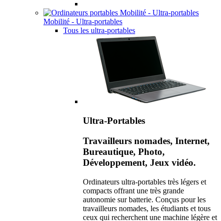
Mobilité - Ultra-portables
Tous les ultra-portables
Ultra-Portables
Travailleurs nomades, Internet,
Bureautique, Photo,
Développement, Jeux vidéo.
Ordinateurs ultra-portables très légers et
compacts offrant une très grande
autonomie sur batterie. Conçus pour les
travailleurs nomades, les étudiants et tous
ceux qui recherchent une machine légère et