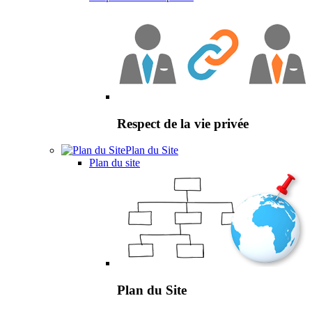
Respect de la vie privée
Plan du Site
Plan du site
Plan du Site